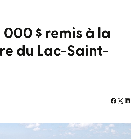
000 $ remis à la
re du Lac-Saint-