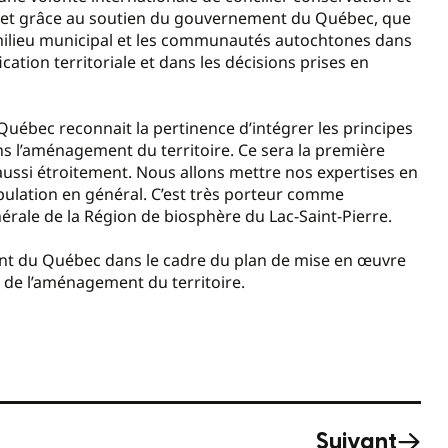
, et grâce au soutien du gouvernement du Québec, que
 milieu municipal et les communautés autochtones dans
fication territoriale et dans les décisions prises en
Québec reconnait la pertinence d’intégrer les principes
s l’aménagement du territoire. Ce sera la première
aussi étroitement. Nous allons mettre nos expertises en
ulation en général. C’est très porteur comme
érale de la Région de biosphère du Lac-Saint-Pierre.
ent du Québec dans le cadre du plan de mise en œuvre
et de l’aménagement du territoire.
Suivant