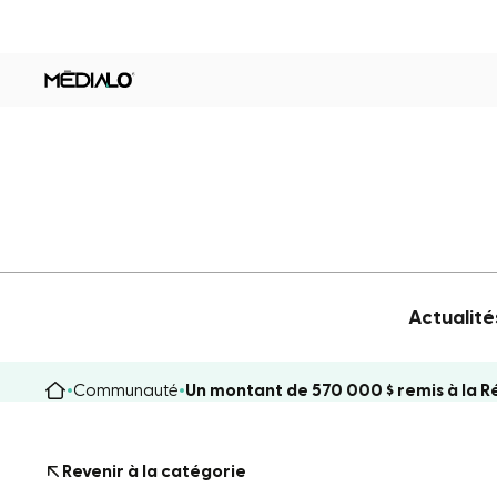
Actualité
Communauté
Un montant de 570 000 $ remis à la R
Revenir à la catégorie