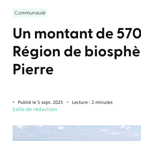
Communauté
Un montant de 570 
Région de biosphè
Pierre
Publié le 5 sept. 2025
Lecture : 2 minutes
Salle de rédaction