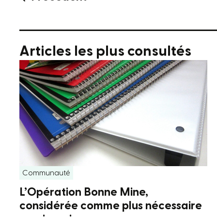
Articles les plus consultés
Communauté
L’Opération Bonne Mine,
considérée comme plus nécessaire