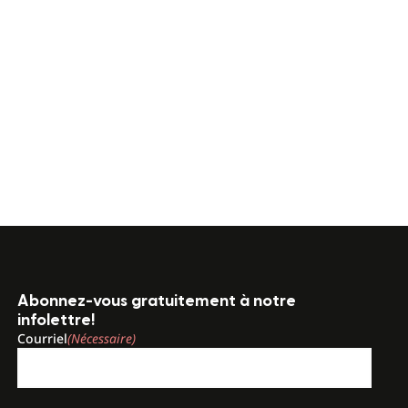
Abonnez-vous gratuitement à notre
infolettre!
Courriel
(Nécessaire)