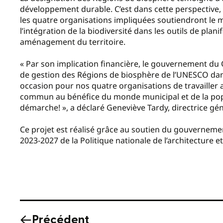
développement durable. C’est dans cette perspective
les quatre organisations impliquées soutiendront le
l’intégration de la biodiversité dans les outils de plani
aménagement du territoire.
« Par son implication financière, le gouvernement du 
de gestion des Régions de biosphère de l’UNESCO dan
occasion pour nos quatre organisations de travailler 
commun au bénéfice du monde municipal et de la pop
démarche! », a déclaré Geneviève Tardy, directrice gén
Ce projet est réalisé grâce au soutien du gouvernem
2023-2027 de la Politique nationale de l’architecture 
Précédent