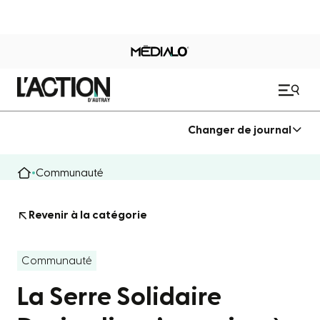
Changer de journal
Communauté
Revenir à la catégorie
Communauté
La Serre Solidaire