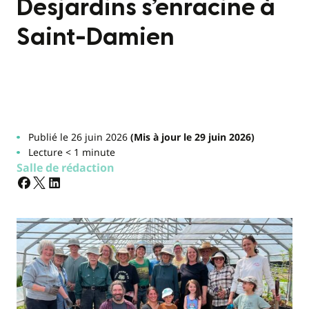
Desjardins s’enracine à
Saint-Damien
Publié le 26 juin 2026
(Mis à jour le 29 juin 2026)
Lecture < 1 minute
Salle de rédaction