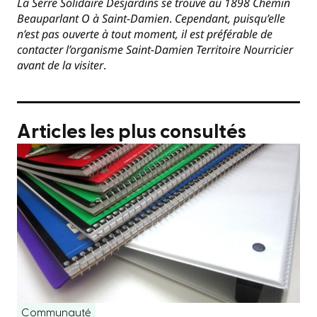
La Serre Solidaire Desjardins se trouve au 1898 Chemin
Beauparlant O à Saint-Damien
.
Cependant, puisqu’elle
n’est pas ouverte à tout moment, il est préférable de
contacter l’organisme Saint-Damien Territoire Nourricier
avant de la visiter
.
Articles les plus consultés
Communauté