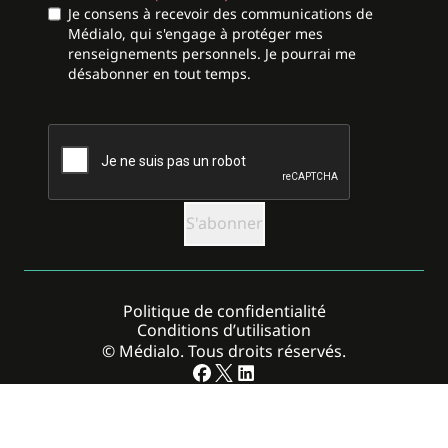
Je consens à recevoir des communications de
Médialo, qui s'engage à protéger mes
renseignements personnels. Je pourrai me
désabonner en tout temps.
CAPTCHA
Politique de confidentialité
Conditions d’utilisation
© Médialo. Tous droits réservés.