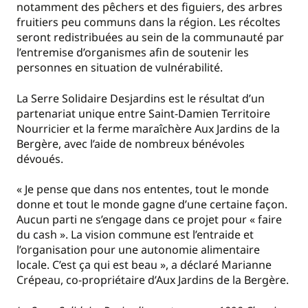
notamment des pêchers et des figuiers, des arbres
fruitiers peu communs dans la région. Les récoltes
seront redistribuées au sein de la communauté par
l’entremise d’organismes afin de soutenir les
personnes en situation de vulnérabilité.
La Serre Solidaire Desjardins est le résultat d’un
partenariat unique entre Saint-Damien Territoire
Nourricier et la ferme maraîchère Aux Jardins de la
Bergère, avec l’aide de nombreux bénévoles
dévoués.
« Je pense que dans nos ententes, tout le monde
donne et tout le monde gagne d’une certaine façon.
Aucun parti ne s’engage dans ce projet pour « faire
du cash ». La vision commune est l’entraide et
l’organisation pour une autonomie alimentaire
locale. C’est ça qui est beau », a déclaré Marianne
Crépeau, co-propriétaire d’Aux Jardins de la Bergère.