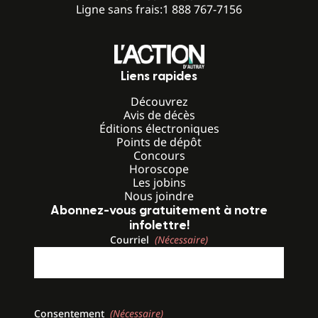
Ligne sans frais:
1 888 767-7156
Liens rapides
Découvrez
Avis de décès
Éditions électroniques
Points de dépôt
Concours
Horoscope
Les jobins
Nous joindre
Abonnez-vous gratuitement à notre
infolettre!
Courriel
(Nécessaire)
Consentement
(Nécessaire)