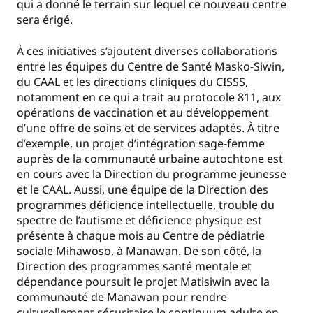
qui a donné le terrain sur lequel ce nouveau centre
sera érigé.
À ces initiatives s’ajoutent diverses collaborations
entre les équipes du Centre de Santé Masko-Siwin,
du CAAL et les directions cliniques du CISSS,
notamment en ce qui a trait au protocole 811, aux
opérations de vaccination et au développement
d’une offre de soins et de services adaptés. À titre
d’exemple, un projet d’intégration sage-femme
auprès de la communauté urbaine autochtone est
en cours avec la Direction du programme jeunesse
et le CAAL. Aussi, une équipe de la Direction des
programmes déficience intellectuelle, trouble du
spectre de l’autisme et déficience physique est
présente à chaque mois au Centre de pédiatrie
sociale Mihawoso, à Manawan. De son côté, la
Direction des programmes santé mentale et
dépendance poursuit le projet Matisiwin avec la
communauté de Manawan pour rendre
culturellement sécuritaire le continuum adulte en