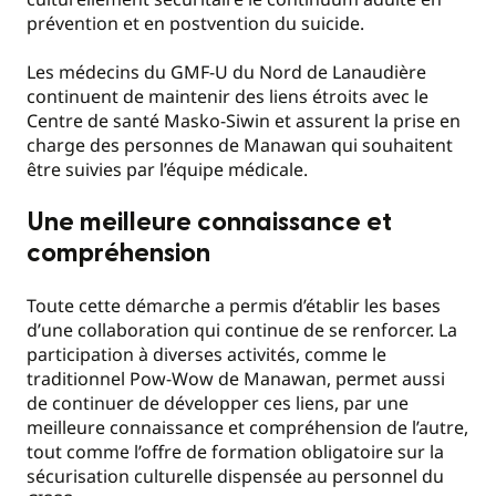
prévention et en postvention du suicide.
Les médecins du GMF-U du Nord de Lanaudière
continuent de maintenir des liens étroits avec le
Centre de santé Masko-Siwin et assurent la prise en
charge des personnes de Manawan qui souhaitent
être suivies par l’équipe médicale.
Une meilleure connaissance et
compréhension
Toute cette démarche a permis d’établir les bases
d’une collaboration qui continue de se renforcer. La
participation à diverses activités, comme le
traditionnel Pow-Wow de Manawan, permet aussi
de continuer de développer ces liens, par une
meilleure connaissance et compréhension de l’autre,
tout comme l’offre de formation obligatoire sur la
sécurisation culturelle dispensée au personnel du