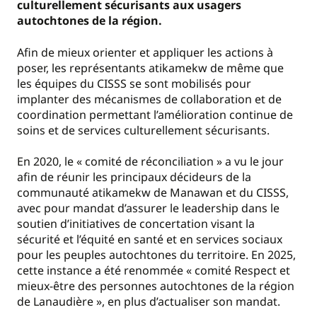
culturellement sécurisants aux usagers
autochtones de la région.
Afin de mieux orienter et appliquer les actions à
poser, les représentants atikamekw de même que
les équipes du CISSS se sont mobilisés pour
implanter des mécanismes de collaboration et de
coordination permettant l’amélioration continue de
soins et de services culturellement sécurisants.
En 2020, le « comité de réconciliation » a vu le jour
afin de réunir les principaux décideurs de la
communauté atikamekw de Manawan et du CISSS,
avec pour mandat d’assurer le leadership dans le
soutien d’initiatives de concertation visant la
sécurité et l’équité en santé et en services sociaux
pour les peuples autochtones du territoire. En 2025,
cette instance a été renommée « comité Respect et
mieux-être des personnes autochtones de la région
de Lanaudière », en plus d’actualiser son mandat.