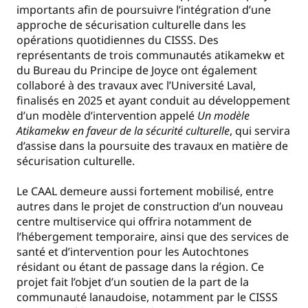
importants afin de poursuivre l’intégration d’une
approche de sécurisation culturelle dans les
opérations quotidiennes du CISSS. Des
représentants de trois communautés atikamekw et
du Bureau du Principe de Joyce ont également
collaboré à des travaux avec l’Université Laval,
finalisés en 2025 et ayant conduit au développement
d’un modèle d’intervention appelé
Un modèle
Atikamekw en faveur de la sécurité culturelle
, qui servira
d’assise dans la poursuite des travaux en matière de
sécurisation culturelle.
Le CAAL demeure aussi fortement mobilisé, entre
autres dans le projet de construction d’un nouveau
centre multiservice qui offrira notamment de
l’hébergement temporaire, ainsi que des services de
santé et d’intervention pour les Autochtones
résidant ou étant de passage dans la région. Ce
projet fait l’objet d’un soutien de la part de la
communauté lanaudoise, notamment par le CISSS