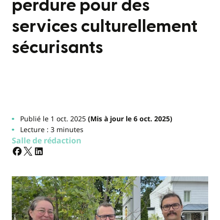
perdure pour des
services culturellement
sécurisants
Publié le 1 oct. 2025
(Mis à jour le 6 oct. 2025)
Lecture : 3 minutes
Salle de rédaction