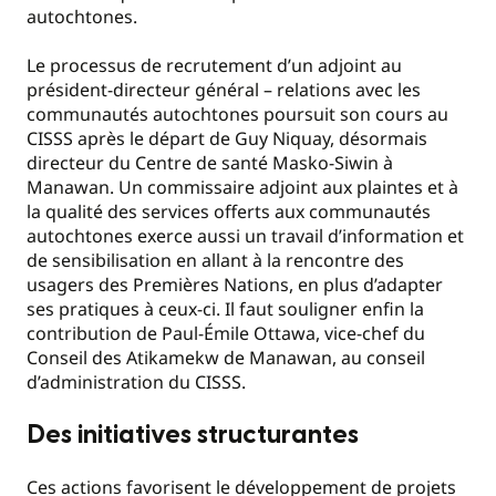
autochtones.
Le processus de recrutement d’un adjoint au
président-directeur général – relations avec les
communautés autochtones poursuit son cours au
CISSS après le départ de Guy Niquay, désormais
directeur du Centre de santé Masko-Siwin à
Manawan. Un commissaire adjoint aux plaintes et à
la qualité des services offerts aux communautés
autochtones exerce aussi un travail d’information et
de sensibilisation en allant à la rencontre des
usagers des Premières Nations, en plus d’adapter
ses pratiques à ceux-ci. Il faut souligner enfin la
contribution de Paul-Émile Ottawa, vice-chef du
Conseil des Atikamekw de Manawan, au conseil
d’administration du CISSS.
Des initiatives structurantes
Ces actions favorisent le développement de projets