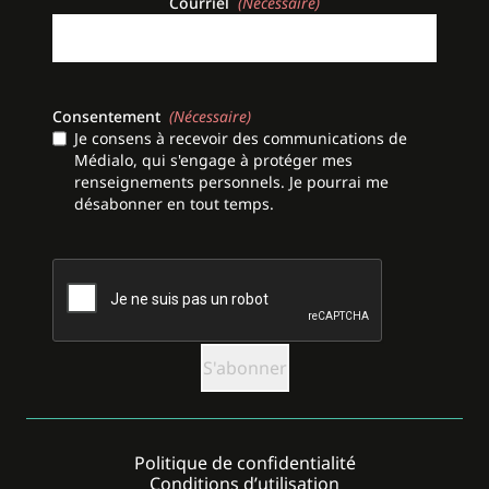
Courriel
(Nécessaire)
Consentement
(Nécessaire)
Je consens à recevoir des communications de
Médialo, qui s'engage à protéger mes
renseignements personnels. Je pourrai me
désabonner en tout temps.
CAPTCHA
Politique de confidentialité
Conditions d’utilisation