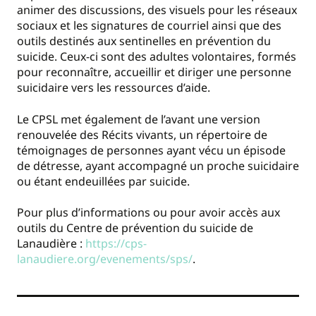
animer des discussions, des visuels pour les réseaux
sociaux et les signatures de courriel ainsi que des
outils destinés aux sentinelles en prévention du
suicide. Ceux-ci sont des adultes volontaires, formés
pour reconnaître, accueillir et diriger une personne
suicidaire vers les ressources d’aide.
Le CPSL met également de l’avant une version
renouvelée des Récits vivants, un répertoire de
témoignages de personnes ayant vécu un épisode
de détresse, ayant accompagné un proche suicidaire
ou étant endeuillées par suicide.
Pour plus d’informations ou pour avoir accès aux
outils du Centre de prévention du suicide de
Lanaudière :
https://cps-
lanaudiere.org/evenements/sps/
.