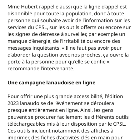
Mme Hubert rappelle aussi que la ligne d’appel est
disponible pour toute la population, donc à toute
personne qui souhaite avoir de l’information sur les
services du CPSL, sur les outils offerts ou encore sur
les signes de détresse à surveiller, par exemple un
manque d’énergie, de l’irritabilité ou encore des
messages inquiétants. « Il ne faut pas avoir peur
d’aborder la question avec nos proches, ça ouvre la
porte à la personne pour qu’elle se confie »,
recommande l’intervenante.
Une campagne lanaudoise en ligne
Pour offrir une plus grande accessibilité, l’édition
2023 lanaudoise de l’événement se déroulera
presque entièrement en ligne. Ainsi, les gens
peuvent se procurer facilement les différents outils
téléchargeables mis à leur disposition par le CPSL.
Ces outils incluent notamment des affiches à
imprimer, des fiches d’activités clés en main pour