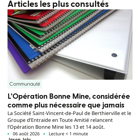
Articles les plus consultés
Communauté
L’Opération Bonne Mine, considérée
comme plus nécessaire que jamais
La Société Saint-Vincent-de-Paul de Berthierville et le
Groupe d’Entraide en Toute Amitié relancent
l’Opération Bonne Mine les 13 et 14 août.
06 août 2026
Lecture < 1 minute
Jason Joly