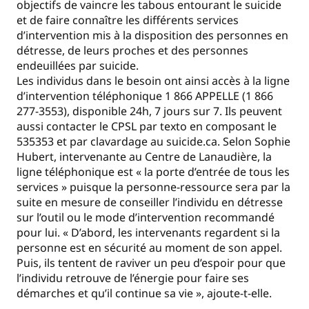
objectifs de vaincre les tabous entourant le suicide
et de faire connaître les différents services
d’intervention mis à la disposition des personnes en
détresse, de leurs proches et des personnes
endeuillées par suicide.
Les individus dans le besoin ont ainsi accès à la ligne
d’intervention téléphonique 1 866 APPELLE (1 866
277-3553), disponible 24h, 7 jours sur 7. Ils peuvent
aussi contacter le CPSL par texto en composant le
535353 et par clavardage au suicide.ca. Selon Sophie
Hubert, intervenante au Centre de Lanaudière, la
ligne téléphonique est « la porte d’entrée de tous les
services » puisque la personne-ressource sera par la
suite en mesure de conseiller l’individu en détresse
sur l’outil ou le mode d’intervention recommandé
pour lui. « D’abord, les intervenants regardent si la
personne est en sécurité au moment de son appel.
Puis, ils tentent de raviver un peu d’espoir pour que
l’individu retrouve de l’énergie pour faire ses
démarches et qu’il continue sa vie », ajoute-t-elle.