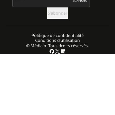
Politique de confidentialité
Conditions d’utilisation
© Médialo. Tous droits réservés.