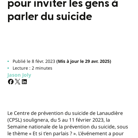
pour inviter les gens à
parler du suicide
Publié le 8 févr. 2023
(Mis à jour le 29 avr. 2025)
Lecture : 2 minutes
Jason Joly
Le Centre de prévention du suicide de Lanaudière
(CPSL) soulignera, du 5 au 11 février 2023, la
Semaine nationale de la prévention du suicide, sous
le thème « Et si t’en parlais ? ». L’événement a pour