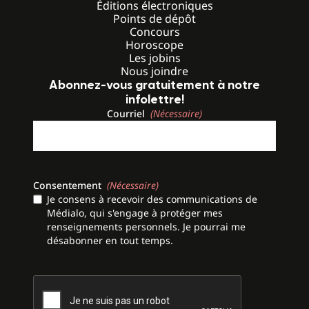
Éditions électroniques
Points de dépôt
Concours
Horoscope
Les jobins
Nous joindre
Abonnez-vous gratuitement à notre
infolettre!
Courriel
(Nécessaire)
Consentement
(Nécessaire)
Je consens à recevoir des communications de
Médialo, qui s'engage à protéger mes
renseignements personnels. Je pourrai me
désabonner en tout temps.
CAPTCHA