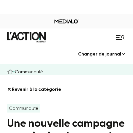
Changer de journal
Communauté
Revenir à la catégorie
Communauté
Une nouvelle campagne