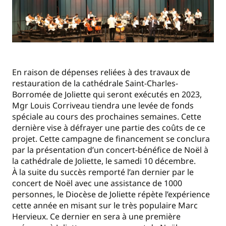
En raison de dépenses reliées à des travaux de
restauration de la cathédrale Saint-Charles-
Borromée de Joliette qui seront exécutés en 2023,
Mgr Louis Corriveau tiendra une levée de fonds
spéciale au cours des prochaines semaines. Cette
dernière vise à défrayer une partie des coûts de ce
projet. Cette campagne de financement se conclura
par la présentation d’un concert-bénéfice de Noël à
la cathédrale de Joliette, le samedi 10 décembre.
À la suite du succès remporté l’an dernier par le
concert de Noël avec une assistance de 1000
personnes, le Diocèse de Joliette répète l’expérience
cette année en misant sur le très populaire Marc
Hervieux. Ce dernier en sera à une première