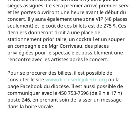
sièges assignés. Ce sera premier arrivé premier servi
et les portes ouvriront une heure avant le début du
concert. Il y aura également une zone VIP (48 places
seulement) et le coût de ces billets est de 275 $. Ces
derniers donneront droit à une place de
stationnement prioritaire, un cocktail et un souper
en compagnie de Mgr Corriveau, des places
privilégiées pour le spectacle et possiblement une
rencontre avec les artistes après le concert.
Pour se procurer des billets, il est possible de
consulter le site
www.diocesedejoliette.org
ou la
page Facebook du diocèse. Il est aussi possible de
communiquer avec le 450 753-7596 (de 9 h à 17 h)
poste 246, en prenant soin de laisser un message
dans la boite vocale.