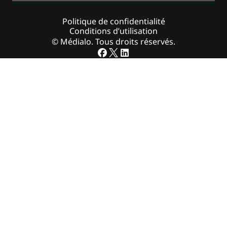
Politique de confidentialité
Conditions d’utilisation
© Médialo. Tous droits réservés.