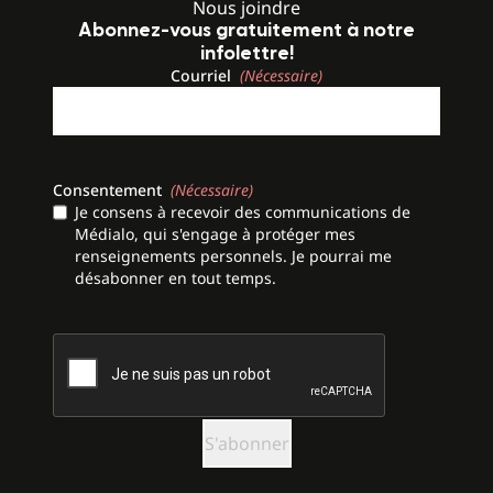
Nous joindre
Abonnez-vous gratuitement à notre
infolettre!
Courriel
(Nécessaire)
Consentement
(Nécessaire)
Je consens à recevoir des communications de
Médialo, qui s'engage à protéger mes
renseignements personnels. Je pourrai me
désabonner en tout temps.
CAPTCHA