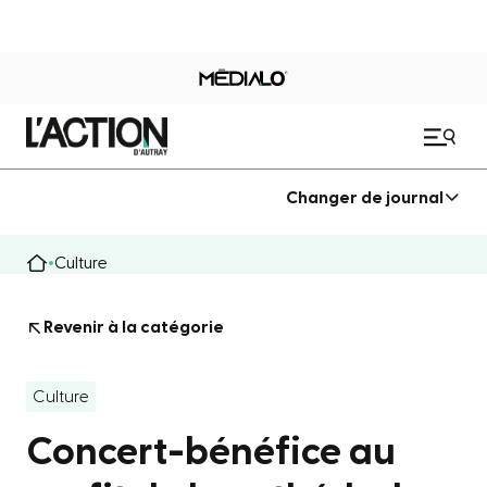
Changer de journal
Culture
Revenir à la catégorie
Culture
Concert-bénéfice au