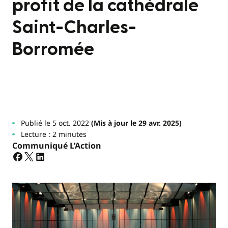
profit de la cathédrale
Saint-Charles-
Borromée
Publié le 5 oct. 2022
(Mis à jour le 29 avr. 2025)
Lecture : 2 minutes
Communiqué L’Action