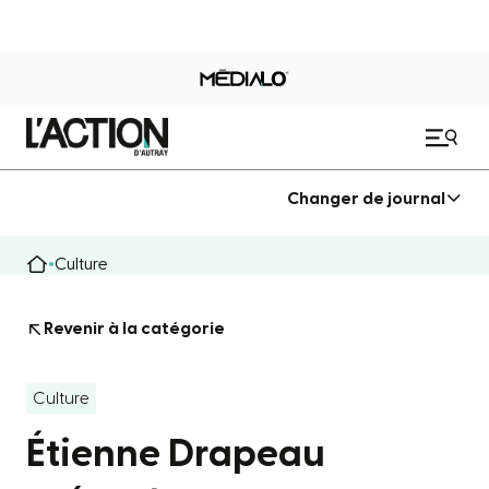
Changer de journal
Culture
Revenir à la catégorie
Culture
Étienne Drapeau