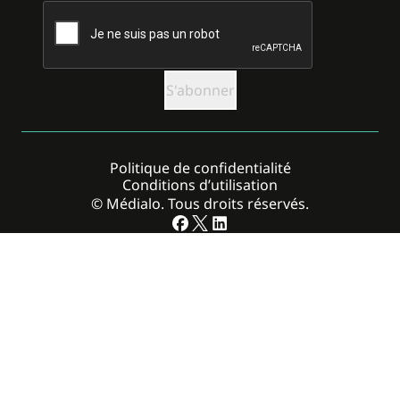
CAPTCHA
Politique de confidentialité
Conditions d’utilisation
© Médialo. Tous droits réservés.