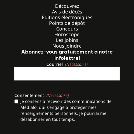
Découvrez
Avis de décès
Éditions électroniques
Points de dépôt
Concours
Horoscope
Les jobins
Nous joindre
Abonnez-vous gratuitement à notre
infolettre!
Courriel
(Nécessaire)
Consentement
(Nécessaire)
Je consens à recevoir des communications de
Médialo, qui s'engage à protéger mes
renseignements personnels. Je pourrai me
désabonner en tout temps.