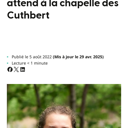
attend à la chapelle des
Cuthbert
Publié le 5 août 2022
(Mis à jour le 29 avr. 2025)
Lecture < 1 minute