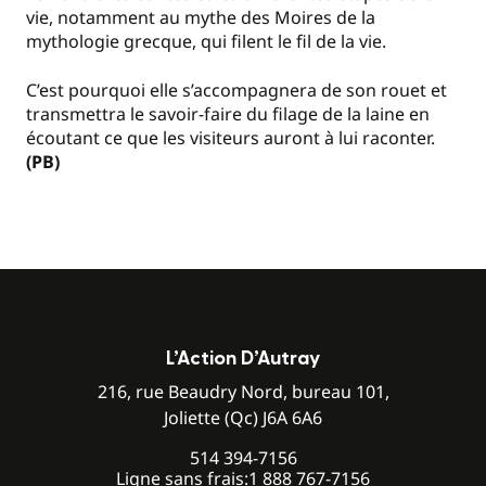
vie, notamment au mythe des Moires de la
mythologie grecque, qui filent le fil de la vie.
C’est pourquoi elle s’accompagnera de son rouet et
transmettra le savoir-faire du filage de la laine en
écoutant ce que les visiteurs auront à lui raconter.
(PB)
L’Action D’Autray
216, rue Beaudry Nord, bureau 101,
Joliette (Qc) J6A 6A6
514 394-7156
Ligne sans frais:
1 888 767-7156