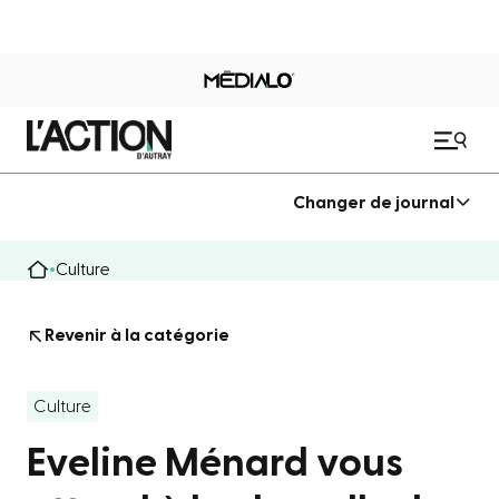
Changer de journal
Culture
Revenir à la catégorie
Culture
Eveline Ménard vous