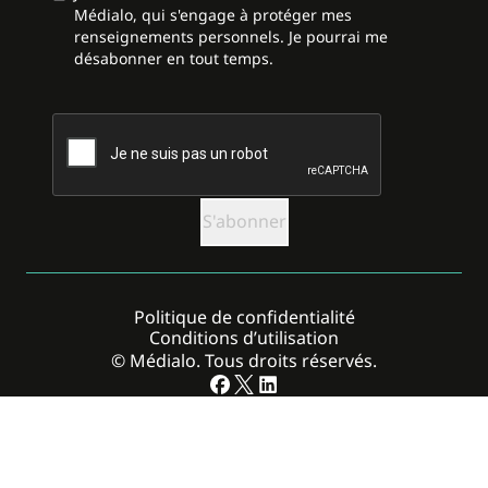
Médialo, qui s'engage à protéger mes
renseignements personnels. Je pourrai me
désabonner en tout temps.
CAPTCHA
Politique de confidentialité
Conditions d’utilisation
© Médialo. Tous droits réservés.