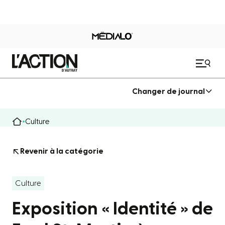
Changer de journal
Culture
Revenir à la catégorie
Culture
Exposition « Identité » de