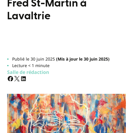
Fred St-Martin à
Lavaltrie
Publié le 30 juin 2025
(Mis à jour le 30 juin 2025)
Lecture < 1 minute
Salle de rédaction