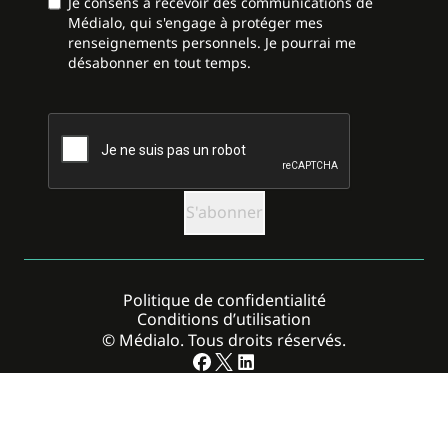
Je consens à recevoir des communications de
Médialo, qui s'engage à protéger mes
renseignements personnels. Je pourrai me
désabonner en tout temps.
CAPTCHA
Politique de confidentialité
Conditions d’utilisation
© Médialo. Tous droits réservés.