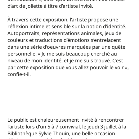
d’art de Joliette à titre d’artiste invité.
À travers cette exposition, l’artiste propose une
réflexion intime et sensible sur la notion d’identité.
Autoportraits, représentations animales, jeux de
couleurs et traductions d’émotions s’entrelacent
dans une série d’oeuvres marquées par une quête
personnelle. « Je me suis beaucoup cherché au
niveau de mon identité, et je me suis trouvé. C’est
par cette exposition que vous allez pouvoir le voir »,
confie-t-il.
Le public est chaleureusement invité à rencontrer
l’artiste lors d’un 5 à 7 convivial, le jeudi 3 juillet à la
Bibliothèque Sylvie-Thouin, une belle occasion