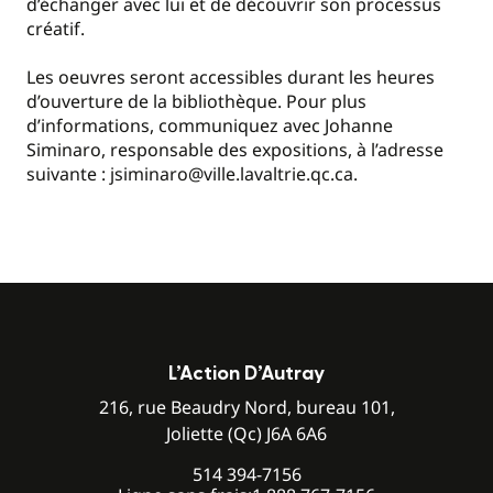
d’échanger avec lui et de découvrir son processus
créatif.
Les oeuvres seront accessibles durant les heures
d’ouverture de la bibliothèque. Pour plus
d’informations, communiquez avec Johanne
Siminaro, responsable des expositions, à l’adresse
suivante : jsiminaro@ville.lavaltrie.qc.ca.
L’Action D’Autray
216, rue Beaudry Nord, bureau 101,
Joliette (Qc) J6A 6A6
514 394-7156