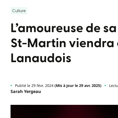
Culture
L’amoureuse de sa
St-Martin viendra
Lanaudois
Publié le 29 févr. 2024
(Mis à jour le 29 avr. 2025)
Lectu
Sarah Yergeau