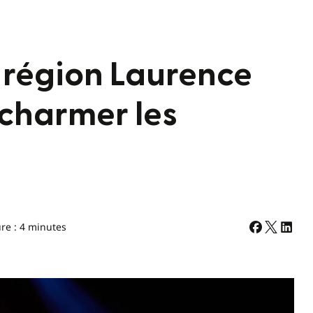
 région Laurence
 charmer les
re : 4 minutes