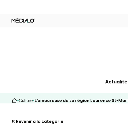
Actualité
Culture
L’amoureuse de sa région Laurence St-Mart
Revenir à la catégorie