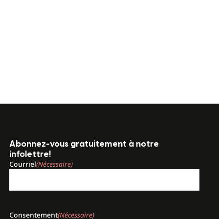
Abonnez-vous gratuitement à notre
infolettre!
Courriel
(Nécessaire)
Consentement
(Nécessaire)