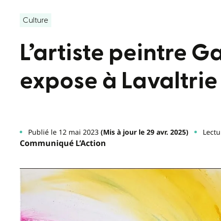
Culture
L’artiste peintre G
expose à Lavaltrie
Publié le 12 mai 2023
(Mis à jour le 29 avr. 2025)
Lectu
Communiqué L’Action