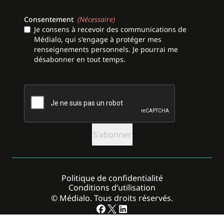
Consentement
(Nécessaire)
Je consens à recevoir des communications de
Médialo, qui s'engage à protéger mes
renseignements personnels. Je pourrai me
désabonner en tout temps.
CAPTCHA
Politique de confidentialité
Conditions d’utilisation
© Médialo. Tous droits réservés.