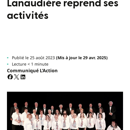
Lanaudière reprend ses
activités
Publié le 25 août 2023
(Mis à jour le 29 avr. 2025)
Lecture < 1 minute
Communiqué L’Action