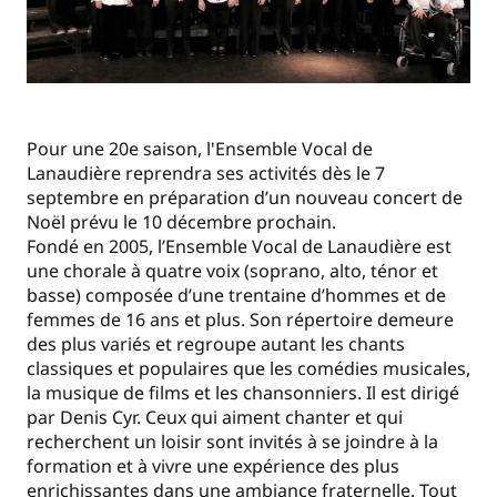
Pour une 20e saison, l'Ensemble Vocal de
Lanaudière reprendra ses activités dès le 7
septembre en préparation d’un nouveau concert de
Noël prévu le 10 décembre prochain.
Fondé en 2005, l’Ensemble Vocal de Lanaudière est
une chorale à quatre voix (soprano, alto, ténor et
basse) composée d’une trentaine d’hommes et de
femmes de 16 ans et plus. Son répertoire demeure
des plus variés et regroupe autant les chants
classiques et populaires que les comédies musicales,
la musique de films et les chansonniers. Il est dirigé
par Denis Cyr. Ceux qui aiment chanter et qui
recherchent un loisir sont invités à se joindre à la
formation et à vivre une expérience des plus
enrichissantes dans une ambiance fraternelle. Tout