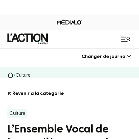
Changer de journal
Culture
Revenir à la catégorie
Culture
L’Ensemble Vocal de