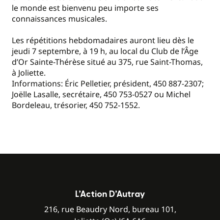
le monde est bienvenu peu importe ses
connaissances musicales.
Les répétitions hebdomadaires auront lieu dès le
jeudi 7 septembre, à 19 h, au local du Club de l’Âge
d’Or Sainte-Thérèse situé au 375, rue Saint-Thomas,
à Joliette.
Informations: Éric Pelletier, président, 450 887-2307;
Joëlle Lasalle, secrétaire, 450 753-0527 ou Michel
Bordeleau, trésorier, 450 752-1552.
L’Action D’Autray
216, rue Beaudry Nord, bureau 101,