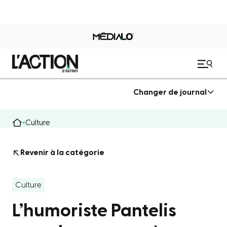
Changer de journal
Culture
Revenir à la catégorie
Culture
L’humoriste Pantelis