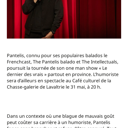
Pantelis, connu pour ses populaires balados le
Frenchcast, The Pantelis balado et The Intellectuals,
poursuit la tournée de son one man show « Le
dernier des vrais » partout en province. L’humoriste
sera d’ailleurs en spectacle au Café culturel de la
Chasse-galerie de Lavaltrie le 31 mai, à 20 h.
Dans un contexte où une blague de mauvais goût
peut coûter sa carrière à un humoriste, Pantelis