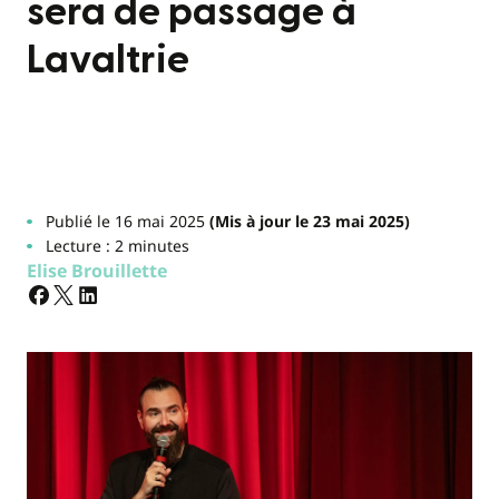
sera de passage à
Lavaltrie
Publié le 16 mai 2025
(Mis à jour le 23 mai 2025)
Lecture : 2 minutes
Elise Brouillette