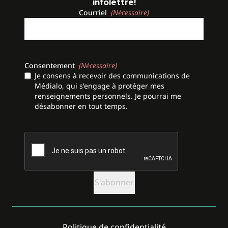
infolettre!
Courriel
(Nécessaire)
Consentement
(Nécessaire)
Je consens à recevoir des communications de
Médialo, qui s'engage à protéger mes
renseignements personnels. Je pourrai me
désabonner en tout temps.
CAPTCHA
Politique de confidentialité