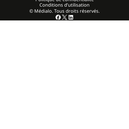
Conditions d’utilisation
© Médialo. Tous droits réservés.