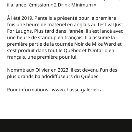
il a lancé l’émission « 2 Drink Minimum ».
À l'été 2019, Pantelis a présenté pour la première
fois une heure de matériel en anglais au festival Just
For Laughs. Plus tard dans l'année, il s’est lancé avec
une heure de standup en français. Il a assumé la
première partie de la tournée Noir de Mike Ward et
s’est produit dans tout le Québec et l'Ontario en
français, une première pour lui.
Nommé aux Olivier en 2023, il est devenu l'un des
plus grands baladodiffuseurs du Québec.
Pour informations : www.chasse-galerie.ca.