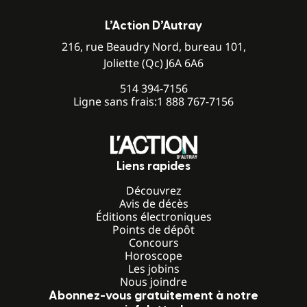
L’Action D’Autray
216, rue Beaudry Nord, bureau 101,
Joliette (Qc) J6A 6A6
514 394-7156
Ligne sans frais:
1 888 767-7156
Liens rapides
Découvrez
Avis de décès
Éditions électroniques
Points de dépôt
Concours
Horoscope
Les jobins
Nous joindre
Abonnez-vous gratuitement à notre