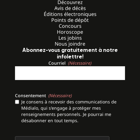
Découvrez
Avis de décès
Éditions électroniques
Points de dépôt
Concours
Horoscope
Les jobins
Nous joindre
Abonnez-vous gratuitement à notre
infolettre!
Courriel
(Nécessaire)
Consentement
(Nécessaire)
Je consens à recevoir des communications de
Médialo, qui s'engage à protéger mes
renseignements personnels. Je pourrai me
désabonner en tout temps.
CAPTCHA