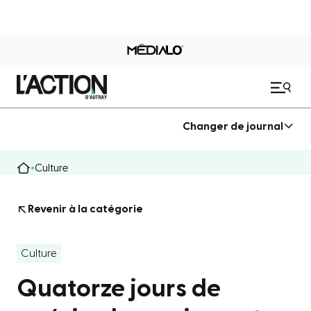
Changer de journal
Culture
Revenir à la catégorie
Culture
Quatorze jours de