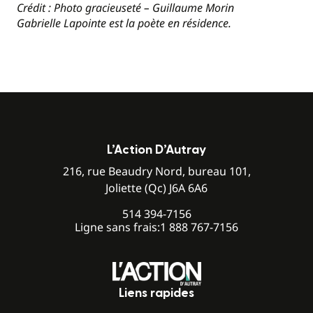
Crédit : Photo gracieuseté – Guillaume Morin
Gabrielle Lapointe est la poète en résidence.
L’Action D’Autray
216, rue Beaudry Nord, bureau 101,
Joliette (Qc) J6A 6A6
514 394-7156
Ligne sans frais:
1 888 767-7156
Liens rapides