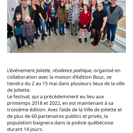
L’événement
Joliette, résidence poétique
, organisé en
collaboration avec la maison d’édition Bouc, se
tiendra du 2 au 15 mai dans plusieurs lieux de la ville
de Joliette.
Le festival, qui a précédemment eu lieu aux
printemps 2018 et 2022, en est maintenant à sa
troisième édition. Avec l’aide de la Ville de Joliette et
de plus de 60 partenaires publics et privés, la
population baignera dans la poésie québécoise
durant 14 jours.