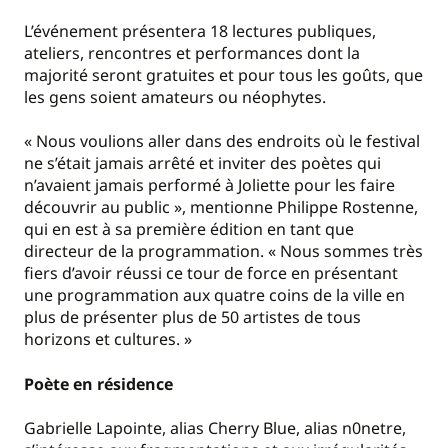
L’événement présentera 18 lectures publiques,
ateliers, rencontres et performances dont la
majorité seront gratuites et pour tous les goûts, que
les gens soient amateurs ou néophytes.
« Nous voulions aller dans des endroits où le festival
ne s’était jamais arrêté et inviter des poètes qui
n’avaient jamais performé à Joliette pour les faire
découvrir au public », mentionne Philippe Rostenne,
qui en est à sa première édition en tant que
directeur de la programmation. « Nous sommes très
fiers d’avoir réussi ce tour de force en présentant
une programmation aux quatre coins de la ville en
plus de présenter plus de 50 artistes de tous
horizons et cultures. »
Poète en résidence
Gabrielle Lapointe, alias Cherry Blue, alias n0netre,