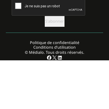
Politique de confidentialité
Conditions d’utilisation
© Médialo. Tous droits réservés.