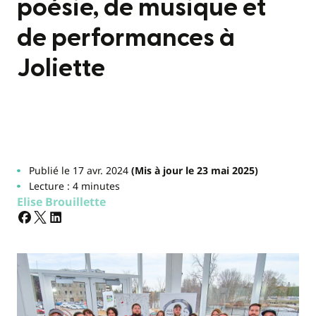
poésie, de musique et
de performances à
Joliette
Publié le 17 avr. 2024
(Mis à jour le 23 mai 2025)
Lecture : 4 minutes
Elise Brouillette