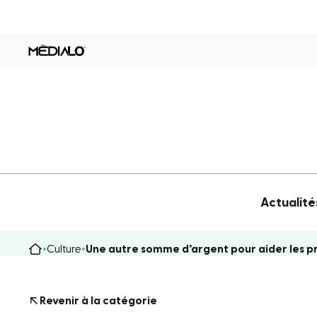
Actualité
Culture
Une autre somme d’argent pour aider les pro
Revenir à la catégorie