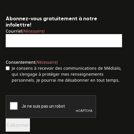
Abonnez-vous gratuitement à notre
infolettre!
Courriel
(Nécessaire)
Consentement
(Nécessaire)
Je consens à recevoir des communications de Médialo,
qui s'engage à protéger mes renseignements
personnels. Je pourrai me désabonner en tout temps.
CAPTCHA