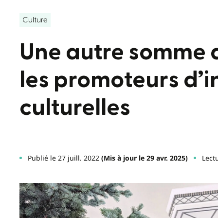
Culture
Une autre somme d
les promoteurs d’in
culturelles
Publié le 27 juill. 2022
(Mis à jour le 29 avr. 2025)
Lect