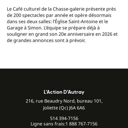
Le Café culturel de la Chasse-galerie présente près
de 200 spectacles par année et opère désormais
dans ses deux salles: l’Église Saint-Antoine et le
Garage à Simon. L’équipe se prépare déjà à
souligner en grand son 20e anniversaire en 2026 et
de grandes annonces sont à prévoir.
L’Action D’Autray
216, rue Beaudry Nord, bureau 101,
Joliette (Qc) J6A 6A6
514 394-7156
Ligne sans frais:
1 888 767-7156