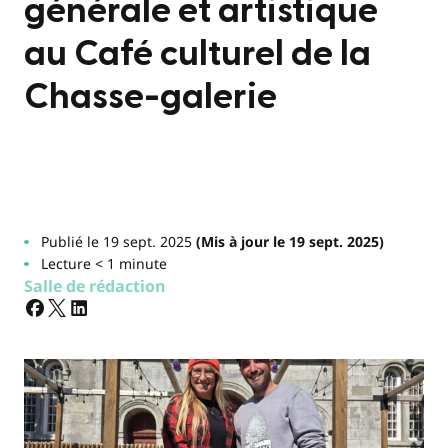
générale et artistique
au Café culturel de la
Chasse-galerie
Publié le 19 sept. 2025
(Mis à jour le 19 sept. 2025)
Lecture < 1 minute
Salle de rédaction