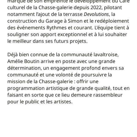
marqué de son empreinte le développement du Café
culturel de la Chasse-galerie depuis 2022, pilotant
notamment l’ajout de la terrasse
Devolutions
, la
construction du Garage à Simon et le redéploiement
des événements Rythmes et courant. L’équipe tient à
souligner son apport exceptionnel et à lui souhaiter
le meilleur dans ses futurs projets.
Déjà bien connue de la communauté lavaltroise,
Amélie Boutin arrive en poste avec une grande
détermination, un engagement profond envers sa
communauté et une volonté de poursuivre la
mission de la Chasse-galerie : offrir une
programmation artistique de grande qualité, tout en
faisant en sorte que ce lieu demeure rassembleur
pour le public et les artistes.