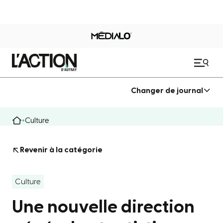
Changer de journal
Culture
Revenir à la catégorie
Culture
Une nouvelle direction