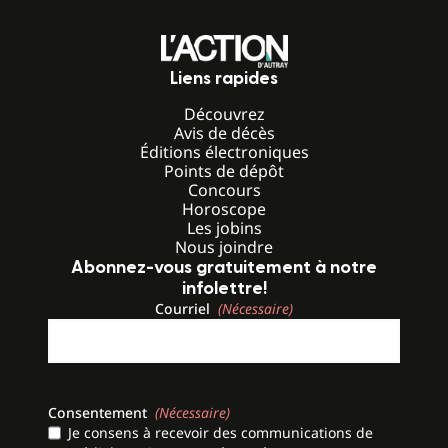
Liens rapides
Découvrez
Avis de décès
Éditions électroniques
Points de dépôt
Concours
Horoscope
Les jobins
Nous joindre
Abonnez-vous gratuitement à notre
infolettre!
Courriel
(Nécessaire)
Consentement
(Nécessaire)
Je consens à recevoir des communications de