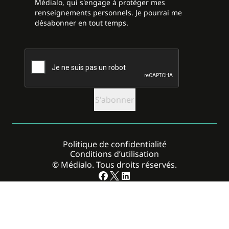
Médialo, qui s'engage à protéger mes
renseignements personnels. Je pourrai me
désabonner en tout temps.
CAPTCHA
Politique de confidentialité
Conditions d’utilisation
© Médialo. Tous droits réservés.