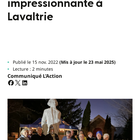
impressionnante à
Lavaltrie
Publié le 15 nov. 2022
(Mis à jour le 23 mai 2025)
Lecture : 2 minutes
Communiqué L’Action