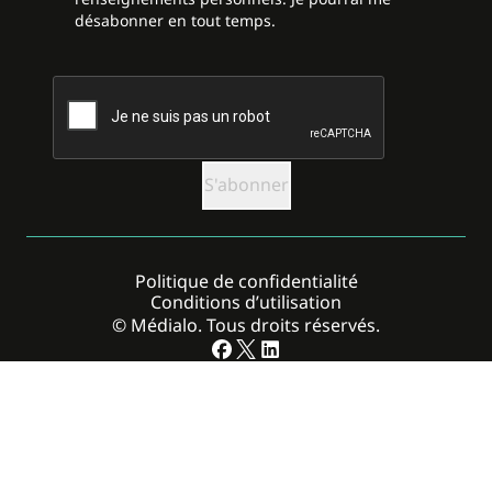
désabonner en tout temps.
CAPTCHA
Politique de confidentialité
Conditions d’utilisation
© Médialo. Tous droits réservés.