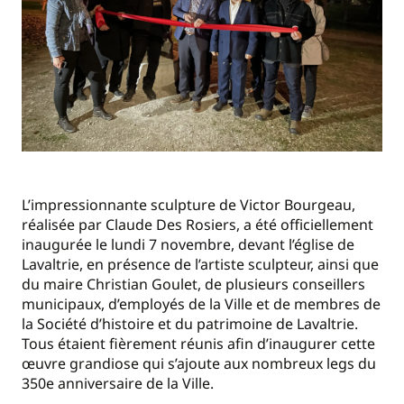
L’impressionnante sculpture de Victor Bourgeau,
réalisée par Claude Des Rosiers, a été officiellement
inaugurée le lundi 7 novembre, devant l’église de
Lavaltrie, en présence de l’artiste sculpteur, ainsi que
du maire Christian Goulet, de plusieurs conseillers
municipaux, d’employés de la Ville et de membres de
la Société d’histoire et du patrimoine de Lavaltrie.
Tous étaient fièrement réunis afin d’inaugurer cette
œuvre grandiose qui s’ajoute aux nombreux legs du
350e anniversaire de la Ville.