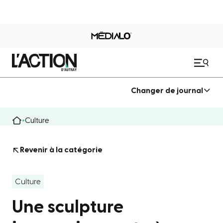
Changer de journal
Culture
Revenir à la catégorie
Culture
Une sculpture