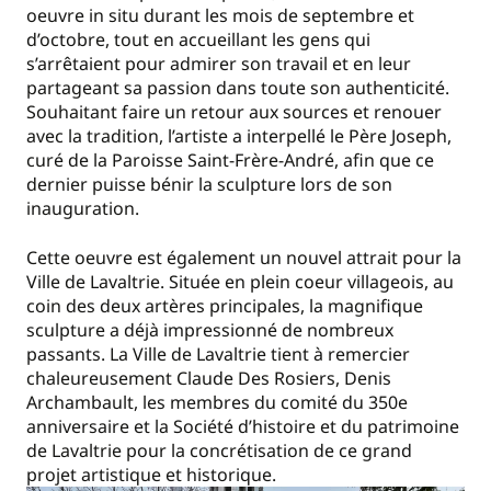
oeuvre in situ durant les mois de septembre et
d’octobre, tout en accueillant les gens qui
s’arrêtaient pour admirer son travail et en leur
partageant sa passion dans toute son authenticité.
Souhaitant faire un retour aux sources et renouer
avec la tradition, l’artiste a interpellé le Père Joseph,
curé de la Paroisse Saint-Frère-André, afin que ce
dernier puisse bénir la sculpture lors de son
inauguration.
Cette oeuvre est également un nouvel attrait pour la
Ville de Lavaltrie. Située en plein coeur villageois, au
coin des deux artères principales, la magnifique
sculpture a déjà impressionné de nombreux
passants. La Ville de Lavaltrie tient à remercier
chaleureusement Claude Des Rosiers, Denis
Archambault, les membres du comité du 350e
anniversaire et la Société d’histoire et du patrimoine
de Lavaltrie pour la concrétisation de ce grand
projet artistique et historique.