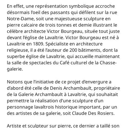
En effet, une représentation symbolique accroche
désormais l’oeil des passants qui défilent sur la rue
Notre-Dame, soit une majestueuse sculpture en
pierre calcaire de trois tonnes et demie illustrant le
célèbre architecte Victor Bourgeau, située tout juste
devant l’église de Lavaltrie. Victor Bourgeau est né à
Lavaltrie en 1809. Spécialiste en architecture
religieuse, il a été l’auteur de 200 bâtiments, dont la
superbe église de Lavaltrie, qui accueille maintenant
la salle de spectacles du Café culturel de la Chasse-
galerie.
Notons que l’initiative de ce projet d’envergure a
d’abord été celle de Denis Archambault, propriétaire
de la Galerie Archambault à Lavaltrie, qui souhaitait
permettre la réalisation d’une sculpture d’un
personnage lavaltrois historique important, par un
des artistes de sa galerie, soit Claude Des Rosiers.
Artiste et sculpteur sur pierre, ce dernier a taillé son