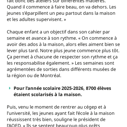
fait donc des ateliers sur différentes matières.
Quand il commence à faire beau, on va dehors. Les
jeunes s’éparpillent un peu partout dans la maison
et les adultes supervisent. »
Chaque enfant a un objectif dans son cahier par
semaine et avance à son rythme. « On commence à
avoir des ados à la maison, alors elles aiment bien se
lever plus tard. Notre plus jeune commence plus tôt.
Ça permet à chacune de respecter son rythme et ça
les responsabilise également. » Les semaines sont
agrémentées de sorties dans différents musées de
la région ou de Montréal.
Pour l’année scolaire 2025-2026, 8700 élèves
étaient scolarisés à la maison.
Puis, venu le moment de rentrer au cégep et à
l’université, les jeunes ayant fait l’école à la maison
réussissent très bien, souligne le président de
l’AQED. « Ils se sentent beaucoup plus prêts