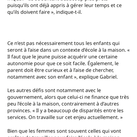
puisqu’ils ont déjà appris à gérer leur temps et ce
qu’ils doivent faire », indique-t-il.
Ce n’est pas nécessairement tous les enfants qui
seront à l’aise dans un contexte d’école à la maison. «
Il faut que le jeune puisse acquérir une certaine
autonomie pour que ce soit facile. Également, le
parent doit être curieux et à l’aise de chercher,
notamment avec son enfant », explique Gabriel.
Les autres défis sont notamment avec le
gouvernement, alors que celui-ci ne finance que très
peu l’école à la maison, contrairement à d’autres
provinces. « Il y a beaucoup de disparités entre les
services. On travaille sur cet enjeu actuellement. »
Bien que les femmes sont souvent celles qui vont