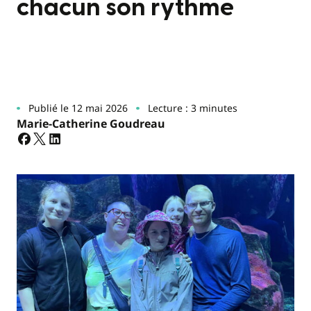
chacun son rythme
Publié le 12 mai 2026
Lecture : 3 minutes
Marie-Catherine Goudreau