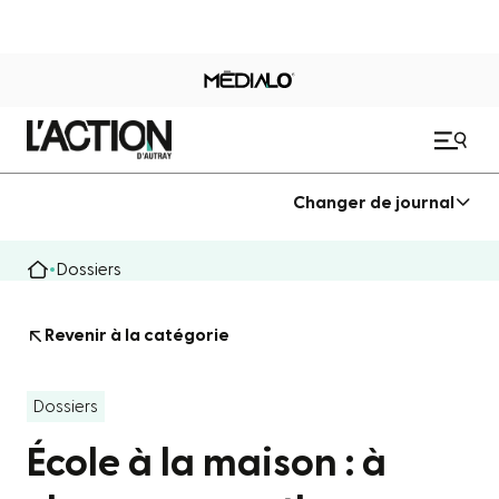
Changer de journal
Dossiers
Revenir à la catégorie
Dossiers
École à la maison : à