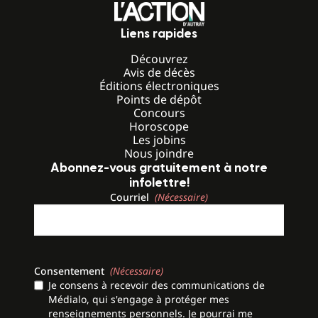
Liens rapides
Découvrez
Avis de décès
Éditions électroniques
Points de dépôt
Concours
Horoscope
Les jobins
Nous joindre
Abonnez-vous gratuitement à notre
infolettre!
Courriel
(Nécessaire)
Consentement
(Nécessaire)
Je consens à recevoir des communications de
Médialo, qui s'engage à protéger mes
renseignements personnels. Je pourrai me