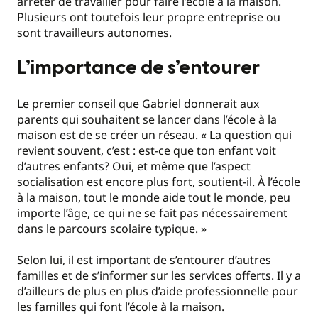
arrêter de travailler pour faire l’école à la maison.
Plusieurs ont toutefois leur propre entreprise ou
sont travailleurs autonomes.
L’importance de s’entourer
Le premier conseil que Gabriel donnerait aux
parents qui souhaitent se lancer dans l’école à la
maison est de se créer un réseau. « La question qui
revient souvent, c’est : est-ce que ton enfant voit
d’autres enfants? Oui, et même que l’aspect
socialisation est encore plus fort, soutient-il. À l’école
à la maison, tout le monde aide tout le monde, peu
importe l’âge, ce qui ne se fait pas nécessairement
dans le parcours scolaire typique. »
Selon lui, il est important de s’entourer d’autres
familles et de s’informer sur les services offerts. Il y a
d’ailleurs de plus en plus d’aide professionnelle pour
les familles qui font l’école à la maison.