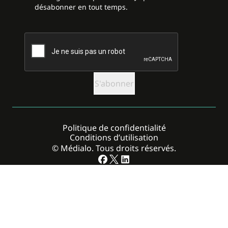
désabonner en tout temps.
CAPTCHA
Politique de confidentialité
Conditions d’utilisation
© Médialo. Tous droits réservés.