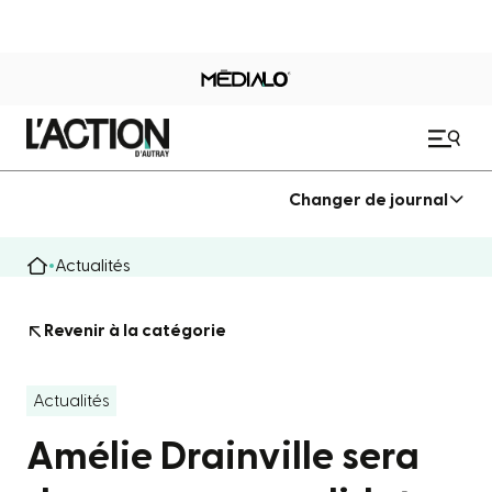
Changer de journal
Actualités
Revenir à la catégorie
Actualités
Amélie Drainville sera