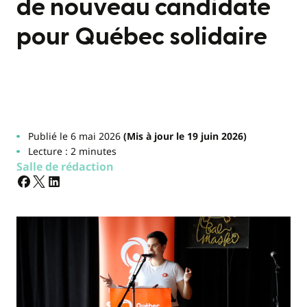
de nouveau candidate
pour Québec solidaire
Publié le 6 mai 2026
(Mis à jour le 19 juin 2026)
Lecture : 2 minutes
Salle de rédaction