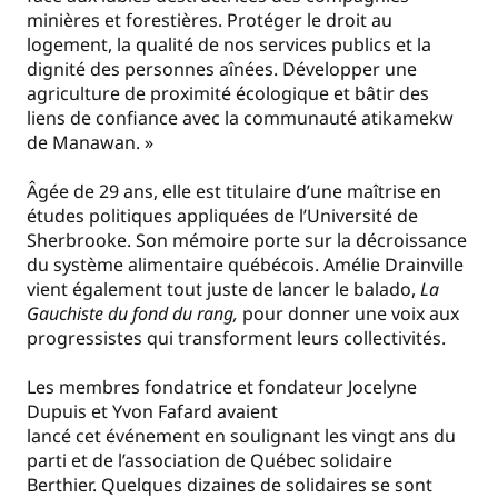
minières et forestières. Protéger le droit au
logement, la qualité de nos services publics et la
dignité des personnes aînées. Développer une
agriculture de proximité écologique et bâtir des
liens de confiance avec la communauté atikamekw
de Manawan. »
Âgée de 29 ans, elle est titulaire d’une maîtrise en
études politiques appliquées de l’Université de
Sherbrooke. Son mémoire porte sur la décroissance
du système alimentaire québécois. Amélie Drainville
vient également tout juste de lancer le balado,
La
Gauchiste
du fond du rang,
pour donner une voix aux
progressistes qui transforment leurs collectivités.
Les membres fondatrice et fondateur Jocelyne
Dupuis et Yvon Fafard avaient
lancé cet événement en soulignant les vingt ans du
parti et de l’association de Québec solidaire
Berthier. Quelques dizaines de solidaires se sont