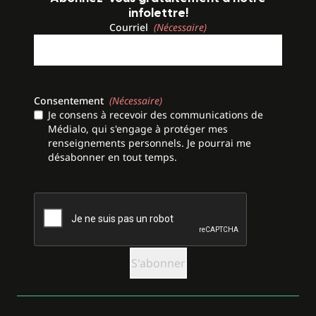
infolettre!
Courriel
(Nécessaire)
Consentement
(Nécessaire)
Je consens à recevoir des communications de
Médialo, qui s'engage à protéger mes
renseignements personnels. Je pourrai me
désabonner en tout temps.
CAPTCHA