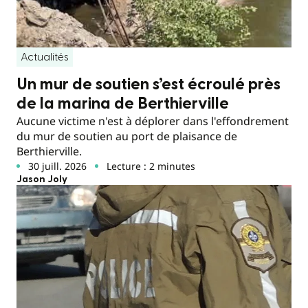
Actualités
Un mur de soutien s’est écroulé près
de la marina de Berthierville
Aucune victime n'est à déplorer dans l'effondrement
du mur de soutien au port de plaisance de
Berthierville.
30 juill. 2026
Lecture : 2 minutes
Jason Joly