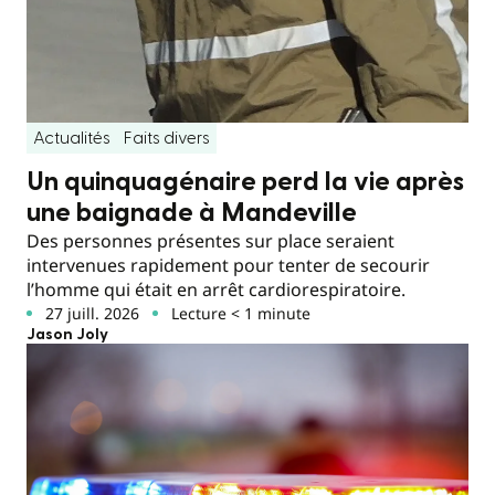
Actualités
Faits divers
Un quinquagénaire perd la vie après
une baignade à Mandeville
Des personnes présentes sur place seraient
intervenues rapidement pour tenter de secourir
l’homme qui était en arrêt cardiorespiratoire.
27 juill. 2026
Lecture < 1 minute
Jason Joly