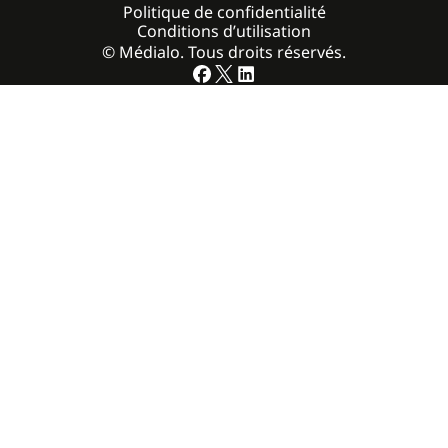
Politique de confidentialité
Conditions d’utilisation
© Médialo. Tous droits réservés.