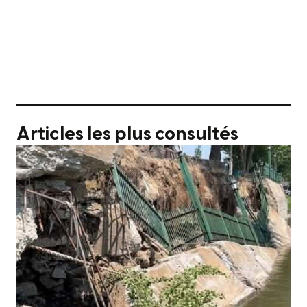
Articles les plus consultés