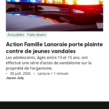
Actualités
Faits divers
Action Famille Lanoraie porte plainte
contre de jeunes vandales
Les adolescents, âgés entre 13 et 15 ans, ont
effectué une série d'actes de vandalisme sur la
propriété de l'organisme.
30 juill. 2026
Lecture < 1 minute
Jason Joly