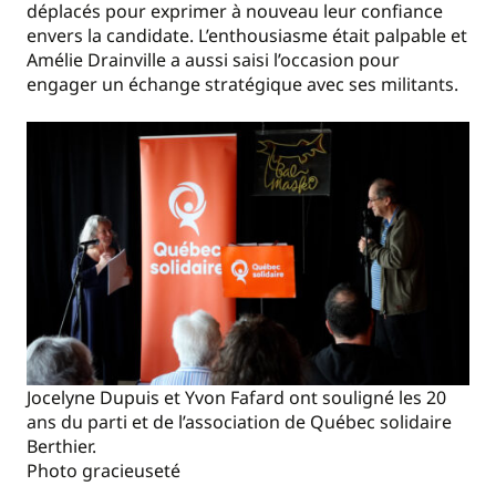
déplacés pour exprimer à nouveau leur confiance
envers la candidate. L’enthousiasme était palpable et
Amélie Drainville a aussi saisi l’occasion pour
engager un échange stratégique avec ses militants.
Jocelyne Dupuis et Yvon Fafard ont souligné les 20
ans du parti et de l’association de Québec solidaire
Berthier.
Photo gracieuseté