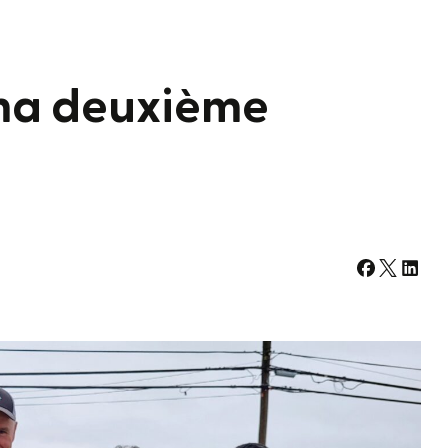
 ma deuxième