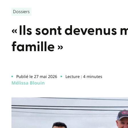
Dossiers
« Ils sont devenus
famille »
Publié le 27 mai 2026
Lecture : 4 minutes
Mélissa Blouin