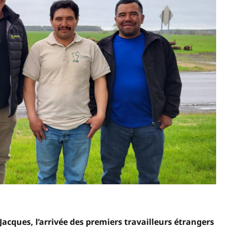
acques, l’arrivée des premiers travailleurs étrangers