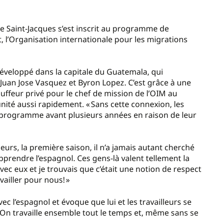
e Saint-Jacques s’est inscrit au programme de
l’Organisation internationale pour les migrations
.
éveloppé dans la capitale du Guatemala, qui
, Juan Jose Vasquez et Byron Lopez. C’est grâce à une
ffeur privé pour le chef de mission de l’OIM au
nité aussi rapidement. « Sans cette connexion, les
 programme avant plusieurs années en raison de leur
leurs, la première saison, il n’a jamais autant cherché
prendre l’espagnol. Ces gens-là valent tellement la
c eux et je trouvais que c’était une notion de respect
vailler pour nous! »
ec l’espagnol et évoque que lui et les travailleurs se
« On travaille ensemble tout le temps et, même sans se