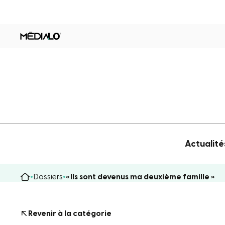
Actualité
Dossiers
« Ils sont devenus ma deuxième famille »
Revenir à la catégorie