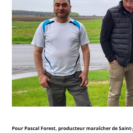
Pour Pascal Forest, producteur maraîcher de Saint-J