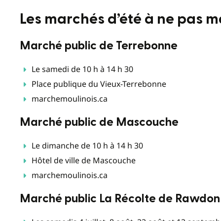
Les marchés d’été à ne pas m
Marché public de Terrebonne
Le samedi de 10 h à 14 h 30
Place publique du Vieux-Terrebonne
marchemoulinois.ca
Marché public de Mascouche
Le dimanche de 10 h à 14 h 30
Hôtel de ville de Mascouche
marchemoulinois.ca
Marché public La Récolte de Rawdon