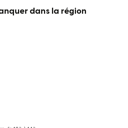
anquer dans la région