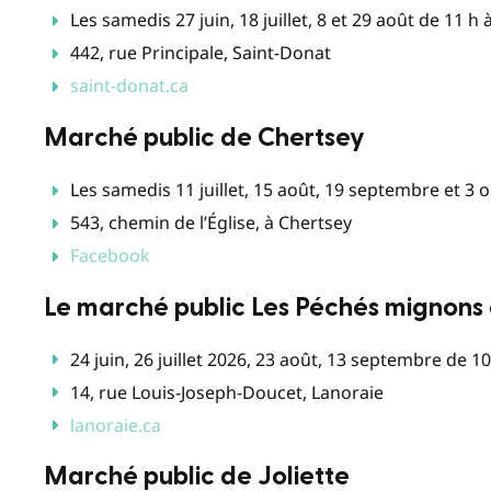
Les samedis 27 juin, 18 juillet, 8 et 29 août de 11 h 
442, rue Principale, Saint-Donat
saint-donat.ca
Marché public de Chertsey
Les samedis 11 juillet, 15 août, 19 septembre et 3 
543, chemin de l’Église, à Chertsey
Facebook
Le marché public Les Péchés mignons
24 juin, 26 juillet 2026, 23 août, 13 septembre de 10
14, rue Louis-Joseph-Doucet, Lanoraie
lanoraie.ca
Marché public de Joliette