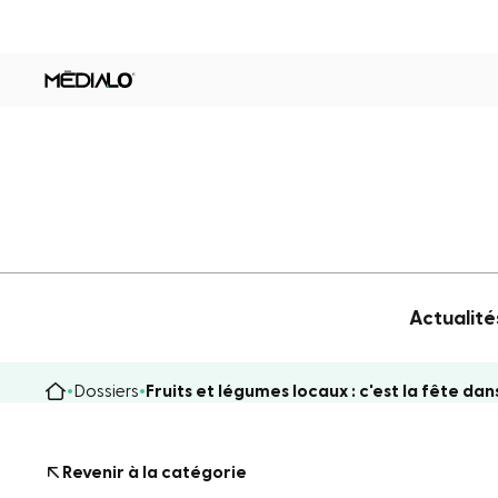
Actualité
Dossiers
Fruits et légumes locaux : c'est la fête da
Revenir à la catégorie