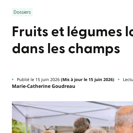
Dossiers
Fruits et légumes lo
dans les champs
Publié le 15 juin 2026
(Mis à jour le 15 juin 2026)
Lectu
Marie-Catherine Goudreau