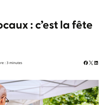
caux : c’est la fête
re : 3 minutes