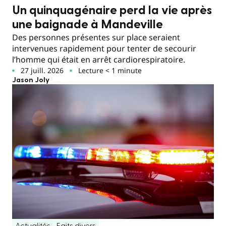
Un quinquagénaire perd la vie après
une baignade à Mandeville
Des personnes présentes sur place seraient
intervenues rapidement pour tenter de secourir
l’homme qui était en arrêt cardiorespiratoire.
27 juill. 2026
Lecture < 1 minute
Jason Joly
Actualités
Faits divers