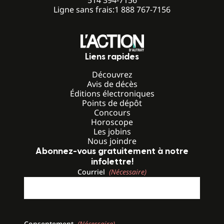
Ligne sans frais:
1 888 767-7156
Liens rapides
Découvrez
Avis de décès
Éditions électroniques
Points de dépôt
Concours
Horoscope
Les jobins
Nous joindre
Abonnez-vous gratuitement à notre
infolettre!
Courriel
(Nécessaire)
Consentement
(Nécessaire)