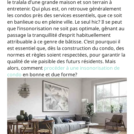
le tralala d’une grande maison et son terrain à
entretenir. Qui plus est, on retrouve généralement
les condos près des services essentiels, que ce soit
en banlieue ou en pleine ville. Le seul hic? Il se peut
que l’insonorisation ne soit pas optimale, gênant au
passage la tranquillité d’esprit habituellement
attribuable à ce genre de bâtisse. C’est pourquoi il
est essentiel que, dès la construction du condo, des
normes et règles soient respectées, pour garantir la
qualité de vie paisible des futurs résidents. Mais
alors, comment
procéder à une insonorisation de
condo
en bonne et due forme?