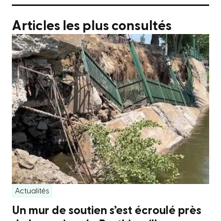
Articles les plus consultés
Actualités
Un mur de soutien s’est écroulé près