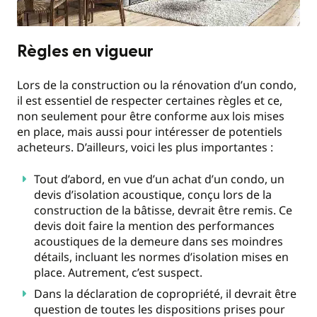
Règles en vigueur
Lors de la construction ou la rénovation d’un condo,
il est essentiel de respecter certaines règles et ce,
non seulement pour être conforme aux lois mises
en place, mais aussi pour intéresser de potentiels
acheteurs. D’ailleurs, voici les plus importantes :
Tout d’abord, en vue d’un achat d’un condo, un
devis d’isolation acoustique, conçu lors de la
construction de la bâtisse, devrait être remis. Ce
devis doit faire la mention des performances
acoustiques de la demeure dans ses moindres
détails, incluant les normes d’isolation mises en
place. Autrement, c’est suspect.
Dans la déclaration de copropriété, il devrait être
question de toutes les dispositions prises pour