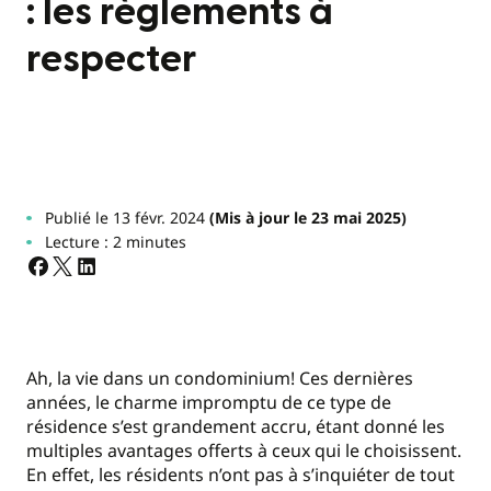
: les règlements à
respecter
Publié le 13 févr. 2024
(Mis à jour le 23 mai 2025)
Lecture : 2 minutes
Ah, la vie dans un condominium! Ces dernières
années, le charme impromptu de ce type de
résidence s’est grandement accru, étant donné les
multiples avantages offerts à ceux qui le choisissent.
En effet, les résidents n’ont pas à s’inquiéter de tout