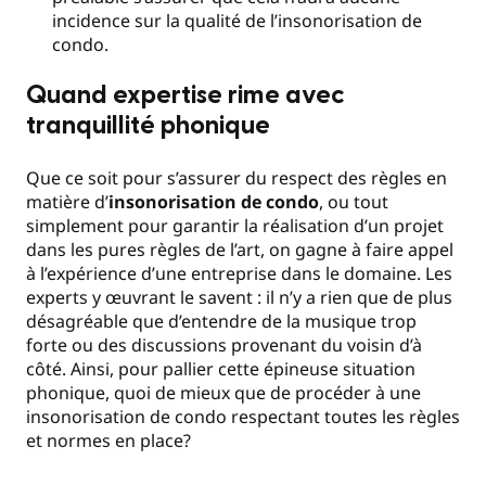
incidence sur la qualité de l’insonorisation de
condo.
Quand expertise rime avec
tranquillité phonique
Que ce soit pour s’assurer du respect des règles en
matière d’
insonorisation de condo
, ou tout
simplement pour garantir la réalisation d’un projet
dans les pures règles de l’art, on gagne à faire appel
à l’expérience d’une entreprise dans le domaine. Les
experts y œuvrant le savent : il n’y a rien que de plus
désagréable que d’entendre de la musique trop
forte ou des discussions provenant du voisin d’à
côté. Ainsi, pour pallier cette épineuse situation
phonique, quoi de mieux que de procéder à une
insonorisation de condo respectant toutes les règles
et normes en place?