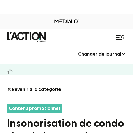
Changer de journal
Revenir à la catégorie
Contenu promotionnel
Insonorisation de condo