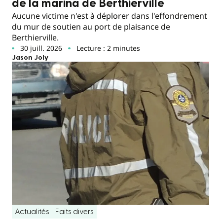
de la marina de Berthierville
Aucune victime n'est à déplorer dans l'effondrement
du mur de soutien au port de plaisance de
Berthierville.
30 juill. 2026
Lecture : 2 minutes
Jason Joly
Actualités
Faits divers