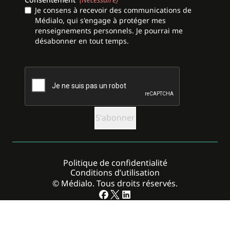
Je consens à recevoir des communications de
Médialo, qui s'engage à protéger mes
renseignements personnels. Je pourrai me
désabonner en tout temps.
CAPTCHA
Politique de confidentialité
Conditions d’utilisation
© Médialo. Tous droits réservés.