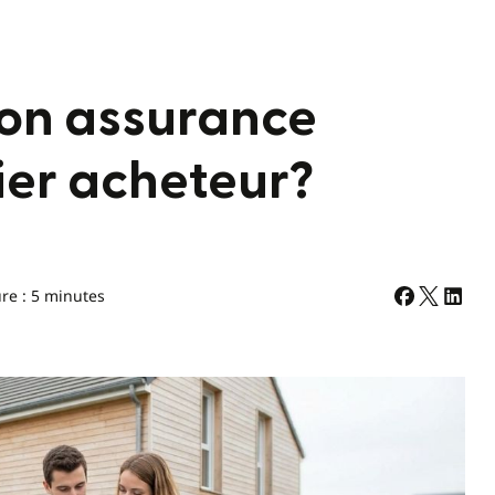
on assurance
er acheteur?
re : 5 minutes