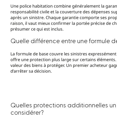
Une police habitation combine généralement la garant
responsabilité civile et la couverture des dépenses s
après un sinistre. Chaque garantie comporte ses propr
raison, il vaut mieux confirmer la portée précise de 
présumer ce qui est inclus.
Quelle différence entre une formule 
La formule de base couvre les sinistres expressément
offre une protection plus large sur certains éléments.
valeur des biens à protéger. Un premier acheteur ga
d’arrêter sa décision.
Quelles protections additionnelles un
considérer?