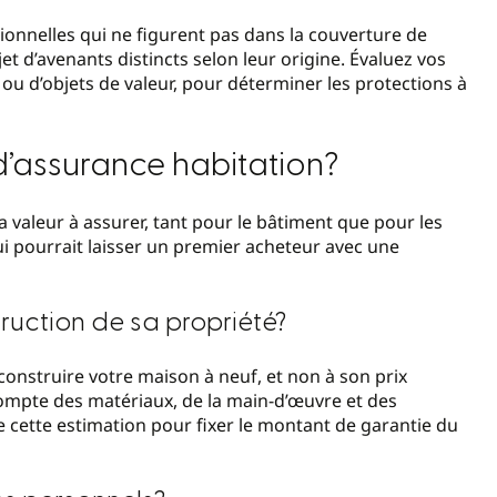
ionnelles qui ne figurent pas dans la couverture de
et d’avenants distincts selon leur origine. Évaluez vos
ou d’objets de valeur, pour déterminer les protections à
’assurance habitation?
 valeur à assurer, tant pour le bâtiment que pour les
ui pourrait laisser un premier acheteur avec une
ruction de sa propriété?
onstruire votre maison à neuf, et non à son prix
ompte des matériaux, de la main-d’œuvre et des
se cette estimation pour fixer le montant de garantie du