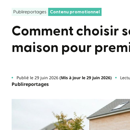
Publireportages
Contenu promotionnel
Comment choisir s
maison pour premi
Publié le 29 juin 2026
(Mis à jour le 29 juin 2026)
Lectu
Publireportages