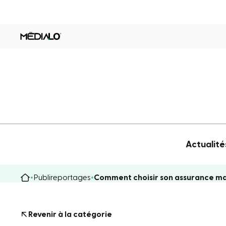
Actualité
Publireportages
Comment choisir son assurance ma
Revenir à la catégorie