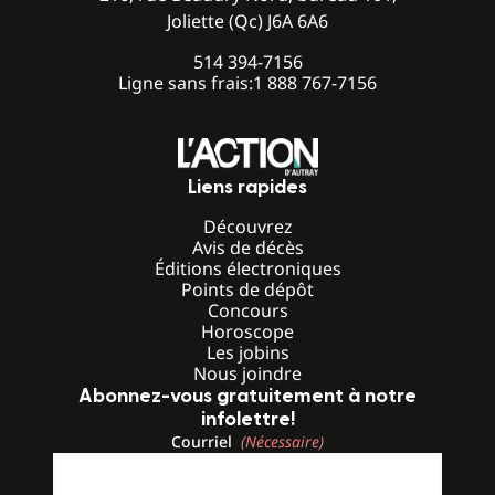
Joliette (Qc) J6A 6A6
514 394-7156
Ligne sans frais:
1 888 767-7156
Liens rapides
Découvrez
Avis de décès
Éditions électroniques
Points de dépôt
Concours
Horoscope
Les jobins
Nous joindre
Abonnez-vous gratuitement à notre
infolettre!
Courriel
(Nécessaire)