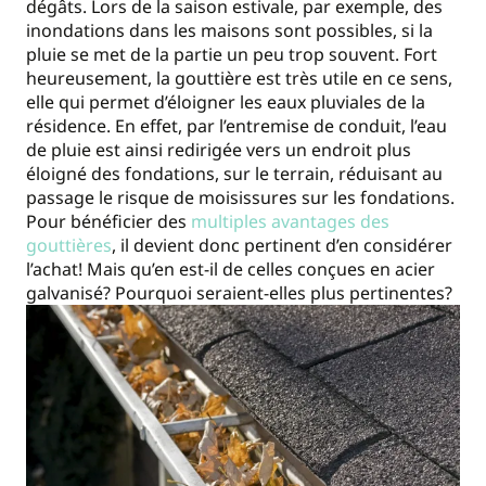
dégâts. Lors de la saison estivale, par exemple, des
inondations dans les maisons sont possibles, si la
pluie se met de la partie un peu trop souvent. Fort
heureusement, la gouttière est très utile en ce sens,
elle qui permet d’éloigner les eaux pluviales de la
résidence. En effet, par l’entremise de conduit, l’eau
de pluie est ainsi redirigée vers un endroit plus
éloigné des fondations, sur le terrain, réduisant au
passage le risque de moisissures sur les fondations.
Pour bénéficier des
multiples avantages des
gouttières
, il devient donc pertinent d’en considérer
l’achat! Mais qu’en est-il de celles conçues en acier
galvanisé? Pourquoi seraient-elles plus pertinentes?