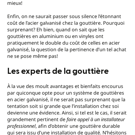
mieux!
Enfin, on ne saurait passer sous silence l’étonnant
coût de l’acier galvanisé chez la gouttière. Pourquoi
surprenant? Eh bien, quand on sait que les
gouttières en aluminium ou en vinyles ont
pratiquement le double du coût de celles en acier
galvanisé, la question de la pertinence d’un tel achat
ne se pose même pas!
Les experts de la gouttière
À la vue des moult avantages et bienfaits encourus
par quiconque opte pour un système de gouttières
en acier galvanisé, il ne serait pas surprenant que la
tentation soit si grande que l’installation chez soi
devienne une évidence. Ainsi, si tel est le cas, il serait
grandement pertinent de
faire appel à un installateur
professionnel
, afin d’obtenir une gouttière durable
qui sera issu d’une installation de qualité. N’hésitons