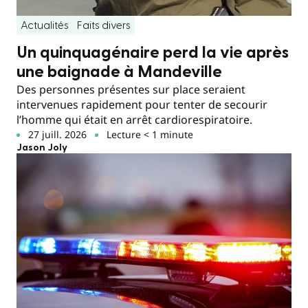
Actualités
Faits divers
Un quinquagénaire perd la vie après
une baignade à Mandeville
Des personnes présentes sur place seraient
intervenues rapidement pour tenter de secourir
l’homme qui était en arrêt cardiorespiratoire.
27 juill. 2026
Lecture < 1 minute
Jason Joly