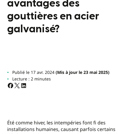
avantages des
gouttières en acier
galvanisé?
Publié le 17 avr. 2024
(Mis à jour le 23 mai 2025)
Lecture : 2 minutes
Été comme hiver, les intempéries font fi des
installations humaines, causant parfois certains