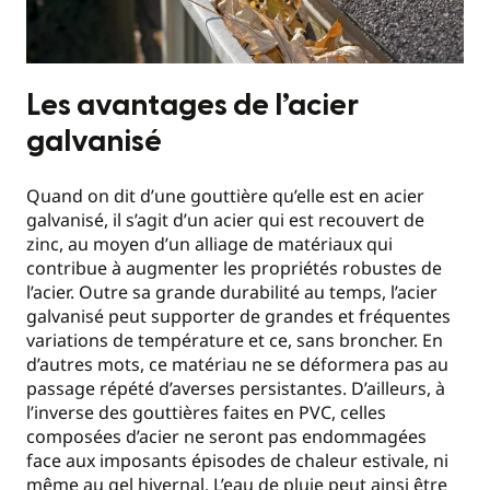
Les avantages de l’acier
galvanisé
Quand on dit d’une gouttière qu’elle est en acier
galvanisé, il s’agit d’un acier qui est recouvert de
zinc, au moyen d’un alliage de matériaux qui
contribue à augmenter les propriétés robustes de
l’acier. Outre sa grande durabilité au temps, l’acier
galvanisé peut supporter de grandes et fréquentes
variations de température et ce, sans broncher. En
d’autres mots, ce matériau ne se déformera pas au
passage répété d’averses persistantes. D’ailleurs, à
l’inverse des gouttières faites en PVC, celles
composées d’acier ne seront pas endommagées
face aux imposants épisodes de chaleur estivale, ni
même au gel hivernal. L’eau de pluie peut ainsi être