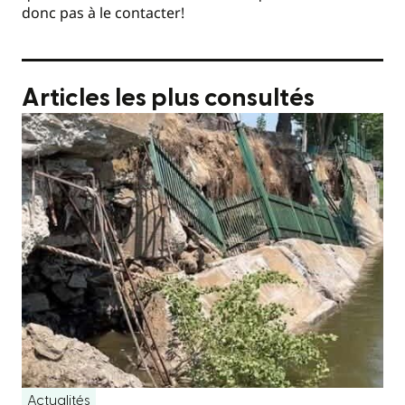
donc pas à le contacter!
Articles les plus consultés
Actualités