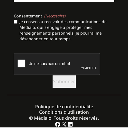
Consentement
(Nécessaire)
Je consens à recevoir des communications de
Médialo, qui s'engage à protéger mes
renseignements personnels. Je pourrai me
désabonner en tout temps.
CAPTCHA
Politique de confidentialité
Conditions d’utilisation
© Médialo. Tous droits réservés.