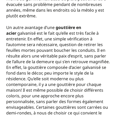
évacuée sans problème pendant de nombreuses
années, même dans les endroits où la météo y est
plutôt extrême.
Un autre avantage d’une
gouttière en
acier
galvanisé est le fait qu’elle est très facile à
entretenir. En effet, une simple vérification à
l’automne sera nécessaire, question de retirer les
feuilles mortes pouvant boucher les conduits. Il en
résulte alors une véritable paix d’esprit, sans parler
de l’allure de la demeure qui s’en retrouve magnifiée.
En effet, la gouttière composée d’acier galvanisé se
fond dans le décor, peu importe le style de la
résidence. Qu’elle soit moderne ou plus
contemporaine, il y a une gouttière pour chaque
maison! Il est même possible de choisir différents
coloris, pour une approche encore plus
personnalisée, sans parler des formes également
envisageables. Certaines gouttières sont carrées ou
demi-rondes, à nous de choisir ce qui convient le