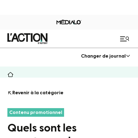
Changer de journal
Revenir à la catégorie
Contenu promotionnel
Quels sont les