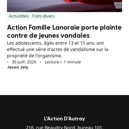
Actualités
Faits divers
Action Famille Lanoraie porte plainte
contre de jeunes vandales
Les adolescents, âgés entre 13 et 15 ans, ont
effectué une série d'actes de vandalisme sur la
propriété de l'organisme.
30 juill. 2026
Lecture < 1 minute
Jason Joly
L’Action D’Autray
216, rue Beaudry Nord, bureau 101,