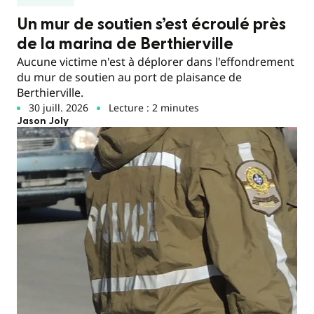
Un mur de soutien s’est écroulé près
de la marina de Berthierville
Aucune victime n'est à déplorer dans l'effondrement
du mur de soutien au port de plaisance de
Berthierville.
30 juill. 2026
Lecture : 2 minutes
Jason Joly