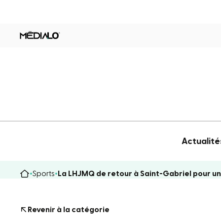
Actualité
Sports
La LHJMQ de retour à Saint-Gabriel pour un
Revenir à la catégorie