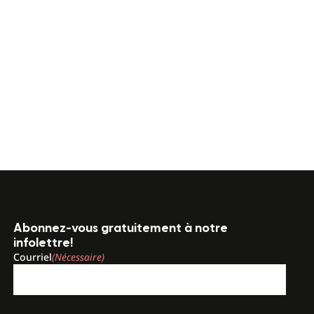
Abonnez-vous gratuitement à notre
infolettre!
Courriel
(Nécessaire)