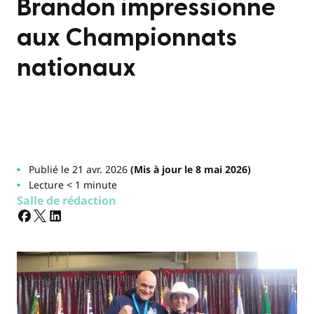
Brandon impressionne
aux Championnats
nationaux
Publié le 21 avr. 2026
(Mis à jour le 8 mai 2026)
Lecture < 1 minute
Salle de rédaction