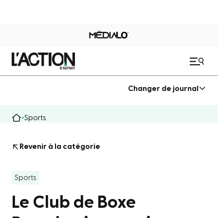
Changer de journal
Sports
Revenir à la catégorie
Sports
Le Club de Boxe