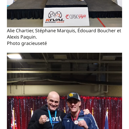
Alie Chartier, Stéphane Marquis, Édouard Boucher et
Alexis Paquin.
Photo gracieuseté