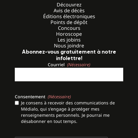
Découvrez
Avis de décès
Éditions électroniques
Points de dépôt
Concours
Horoscope
Les jobins
Nous joindre
Abonnez-vous gratuitement à notre
infolettre!
Courriel
(Nécessaire)
Consentement
(Nécessaire)
Je consens à recevoir des communications de
Médialo, qui s'engage à protéger mes
renseignements personnels. Je pourrai me
désabonner en tout temps.