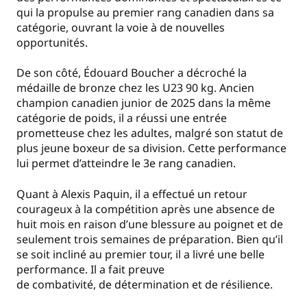
qui la propulse au premier rang canadien dans sa
catégorie, ouvrant la voie à de nouvelles
opportunités.
De son côté, Édouard Boucher a décroché la
médaille de bronze chez les U23 90 kg. Ancien
champion canadien junior de 2025 dans la même
catégorie de poids, il a réussi une entrée
prometteuse chez les adultes, malgré son statut de
plus jeune boxeur de sa division. Cette performance
lui permet d’atteindre le 3e rang canadien.
Quant à Alexis Paquin, il a effectué un retour
courageux à la compétition après une absence de
huit mois en raison d’une blessure au poignet et de
seulement trois semaines de préparation. Bien qu’il
se soit incliné au premier tour, il a livré une belle
performance. Il a fait preuve
de combativité, de détermination et de résilience.