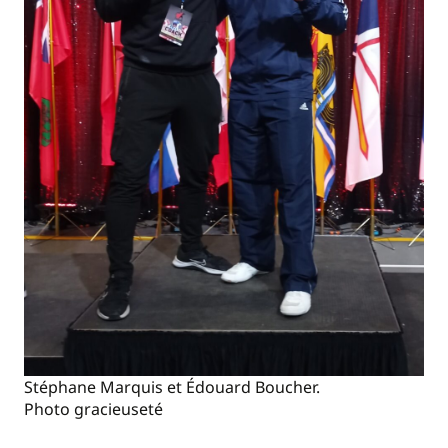
Stéphane Marquis et Édouard Boucher.
Photo gracieuseté