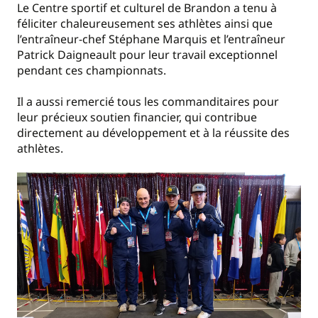
Le Centre sportif et culturel de Brandon a tenu à
féliciter chaleureusement ses athlètes ainsi que
l’entraîneur-chef Stéphane Marquis et l’entraîneur
Patrick Daigneault pour leur travail exceptionnel
pendant ces championnats.
Il a aussi remercié tous les commanditaires pour
leur précieux soutien financier, qui contribue
directement au développement et à la réussite des
athlètes.