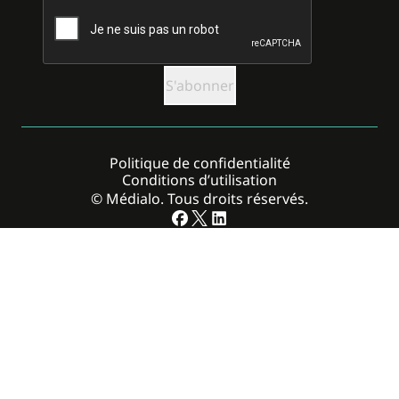
CAPTCHA
Politique de confidentialité
Conditions d’utilisation
© Médialo. Tous droits réservés.