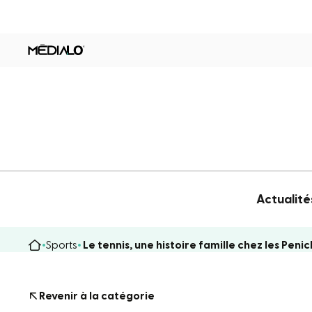
Actualité
Sports
Le tennis, une histoire famille chez les Peni
Revenir à la catégorie