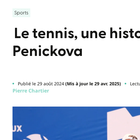
Sports
Le tennis, une hist
Penickova
Publié le 29 août 2024
(Mis à jour le 29 avr. 2025)
Lect
Pierre Chartier