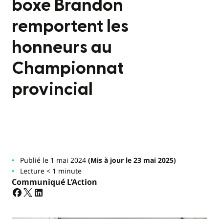
boxe Brandon
remportent les
honneurs au
Championnat
provincial
Publié le 1 mai 2024
(Mis à jour le 23 mai 2025)
Lecture < 1 minute
Communiqué L’Action