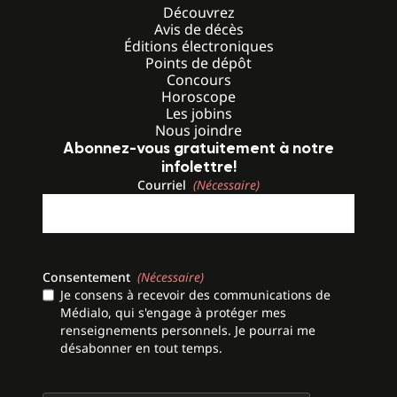
Découvrez
Avis de décès
Éditions électroniques
Points de dépôt
Concours
Horoscope
Les jobins
Nous joindre
Abonnez-vous gratuitement à notre
infolettre!
Courriel
(Nécessaire)
Consentement
(Nécessaire)
Je consens à recevoir des communications de
Médialo, qui s'engage à protéger mes
renseignements personnels. Je pourrai me
désabonner en tout temps.