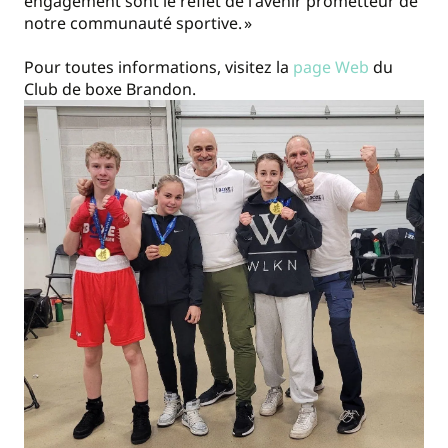
engagement sont le reflet de l'avenir prometteur de
notre communauté sportive. »
Pour toutes informations, visitez la
page Web
du
Club de boxe Brandon.