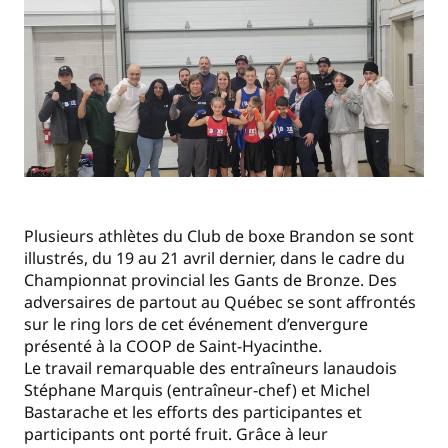
Plusieurs athlètes du Club de boxe Brandon se sont
illustrés, du 19 au 21 avril dernier, dans le cadre du
Championnat provincial les Gants de Bronze. Des
adversaires de partout au Québec se sont affrontés
sur le ring lors de cet événement d’envergure
présenté à la COOP de Saint-Hyacinthe.
Le travail remarquable des entraîneurs lanaudois
Stéphane Marquis (entraîneur-chef) et Michel
Bastarache et les efforts des participantes et
participants ont porté fruit. Grâce à leur