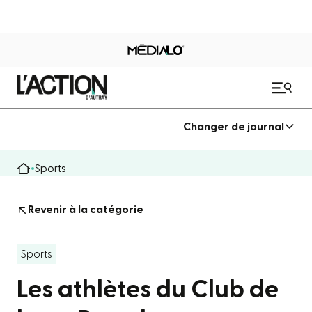
Changer de journal
Sports
Revenir à la catégorie
Sports
Les athlètes du Club de