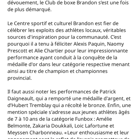
dévouement, le Club de boxe Brandon s’est une fois
de plus démarqué.
Le Centre sportif et culturel Brandon est fier de
célébrer les exploits des athlètes locaux, véritables
sources d'inspiration pour la communauté. C’est
pourquoi il a tenu à féliciter Alexis Paquin, Naomy
Prescott et Alie Chartier pour leur impressionnante
performance ayant conduit à la conquête de la
médaille d'or dans leur catégorie respective menant
ainsi au titre de champion et championnes
provincial.
Il faut aussi noter les performances de Patrick
Daigneault, qui a remporté une médaille d'argent, et
d’Hubert Tremblay qui a récolté le bronze. Enfin, une
mention spéciale s'adresse aux jeunes athlètes âgés
de 7 à 10 ans de la catégorie Funbox : Amélie
Belmonte, Zakaria Doukkali, Loic Lafortune et
Meyssen Charbonneau. « Leur enthousiasme et leur