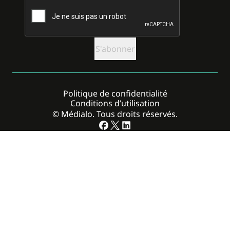
CAPTCHA
Politique de confidentialité
Conditions d’utilisation
© Médialo. Tous droits réservés.