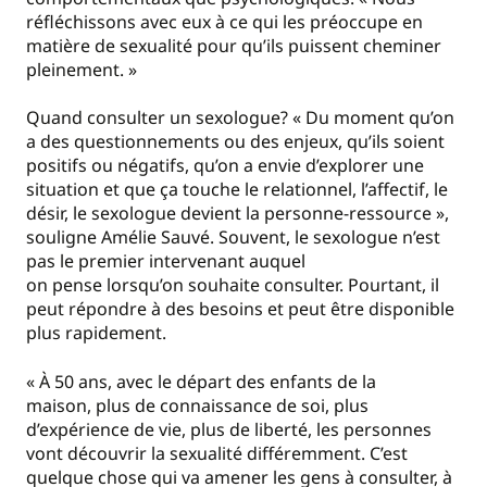
réfléchissons avec eux à ce qui les préoccupe en
matière de sexualité pour qu’ils puissent cheminer
pleinement. »
Quand consulter un sexologue? « Du moment qu’on
a des questionnements ou des enjeux, qu’ils soient
positifs ou négatifs, qu’on a envie d’explorer une
situation et que ça touche le relationnel, l’affectif, le
désir, le sexologue devient la personne-ressource »,
souligne Amélie Sauvé. Souvent, le sexologue n’est
pas le premier intervenant auquel
on pense lorsqu’on souhaite consulter. Pourtant, il
peut répondre à des besoins et peut être disponible
plus rapidement.
« À 50 ans, avec le départ des enfants de la
maison, plus de connaissance de soi, plus
d’expérience de vie, plus de liberté, les personnes
vont découvrir la sexualité différemment. C’est
quelque chose qui va amener les gens à consulter, à