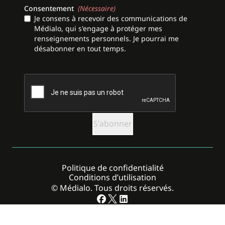
Consentement
(Nécessaire)
Je consens à recevoir des communications de
Médialo, qui s'engage à protéger mes
renseignements personnels. Je pourrai me
désabonner en tout temps.
CAPTCHA
Politique de confidentialité
Conditions d’utilisation
© Médialo. Tous droits réservés.