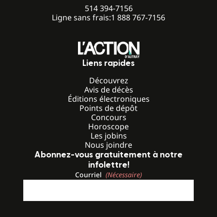
514 394-7156
Ligne sans frais:
1 888 767-7156
Liens rapides
Découvrez
Avis de décès
Éditions électroniques
Points de dépôt
Concours
Horoscope
Les jobins
Nous joindre
Abonnez-vous gratuitement à notre
infolettre!
Courriel
(Nécessaire)