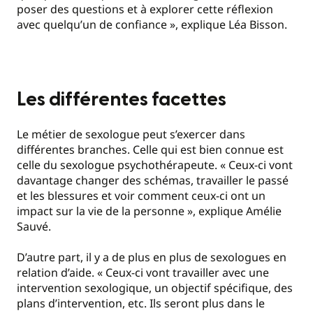
poser des questions et à explorer cette réflexion
avec quelqu’un de confiance », explique Léa Bisson.
Les différentes facettes
Le métier de sexologue peut s’exercer dans
différentes branches. Celle qui est bien connue est
celle du sexologue psychothérapeute. « Ceux-ci vont
davantage changer des schémas, travailler le passé
et les blessures et voir comment ceux-ci ont un
impact sur la vie de la personne », explique Amélie
Sauvé.
D’autre part, il y a de plus en plus de sexologues en
relation d’aide. « Ceux-ci vont travailler avec une
intervention sexologique, un objectif spécifique, des
plans d’intervention, etc. Ils seront plus dans le