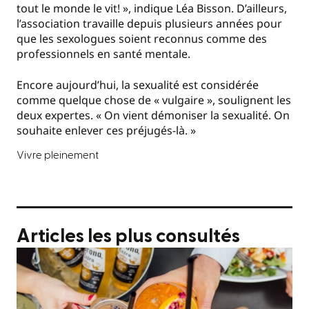
tout le monde le vit! », indique Léa Bisson. D’ailleurs,
l’association travaille depuis plusieurs années pour
que les sexologues soient reconnus comme des
professionnels en santé mentale.
Encore aujourd’hui, la sexualité est considérée
comme quelque chose de « vulgaire », soulignent les
deux expertes. « On vient démoniser la sexualité. On
souhaite enlever ces préjugés-là. »
Vivre pleinement
Articles les plus consultés