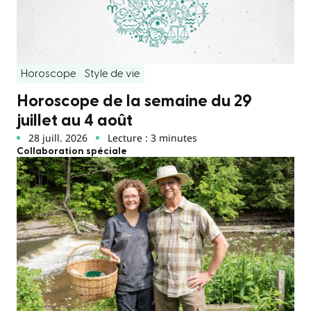
Horoscope
Style de vie
Horoscope de la semaine du 29
juillet au 4 août
28 juill. 2026
Lecture : 3 minutes
Collaboration spéciale