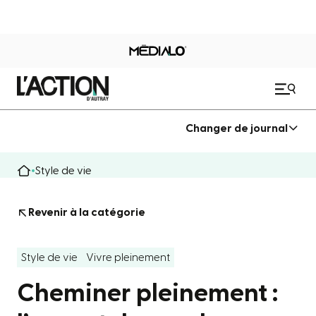
Changer de journal
Style de vie
Revenir à la catégorie
Style de vie
Vivre pleinement
Cheminer pleinement :