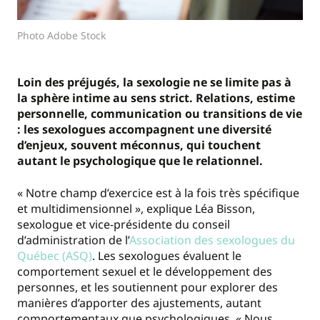
Photo Adobe Stock
Loin des préjugés, la sexologie ne se limite pas à
la sphère intime au sens strict. Relations, estime
personnelle, communication ou transitions de vie
: les sexologues accompagnent une diversité
d’enjeux, souvent méconnus, qui touchent
autant le psychologique que le relationnel.
« Notre champ d’exercice est à la fois très spécifique
et multidimensionnel », explique Léa Bisson,
sexologue et vice-présidente du conseil
d’administration de l’
Association des sexologues du
Québec (ASQ)
. Les sexologues évaluent le
comportement sexuel et le développement des
personnes, et les soutiennent pour explorer des
manières d’apporter des ajustements, autant
comportementaux que psychologiques. « Nous