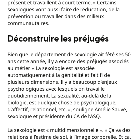
présent et travaillent à court terme. » Certains
sexologues vont aussi faire de l’éducation, de la
prévention ou travailler dans des milieux
communautaires.
Déconstruire
les préjugés
Bien que le département de sexologie ait fêté ses 50
ans cette année, il y a encore des préjugés associés
au métier. « La sexologie est associée
automatiquement à la génitalité et fait fi de
plusieurs dimensions. Il y a beaucoup d’enjeux
psychologiques avec lesquels on travaille
quotidiennement. La sexualité, au-delà de la
biologie, est quelque chose de psychologique,
d’affectif, relationnel, etc. », souligne Amélie Sauvé,
sexologue et présidente du CA de l’ASQ.
La sexologie est « multidimensionnelle ». « Ça va des
relations à l’estime de soi, à l’image corporelle. Et ça,