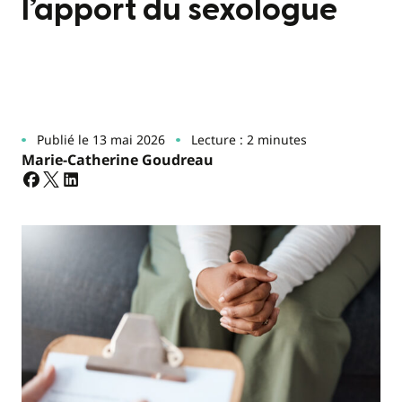
l’apport du sexologue
Publié le 13 mai 2026
Lecture : 2 minutes
Marie-Catherine Goudreau