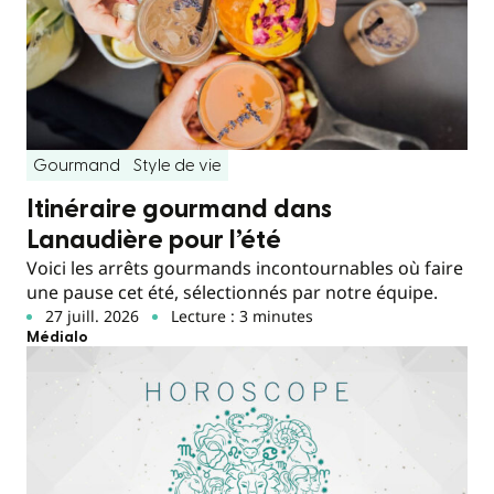
Gourmand
Style de vie
Itinéraire gourmand dans
Lanaudière pour l’été
Voici les arrêts gourmands incontournables où faire
une pause cet été, sélectionnés par notre équipe.
27 juill. 2026
Lecture : 3 minutes
Médialo