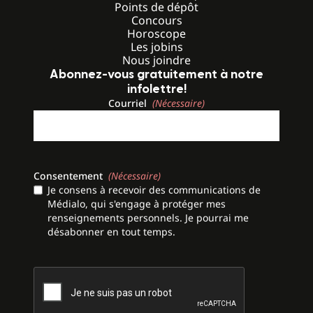
Points de dépôt
Concours
Horoscope
Les jobins
Nous joindre
Abonnez-vous gratuitement à notre
infolettre!
Courriel
(Nécessaire)
Consentement
(Nécessaire)
Je consens à recevoir des communications de
Médialo, qui s'engage à protéger mes
renseignements personnels. Je pourrai me
désabonner en tout temps.
CAPTCHA