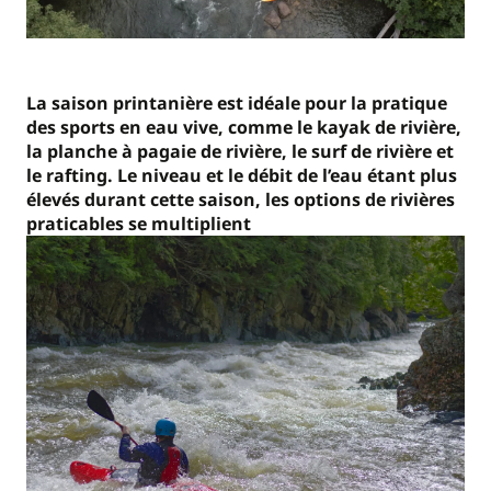
La saison printanière est idéale pour la pratique
des sports en eau vive, comme le kayak de rivière,
la planche à pagaie de rivière, le surf de rivière et
le rafting. Le niveau et le débit de l’eau étant plus
élevés durant cette saison, les options de rivières
praticables se multiplient