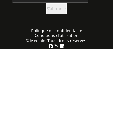
Politique de confidentialité
Conditions d’utilisation
© Médialo. Tous droits réservés.