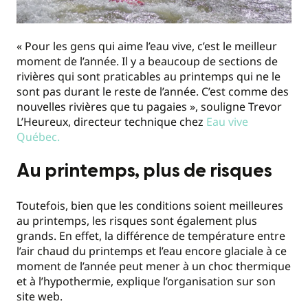
« Pour les gens qui aime l’eau vive, c’est le meilleur
moment de l’année. Il y a beaucoup de sections de
rivières qui sont praticables au printemps qui ne le
sont pas durant le reste de l’année. C’est comme des
nouvelles rivières que tu pagaies », souligne Trevor
L’Heureux, directeur technique chez
Eau vive
Québec.
Au printemps, plus de risques
Toutefois, bien que les conditions soient meilleures
au printemps, les risques sont également plus
grands. En effet, la différence de température entre
l’air chaud du printemps et l’eau encore glaciale à ce
moment de l’année peut mener à un choc thermique
et à l’hypothermie, explique l’organisation sur son
site web.