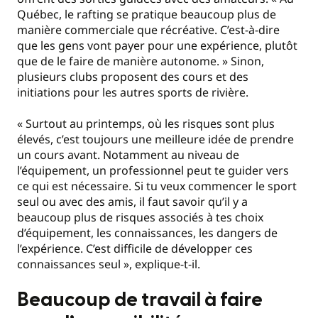
Québec, le rafting se pratique beaucoup plus de
manière commerciale que récréative. C’est-à-dire
que les gens vont payer pour une expérience, plutôt
que de le faire de manière autonome. » Sinon,
plusieurs clubs proposent des cours et des
initiations pour les autres sports de rivière.
« Surtout au printemps, où les risques sont plus
élevés, c’est toujours une meilleure idée de prendre
un cours avant. Notamment au niveau de
l’équipement, un professionnel peut te guider vers
ce qui est nécessaire. Si tu veux commencer le sport
seul ou avec des amis, il faut savoir qu’il y a
beaucoup plus de risques associés à tes choix
d’équipement, les connaissances, les dangers de
l’expérience. C’est difficile de développer ces
connaissances seul », explique-t-il.
Beaucoup de travail à faire