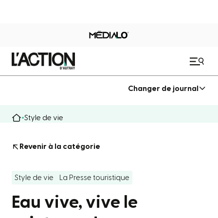
Changer de journal
Style de vie
Revenir à la catégorie
Style de vie
La Presse touristique
Eau vive, vive le