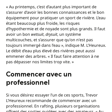
« Au printemps, c’est d’autant plus important de
s’assurer d’avoir les bonnes connaissances et le bon
équipement pour pratiquer un sport de rivière. L’eau
étant beaucoup plus froide, les risques
d’hypothermie et de noyade sont plus grands. Il faut
avoir un bon
wetsuit
,
drysuit
, un système
multicouches, et s’assurer que qu'on n'est pas
toujours immergé dans l’eau », indique M. L’Heureux.
Le débit d’eau plus élevé des rivières peut aussi
emmener des arbres. « Il faut faire attention à ne
pas dépasser nos limites trop vite. »
Commencer avec un
professionnel
Si vous désirez essayer l’un de ces sports, Trevor
L’Heureux recommande de commencer avec un
professionnel. En rafting, plusieurs organisations
offrent des sorties guidées avec des amateurs. « Au