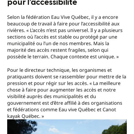
pour l’accessibilité
Selon la fédération Eau Vive Québec, il y a encore
beaucoup de travail à faire pour l’accessibilité aux
rivières. « L’accès n’est pas universel. Il y a plusieurs
sections où l’accès est stable ou protégé par une
municipalité ou l’un de nos membres. Mais la
majorité des accès restent fragiles, selon qui
possède le terrain. Chaque contexte est unique. »
Pour le directeur technique, les organismes et
pratiquants doivent se rassembler pour mettre de la
pression et pour régir sur les accès. « La meilleure
chose à faire pour augmenter les accès et notre
visibilité auprès des municipalités et du
gouvernement est d’être affilié à des organisations
et fédérations comme Eau vive Québec et Canot
kayak Québec. »