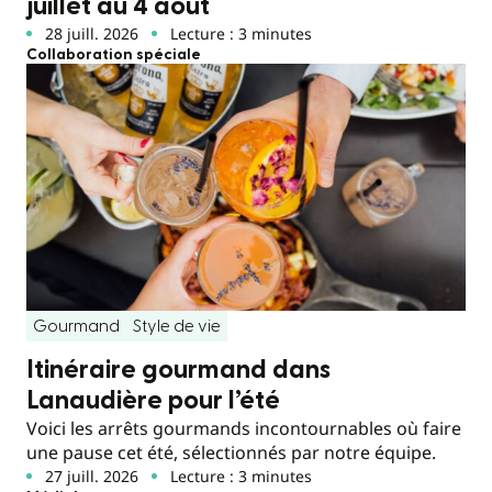
juillet au 4 août
28 juill. 2026
Lecture : 3 minutes
Collaboration spéciale
Gourmand
Style de vie
Itinéraire gourmand dans
Lanaudière pour l’été
Voici les arrêts gourmands incontournables où faire
une pause cet été, sélectionnés par notre équipe.
27 juill. 2026
Lecture : 3 minutes