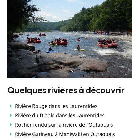
Quelques rivières à découvrir
Rivière Rouge dans les Laurentides
Rivière du Diable dans les Laurentides
Rocher fendu sur la rivière de l’Outaouais
Rivière Gatineau à Maniwaki en Outaouais