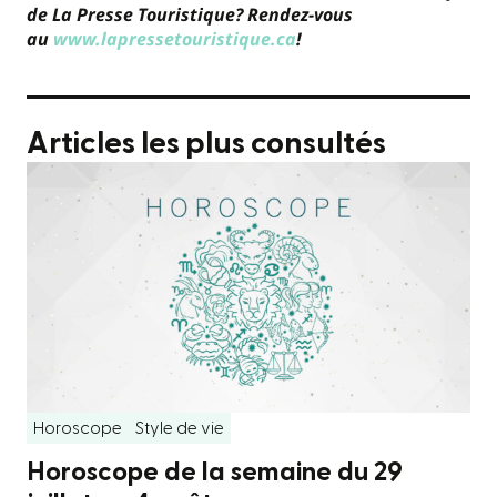
de La Presse Touristique? Rendez-vous
au
www.lapressetouristique.ca
!
Articles les plus consultés
Horoscope
Style de vie
Horoscope de la semaine du 29