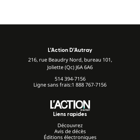
L’Action D’Autray
216, rue Beaudry Nord, bureau 101,
Joliette (Qc) J6A 6A6
514 394-7156
Ligne sans frais:
1 888 767-7156
Liens rapides
Découvrez
Avis de décès
Éditions électroniques