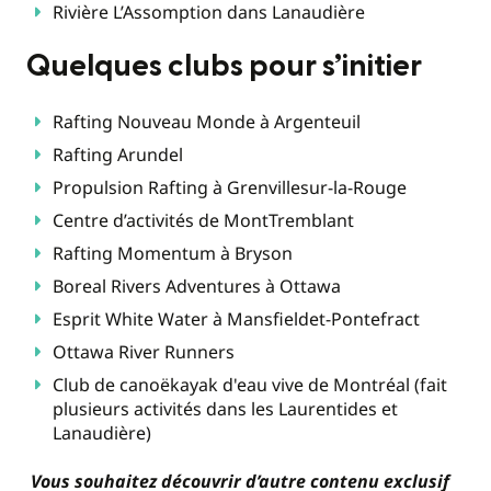
Rivière L’Assomption dans Lanaudière
Quelques clubs pour s’initier
Rafting Nouveau Monde à Argenteuil
Rafting Arundel
Propulsion Rafting à Grenvillesur-la-Rouge
Centre d’activités de MontTremblant
Rafting Momentum à Bryson
Boreal Rivers Adventures à Ottawa
Esprit White Water à Mansfieldet-Pontefract
Ottawa River Runners
Club de canoëkayak d'eau vive de Montréal (fait
plusieurs activités dans les Laurentides et
Lanaudière)
Vous souhaitez découvrir d’autre contenu exclusif