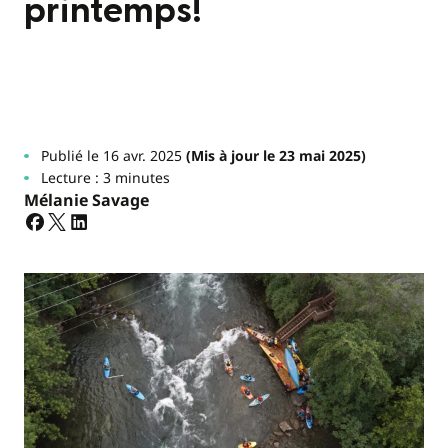
printemps!
Publié le 16 avr. 2025
(Mis à jour le 23 mai 2025)
Lecture : 3 minutes
Mélanie Savage