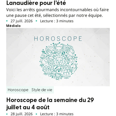
Lanaudière pour l’été
Voici les arrêts gourmands incontournables où faire
une pause cet été, sélectionnés par notre équipe.
27 juill. 2026
Lecture : 3 minutes
Médialo
Horoscope
Style de vie
Horoscope de la semaine du 29
juillet au 4 août
28 juill. 2026
Lecture : 3 minutes