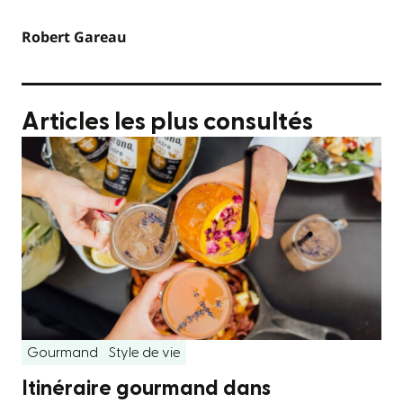
Robert Gareau
Articles les plus consultés
Gourmand
Style de vie
Itinéraire gourmand dans