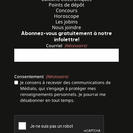
Points de dépôt
Concours
Horoscope
Les jobins
Nous joindre
Abonnez-vous gratuitement à notre
infolettre!
Courriel
(Nécessaire)
Consentement
(Nécessaire)
Je consens à recevoir des communications de
Médialo, qui s'engage à protéger mes
renseignements personnels. Je pourrai me
désabonner en tout temps.
CAPTCHA