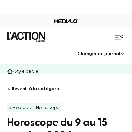
Changer de journal
Style de vie
Revenir à la catégorie
Style de vie
Horoscope
Horoscope du 9 au 15