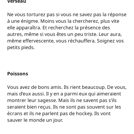
Verseau
Ne vous torturez pas si vous ne savez pas la réponse
à une énigme. Moins vous la chercherez, plus vite
elle apparaîtra. Et recherchez la présence des
autres, même si vous êtes un peu triste. Leur aura,
même effervescente, vous réchauffera. Soignez vos
petits pieds.
Poissons
Vous avez de bons amis. Ils rient beaucoup. De vous,
mais d’eux aussi. Il y en a parmi eux qui aimeraient
montrer leur sagesse. Mais ils ne savent pas s’ils
seraient bien reçus. Ils ne sont pas souvent sur les
écrans et ils ne parlent pas de hockey. Ils vont
sauver le monde un jour.