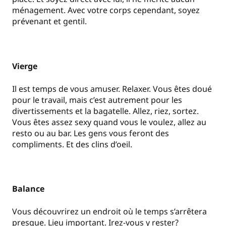
ménagement. Avec votre corps cependant, soyez
prévenant et gentil.
Vierge
Il est temps de vous amuser. Relaxer. Vous êtes doué
pour le travail, mais c’est autrement pour les
divertissements et la bagatelle. Allez, riez, sortez.
Vous êtes assez sexy quand vous le voulez, allez au
resto ou au bar. Les gens vous feront des
compliments. Et des clins d’oeil.
Balance
Vous découvrirez un endroit où le temps s’arrêtera
presque. Lieu important. Irez-vous y rester?