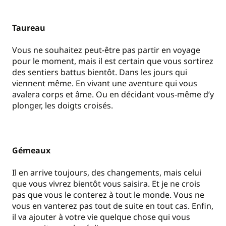
Taureau
Vous ne souhaitez peut-être pas partir en voyage
pour le moment, mais il est certain que vous sortirez
des sentiers battus bientôt. Dans les jours qui
viennent même. En vivant une aventure qui vous
avalera corps et âme. Ou en décidant vous-même d’y
plonger, les doigts croisés.
Gémeaux
Il en arrive toujours, des changements, mais celui
que vous vivrez bientôt vous saisira. Et je ne crois
pas que vous le conterez à tout le monde. Vous ne
vous en vanterez pas tout de suite en tout cas. Enfin,
il va ajouter à votre vie quelque chose qui vous