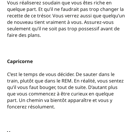
Vous réaliserez soudain que vous êtes riche en
quelque part. Et qu’il ne faudrait pas trop changer la
recette de ce trésor. Vous verrez aussi que quelqu’un
de nouveau tient vraiment à vous. Assurez-vous
seulement qu’il ne soit pas trop possessif avant de
faire des plans.
Capricorne
C’est le temps de vous décider. De sauter dans le
train, plutôt que dans le REM. En réalité, vous sentez
qu’il vous faut bouger, tout de suite. D’autant plus
que vous commencez à être curieux en quelque
part. Un chemin va bientôt apparaître et vous y
foncerez résolument.