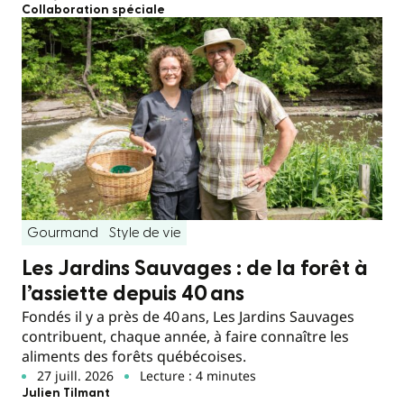
Collaboration spéciale
Gourmand
Style de vie
Les Jardins Sauvages : de la forêt à
l’assiette depuis 40 ans
Fondés il y a près de 40 ans, Les Jardins Sauvages
contribuent, chaque année, à faire connaître les
aliments des forêts québécoises.
27 juill. 2026
Lecture : 4 minutes
Julien Tilmant