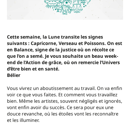
Cette semaine, la Lune transite les signes
suivants : Capricorne, Verseau et Poissons. On est
en Balance, signe de la justice où on récolte ce
que l’on a semé. Je vous souhaite un beau week-
end de l’Action de grâce, où on remercie l’Univers
d’être bien et en santé.
Bélier
Vous vivrez un aboutissement au travail. On va enfin
voir ce que vous faites. Et comment vous travaillez
bien. Même les artistes, souvent négligés et ignorés,
vont enfin avoir du succès. Ce sera pour eux une
douce revanche, où les étoiles vont les reconnaître
et les illuminer.