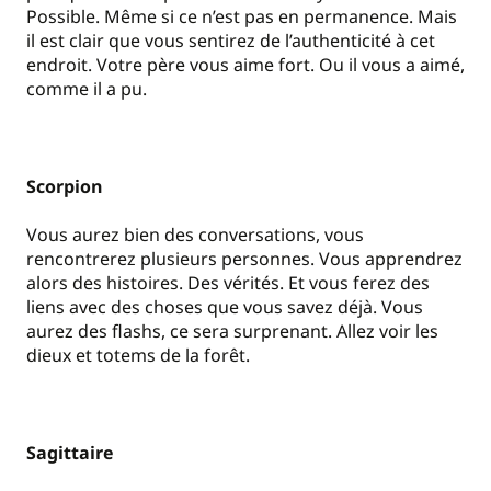
Possible. Même si ce n’est pas en permanence. Mais
il est clair que vous sentirez de l’authenticité à cet
endroit. Votre père vous aime fort. Ou il vous a aimé,
comme il a pu.
Scorpion
Vous aurez bien des conversations, vous
rencontrerez plusieurs personnes. Vous apprendrez
alors des histoires. Des vérités. Et vous ferez des
liens avec des choses que vous savez déjà. Vous
aurez des flashs, ce sera surprenant. Allez voir les
dieux et totems de la forêt.
Sagittaire