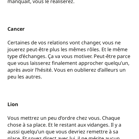
manquait, vous le réaliserez.
Cancer
Certaines de vos relations vont changer, vous ne
jouerez peut-être plus les mêmes rôles. Et le même
type d’échanges. Ça va vous motiver. Peut-être parce
que vous laisserez finalement approcher quelqu’un,
après avoir l’hésité. Vous en oublierez d’ailleurs un
peu les autres.
Lion
Vous mettrez un peu d’ordre chez vous. Chaque
chose à sa place. Et le restant aux vidanges. Il y a
aussi quelqu’un que vous devriez remettre à sa
place. Et soyez direct avec lui, il ne mérite aucun