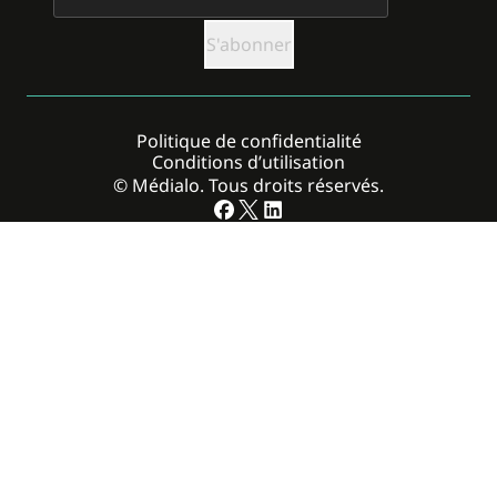
Politique de confidentialité
Conditions d’utilisation
© Médialo. Tous droits réservés.