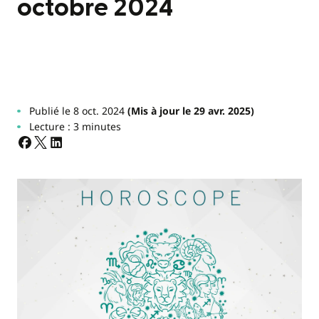
octobre 2024
Publié le 8 oct. 2024
(Mis à jour le 29 avr. 2025)
Lecture : 3 minutes