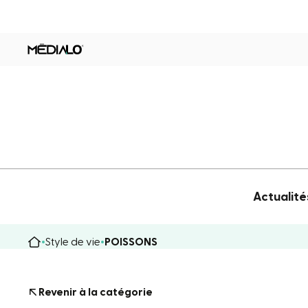
Actualité
Style de vie
POISSONS
Revenir à la catégorie