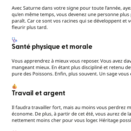
Avec Saturne dans votre signe pour toute l’année, aye
qu’en même temps, vous devenez une personne plus pr
paraît. Car ce sont vos racines qui se développent et 
fleurir plus tard.
Santé physique et morale
Vous apprendrez à mieux vous reposer. Vous avez dav
mangeant mieux. En étant plus discipliné et retenu dev
pure des Poissons. Enfin, plus souvent. Un sage vous
Travail et argent
Il faudra travailler fort, mais au moins vous perdrez 
économe. De plus, à partir de cet été, vous aurez de l
nettement moins cher pour vous loger. Héritage poss