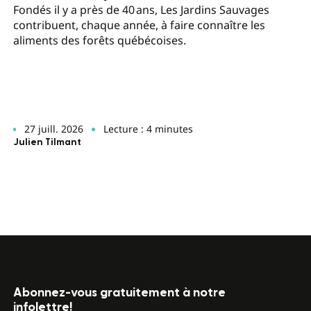
Fondés il y a près de 40 ans, Les Jardins Sauvages
contribuent, chaque année, à faire connaître les
aliments des forêts québécoises.
27 juill. 2026
Lecture : 4 minutes
Julien Tilmant
Abonnez-vous gratuitement à notre
infolettre!