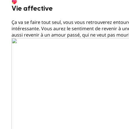
Vie affective
Ça va se faire tout seul, vous vous retrouverez entou
intéressante. Vous aurez le sentiment de revenir à u
aussi revenir à un amour passé, qui ne veut pas mouri