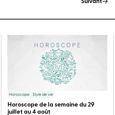
Suivant
Horoscope
Style de vie
Horoscope de la semaine du 29
juillet au 4 août