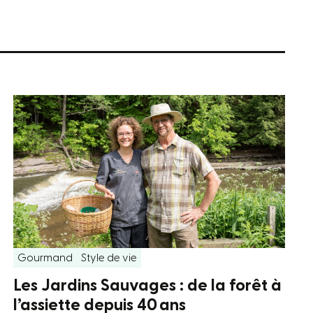
Gourmand
Style de vie
Les Jardins Sauvages : de la forêt à
l’assiette depuis 40 ans