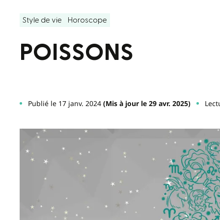
Style de vie
Horoscope
POISSONS
Publié le 17 janv. 2024
(Mis à jour le 29 avr. 2025)
Lect