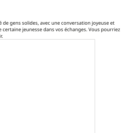
ré de gens solides, avec une conversation joyeuse et
ne certaine jeunesse dans vos échanges. Vous pourriez
r.