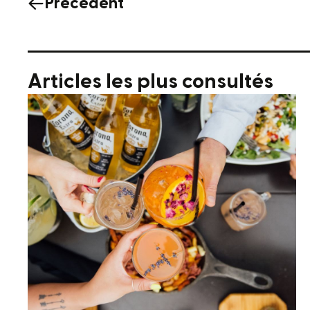
Précédent
Articles les plus consultés