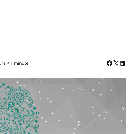
ure < 1 minute