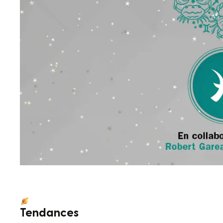
Tendances