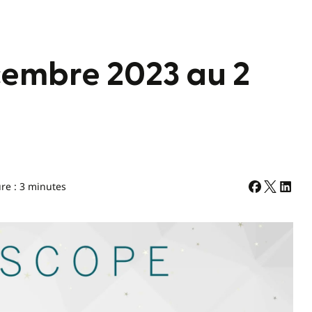
embre 2023 au 2
re : 3 minutes