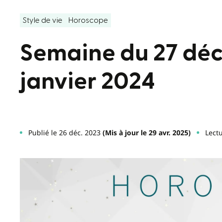
Style de vie
Horoscope
Semaine du 27 déc
janvier 2024
Publié le 26 déc. 2023
(Mis à jour le 29 avr. 2025)
Lectu