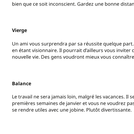
bien que ce soit inconscient. Gardez une bonne distan
Vierge
Un ami vous surprendra par sa réussite quelque part. Bi
en étant visionnaire. Il pourrait d’ailleurs vous invi
nouvelle vie. Des gens voudront mieux vous connaître
Balance
Le travail ne sera jamais loin, malgré les vacances. I
premières semaines de janvier et vous ne voudrez pas 
se rendre utiles avec une jobine. Plutôt divertissante.