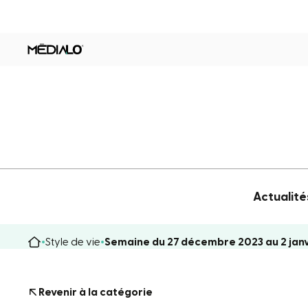
Actualité
Style de vie
Semaine du 27 décembre 2023 au 2 jan
Revenir à la catégorie