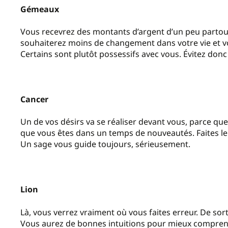
Gémeaux
Vous recevrez des montants d’argent d’un peu partout
souhaiterez moins de changement dans votre vie et vo
Certains sont plutôt possessifs avec vous. Évitez donc 
Cancer
Un de vos désirs va se réaliser devant vous, parce que
que vous êtes dans un temps de nouveautés. Faites le
Un sage vous guide toujours, sérieusement.
Lion
Là, vous verrez vraiment où vous faites erreur. De sor
Vous aurez de bonnes intuitions pour mieux comprend