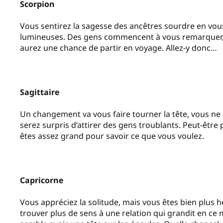
Scorpion
Vous sentirez la sagesse des ancêtres sourdre en vou
lumineuses. Des gens commencent à vous remarquer, 
aurez une chance de partir en voyage. Allez-y donc…
Sagittaire
Un changement va vous faire tourner la tête, vous ne
serez surpris d’attirer des gens troublants. Peut-être
êtes assez grand pour savoir ce que vous voulez.
Capricorne
Vous appréciez la solitude, mais vous êtes bien plus 
trouver plus de sens à une relation qui grandit en ce