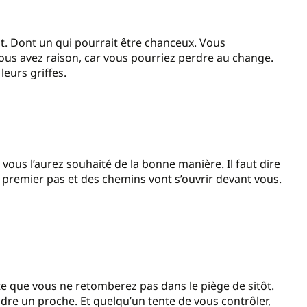
. Dont un qui pourrait être chanceux. Vous
us avez raison, car vous pourriez perdre au change.
leurs griffes.
 vous l’aurez souhaité de la bonne manière. Il faut dire
 premier pas et des chemins vont s’ouvrir devant vous.
te que vous ne retomberez pas dans le piège de sitôt.
re un proche. Et quelqu’un tente de vous contrôler,