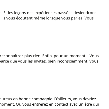
s. Et les leçons des expériences passées deviendront
ils vous écoutent même lorsque vous parlez. Vous
 reconnaîtrez plus rien. Enfin, pour un moment… Vous
 parce que vous les invitez, bien inconsciemment. Vous
heureux en bonne compagnie. D’ailleurs, vous devriez
 moment. Ou vous entrerez en contact avec un être qui