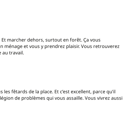
. Et marcher dehors, surtout en forêt. Ça vous
on ménage et vous y prendrez plaisir. Vous retrouverez
 au travail.
les fêtards de la place. Et c’est excellent, parce qu’il
 légion de problèmes qui vous assaille. Vous vivrez aussi