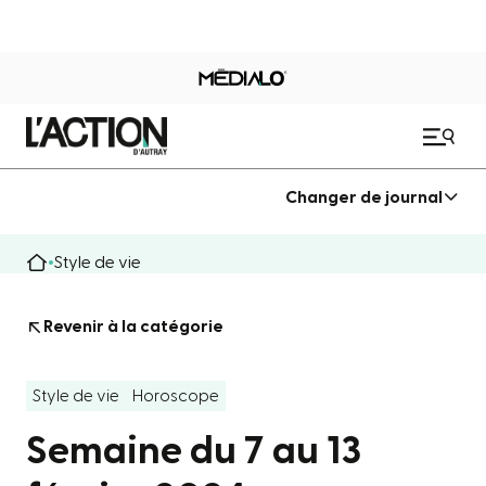
Changer de journal
Style de vie
Revenir à la catégorie
Style de vie
Horoscope
Semaine du 7 au 13