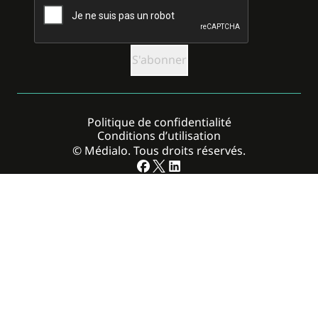
Politique de confidentialité
Conditions d’utilisation
© Médialo. Tous droits réservés.