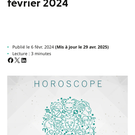
février 2024
Publié le 6 févr. 2024
(Mis à jour le 29 avr. 2025)
Lecture : 3 minutes