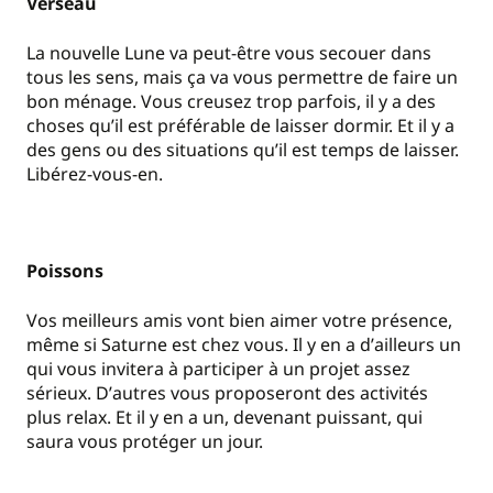
Verseau
La nouvelle Lune va peut-être vous secouer dans
tous les sens, mais ça va vous permettre de faire un
bon ménage. Vous creusez trop parfois, il y a des
choses qu
’
il est préférable de laisser dormir. Et il y a
des gens ou des situations qu
’
il est temps de laisser.
Libérez-vous-en.
Poissons
Vos meilleurs amis vont bien aimer votre présence,
même si Saturne est chez vous. Il y en a d
’
ailleurs un
qui vous invitera à participer à un projet assez
sérieux. D
’
autres vous proposeront des activités
plus relax. Et il y en a un, devenant puissant, qui
saura vous protéger un jour.