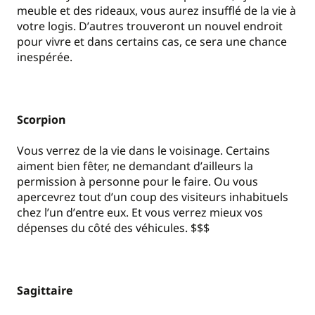
meuble et des rideaux, vous aurez insufflé de la vie à
votre logis. D
’
autres trouveront un nouvel endroit
pour vivre et dans certains cas, ce sera une chance
inespérée.
Scorpion
Vous verrez de la vie dans le voisinage. Certains
aiment bien fêter, ne demandant d
’
ailleurs la
permission à personne pour le faire. Ou vous
apercevrez tout d
’
un coup des visiteurs inhabituels
chez l
’
un d
’
entre eux. Et vous verrez mieux vos
dépenses du côté des véhicules. $$$
Sagittaire