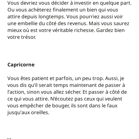
Vous devriez vous décider à investir en quelque part.
Ou vous achèterez finalement un bien qui vous
attire depuis longtemps. Vous pourriez aussi voir
une embellie du côté des revenus. Mais vous saurez
mieux où est votre véritable richesse. Gardez bien
votre trésor.
Capricorne
Vous êtes patient et parfois, un peu trop. Aussi, je
vous dis qu
’
il serait temps maintenant de passer à
l
’
action, sinon vous allez sécher. Et passer à côté de
ce qui vous attire. N’écoutez pas ceux qui veulent
vous empêcher de bouger, ils sont dans le faux
jusqu
’
aux oreilles.