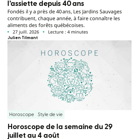
l’assiette depuis 40 ans
Fondés il y a près de 40 ans, Les Jardins Sauvages
contribuent, chaque année, à faire connaître les
aliments des forêts québécoises.
27 juill. 2026
Lecture : 4 minutes
Julien Tilmant
Horoscope
Style de vie
Horoscope de la semaine du 29
juillet au 4 août