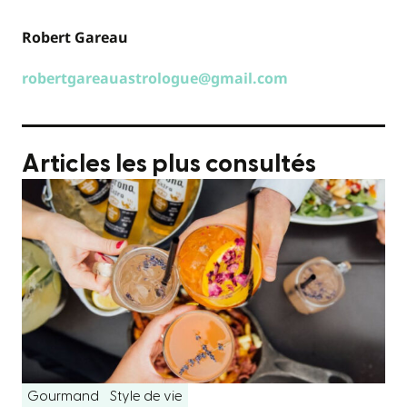
Robert Gareau
robertgareauastrologue@gmail.com
Articles les plus consultés
Gourmand
Style de vie