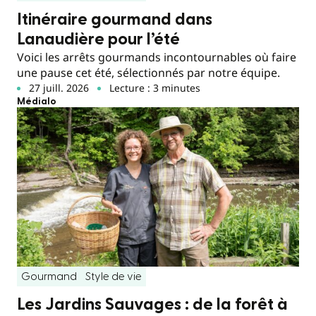
Itinéraire gourmand dans
Lanaudière pour l’été
Voici les arrêts gourmands incontournables où faire
une pause cet été, sélectionnés par notre équipe.
27 juill. 2026
Lecture : 3 minutes
Médialo
Gourmand
Style de vie
Les Jardins Sauvages : de la forêt à