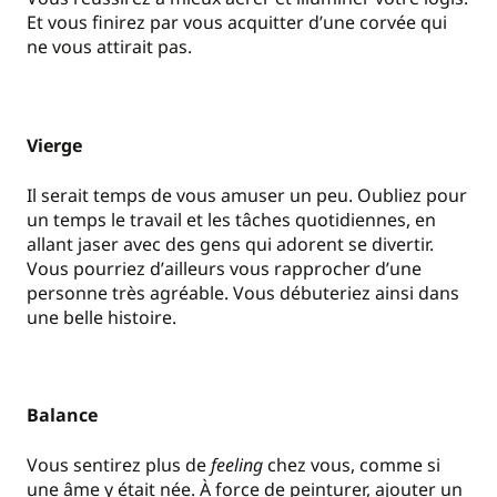
Et vous finirez par vous acquitter d
’
une corvée qui
ne vous attirait pas.
Vierge
Il serait temps de vous amuser un peu. Oubliez pour
un temps le travail et les tâches quotidiennes, en
allant jaser avec des gens qui adorent se divertir.
Vous pourriez d
’
ailleurs vous rapprocher d
’
une
personne très agréable. Vous débuteriez ainsi dans
une belle histoire.
Balance
Vous sentirez plus de
feeling
chez vous, comme si
une âme y était née. À force de peinturer, ajouter un