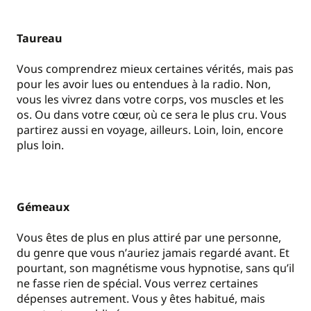
Taureau
Vous comprendrez mieux certaines vérités, mais pas
pour les avoir lues ou entendues à la radio. Non,
vous les vivrez dans votre corps, vos muscles et les
os. Ou dans votre cœur, où ce sera le plus cru. Vous
partirez aussi en voyage, ailleurs. Loin, loin, encore
plus loin.
Gémeaux
Vous êtes de plus en plus attiré par une personne,
du genre que vous n
’
auriez jamais regardé avant. Et
pourtant, son magnétisme vous hypnotise, sans qu
’
il
ne fasse rien de spécial. Vous verrez certaines
dépenses autrement. Vous y êtes habitué, mais