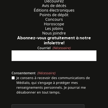
Découvrez
Avis de décès
Éditions électroniques
Points de dépôt
Concours
Horoscope
Les jobins
Nous joindre
Abonnez-vous gratuitement à notre
infolettre!
Courriel
(Nécessaire)
Consentement
(Nécessaire)
Je consens à recevoir des communications de
Médialo, qui s'engage à protéger mes
renseignements personnels. Je pourrai me
désabonner en tout temps.
CAPTCHA