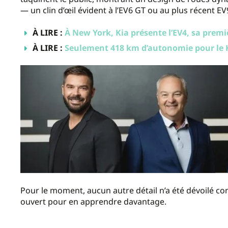
— un clin d’œil évident à l’EV6 GT ou au plus récent EV
À LIRE :
À New York, Kia présente l’EV4, sa premi
À LIRE :
Seulement 418 km d’autonomie pour le 
Pour le moment, aucun autre détail n’a été dévoilé con
ouvert pour en apprendre davantage.