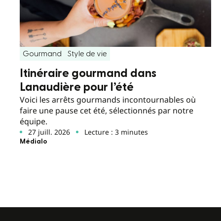
Gourmand
Style de vie
Itinéraire gourmand dans
Lanaudière pour l’été
Voici les arrêts gourmands incontournables où
faire une pause cet été, sélectionnés par notre
équipe.
27 juill. 2026
Lecture : 3 minutes
Médialo