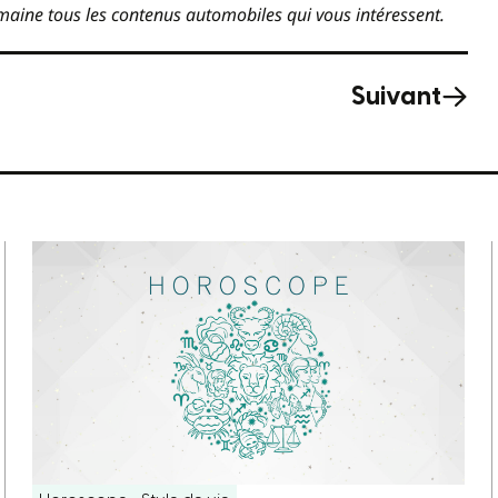
aine tous les contenus automobiles qui vous intéressent.
Suivant