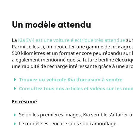
Un modèle attendu
La
Kia EV4 est une voiture électrique très attendue
sur
Parmi celles-ci, on peut citer une gamme de prix agre
500 kilomètres et un format encore peu répandu sur l
a également mentionné que sa future berline électriq
une rapidité de recharge intéressante grâce à une arc
Trouvez un véhicule Kia d’occasion à vendre
Consultez tous nos articles et vidéos sur les mo
En résumé
Selon les premières images, Kia semble s’affairer 
Le modèle est encore sous son camouflage.