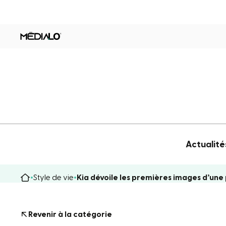
Actualité
Style de vie
Kia dévoile les premières images d’une
Revenir à la catégorie