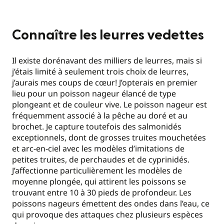
Connaître les leurres vedettes
Il existe dorénavant des milliers de leurres, mais si
j’étais limité à seulement trois choix de leurres,
j’aurais mes coups de cœur! J’opterais en premier
lieu pour un poisson nageur élancé de type
plongeant et de couleur vive. Le poisson nageur est
fréquemment associé à la pêche au doré et au
brochet. Je capture toutefois des salmonidés
exceptionnels, dont de grosses truites mouchetées
et arc-en-ciel avec les modèles d’imitations de
petites truites, de perchaudes et de cyprinidés.
J’affectionne particulièrement les modèles de
moyenne plongée, qui attirent les poissons se
trouvant entre 10 à 30 pieds de profondeur. Les
poissons nageurs émettent des ondes dans l’eau, ce
qui provoque des attaques chez plusieurs espèces