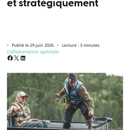
et stratégiquement
Publié le 29 juin 2026
Lecture : 3 minutes
Collaboration spéciale