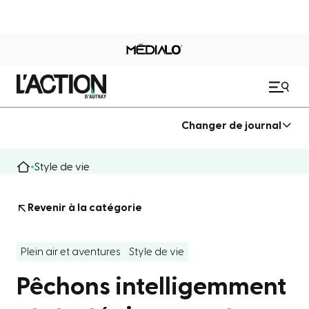
Changer de journal
Style de vie
Revenir à la catégorie
Plein air et aventures
Style de vie
Pêchons intelligemment