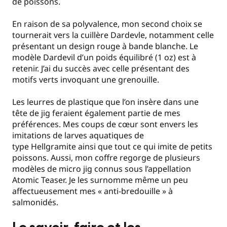
de poissons.
En raison de sa polyvalence, mon second choix se
tournerait vers la cuillère Dardevle, notamment celle
présentant un design rouge à bande blanche. Le
modèle Dardevil d’un poids équilibré (1 oz) est à
retenir. J’ai du succès avec celle présentant des
motifs verts invoquant une grenouille.
Les leurres de plastique que l’on insère dans une
tête de jig feraient également partie de mes
préférences. Mes coups de cœur sont envers les
imitations de larves aquatiques de
type Hellgramite ainsi que tout ce qui imite de petits
poissons. Aussi, mon coffre regorge de plusieurs
modèles de micro jig connus sous l’appellation
Atomic Teaser. Je les surnomme même un peu
affectueusement mes « anti-bredouille » à
salmonidés.