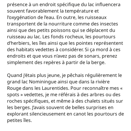
présence à un endroit spécifique du lac influencera
souvent favorablement la température et
l’oxygénation de l’eau. En outre, les ruisseaux
transportent de la nourriture comme des insectes
ainsi que des petits poissons qui se déplacent du
ruisseau au lac. Les fonds rocheux, les pourtours
d’herbiers, les îles ainsi que les pointes représentent
des habitats vedettes à considérer. Si ça mord à ces
endroits et que vous n’avez pas de sonars, prenez
simplement des repères à partir de la berge.
Quand j’étais plus jeune, je pêchais régulièrement le
grand lac Nominingue ainsi que dans la rivière
Rouge dans les Laurentides. Pour reconnaître mes «
spots » vedettes, je me référais à des arbres ou des
roches spécifiques, et même à des chalets situés sur
les berges. J’avais souvent de belles surprises en
explorant silencieusement en canot les pourtours de
petites îles.