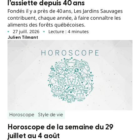
l’assiette depuis 40 ans
Fondés il y a près de 40 ans, Les Jardins Sauvages
contribuent, chaque année, à faire connaître les
aliments des forêts québécoises.
27 juill. 2026
Lecture : 4 minutes
Julien Tilmant
Horoscope
Style de vie
Horoscope de la semaine du 29
juillet au 4 août