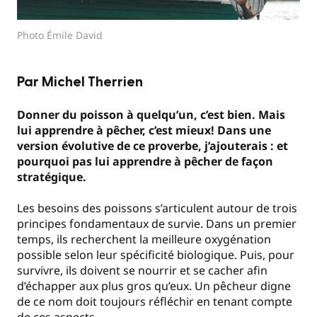
Photo Émile David
Par Michel Therrien
Donner
du poisson à quelqu’un, c’est bien. Mais
lui apprendre à pêcher, c’est mieux! Dans une
version évolutive de ce proverbe, j’ajouterais : et
pourquoi pas lui apprendre à pêcher de façon
stratégique.
Les besoins des poissons s’articulent autour de trois
principes fondamentaux de survie. Dans un premier
temps, ils recherchent la meilleure oxygénation
possible selon leur spécificité biologique. Puis, pour
survivre, ils doivent se nourrir et se cacher afin
d’échapper aux plus gros qu’eux. Un pêcheur digne
de ce nom doit toujours réfléchir en tenant compte