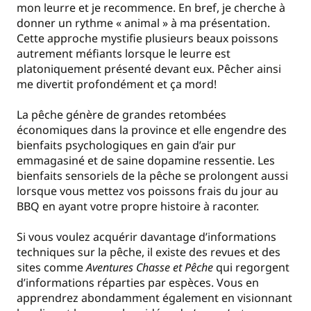
mon leurre et je recommence. En bref, je cherche à
donner un rythme « animal » à ma présentation.
Cette approche mystifie plusieurs beaux poissons
autrement méfiants lorsque le leurre est
platoniquement présenté devant eux. Pêcher ainsi
me divertit profondément et ça mord!
La pêche génère de grandes retombées
économiques dans la province et elle engendre des
bienfaits psychologiques en gain d’air pur
emmagasiné et de saine dopamine ressentie. Les
bienfaits sensoriels de la pêche se prolongent aussi
lorsque vous mettez vos poissons frais du jour au
BBQ en ayant votre propre histoire à raconter.
Si vous voulez acquérir davantage d’informations
techniques sur la pêche, il existe des revues et des
sites comme
Aventures Chasse et Pêche
qui regorgent
d’informations réparties par espèces. Vous en
apprendrez abondamment également en visionnant