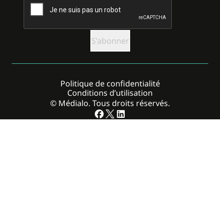
Politique de confidentialité
Conditions d’utilisation
© Médialo. Tous droits réservés.