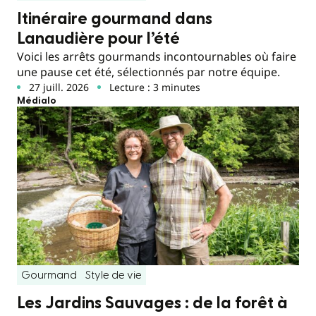
Itinéraire gourmand dans
Lanaudière pour l’été
Voici les arrêts gourmands incontournables où faire
une pause cet été, sélectionnés par notre équipe.
27 juill. 2026
Lecture : 3 minutes
Médialo
Gourmand
Style de vie
Les Jardins Sauvages : de la forêt à