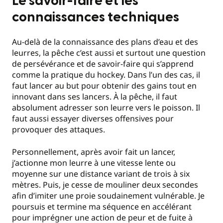
Le savoir-faire et les
connaissances techniques
Au-delà de la connaissance des plans d’eau et des
leurres, la pêche c’est aussi et surtout une question
de persévérance et de savoir-faire qui s’apprend
comme la pratique du hockey. Dans l’un des cas, il
faut lancer au but pour obtenir des gains tout en
innovant dans ses lancers. À la pêche, il faut
absolument adresser son leurre vers le poisson. Il
faut aussi essayer diverses offensives pour
provoquer des attaques.
Personnellement, après avoir fait un lancer,
j’actionne mon leurre à une vitesse lente ou
moyenne sur une distance variant de trois à six
mètres. Puis, je cesse de mouliner deux secondes
afin d’imiter une proie soudainement vulnérable. Je
poursuis et termine ma séquence en accélérant
pour imprégner une action de peur et de fuite à