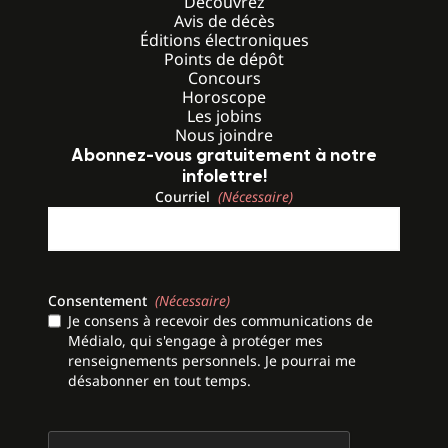
Découvrez
Avis de décès
Éditions électroniques
Points de dépôt
Concours
Horoscope
Les jobins
Nous joindre
Abonnez-vous gratuitement à notre
infolettre!
Courriel
(Nécessaire)
Consentement
(Nécessaire)
Je consens à recevoir des communications de
Médialo, qui s'engage à protéger mes
renseignements personnels. Je pourrai me
désabonner en tout temps.
CAPTCHA