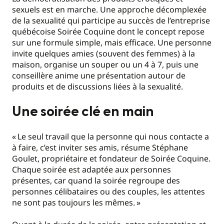
sexuels est en marche. Une approche décomplexée
de la sexualité qui participe au succès de l’entreprise
québécoise Soirée Coquine dont le concept repose
sur une formule simple, mais efficace. Une personne
invite quelques amies (souvent des femmes) à la
maison, organise un souper ou un 4 à 7, puis une
conseillère anime une présentation autour de
produits et de discussions liées à la sexualité.
Une soirée clé en main
«
Le seul travail que la personne qui nous contacte a
à faire, c’est inviter ses amis, résume Stéphane
Goulet, propriétaire et fondateur de Soirée Coquine.
Chaque soirée est adaptée aux personnes
présentes, car quand la soirée regroupe des
personnes célibataires ou des couples, les attentes
ne sont pas toujours les mêmes.
»