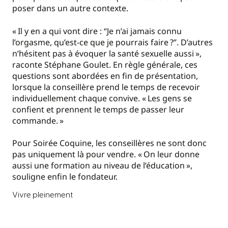
poser dans un autre contexte.
«
Il y en a qui vont dire : “Je n’ai jamais connu
l’orgasme, qu’est-ce que je pourrais faire
?”. D’autres
n’hésitent pas à évoquer la santé sexuelle aussi
»,
raconte Stéphane Goulet. En règle générale, ces
questions sont abordées en fin de présentation,
lorsque la conseillère prend le temps de recevoir
individuellement chaque convive. «
Les gens se
confient et prennent le temps de passer leur
commande.
»
Pour Soirée Coquine, les conseillères ne sont donc
pas uniquement là pour vendre. «
On leur donne
aussi une formation au niveau de l’éducation
»,
souligne enfin le fondateur.
Vivre pleinement