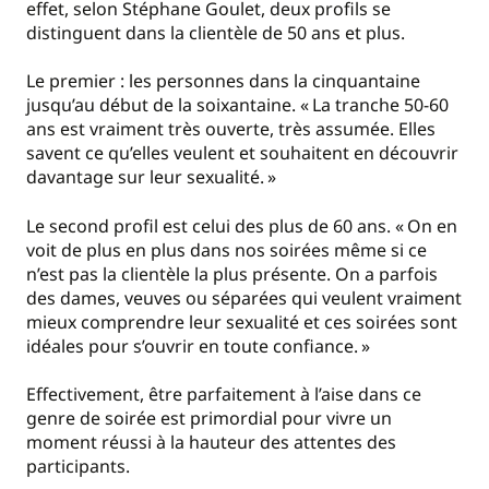
effet, selon Stéphane Goulet, deux profils se
distinguent dans la clientèle de 50 ans et plus.
Le premier : les personnes dans la cinquantaine
jusqu’au début de la soixantaine. «
La tranche 50-60
ans est vraiment très ouverte, très assumée. Elles
savent ce qu’elles veulent et souhaitent en découvrir
davantage sur leur sexualité.
»
Le second profil est celui des plus de 60 ans. «
On en
voit de plus en plus dans nos soirées même si ce
n’est pas la clientèle la plus présente. On a parfois
des dames, veuves ou séparées qui veulent vraiment
mieux comprendre leur sexualité et ces soirées sont
idéales pour s’ouvrir en toute confiance.
»
Effectivement, être parfaitement à l’aise dans ce
genre de soirée est primordial pour vivre un
moment réussi à la hauteur des attentes des
participants.