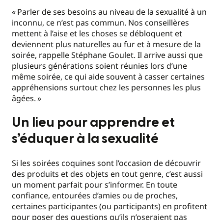
«
Parler de ses besoins au niveau de la sexualité à un
inconnu, ce n’est pas commun. Nos conseillères
mettent à l’aise et les choses se débloquent et
deviennent plus naturelles au fur et à mesure de la
soirée, rappelle Stéphane Goulet. Il arrive aussi que
plusieurs générations soient réunies lors d’une
même soirée, ce qui aide souvent à casser certaines
appréhensions surtout chez les personnes les plus
âgées.
»
Un lieu pour apprendre et
s’éduquer à la sexualité
Si les soirées coquines sont l’occasion de découvrir
des produits et des objets en tout genre, c’est aussi
un moment parfait pour s’informer. En toute
confiance, entourées d’amies ou de proches,
certaines participantes (ou participants) en profitent
pour poser des questions qu’ils n’oseraient pas