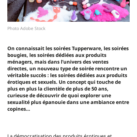
Photo Adobe Stock
On connaissait les soirées Tupperware, les soirées
bougies, les soirées dédiées aux produits
ménagers, mais dans l’univers des ventes
directes, un nouveau type de soirée rencontre un
véritable succès : les soirées dédiées aux produits
érotiques et sexuels. Un concept qui touche de
plus en plus la clientèle de plus de 50 ans,
curieuse de découvrir de quoi explorer une
sexualité plus épanouie dans une ambiance entre
copines…
La démocratisation des produits érotiques et