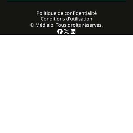
Politique de confidentialité
Conditions d’utilisation
© Médialo. Tous droits réservés.