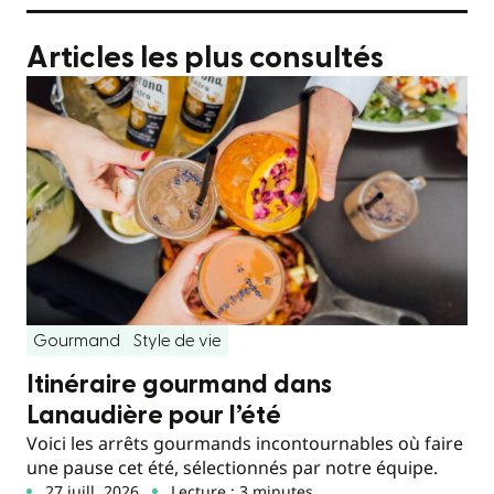
Articles les plus consultés
Gourmand
Style de vie
Itinéraire gourmand dans
Lanaudière pour l’été
Voici les arrêts gourmands incontournables où faire
une pause cet été, sélectionnés par notre équipe.
27 juill. 2026
Lecture : 3 minutes