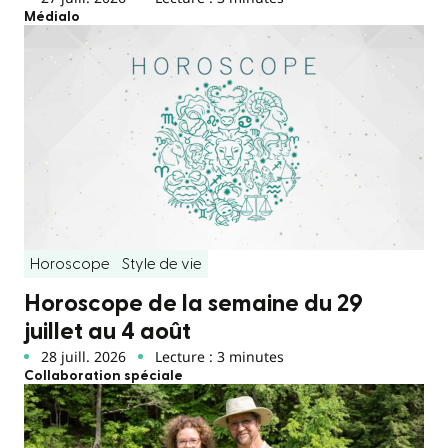
Médialo
Horoscope
Style de vie
Horoscope de la semaine du 29
juillet au 4 août
28 juill. 2026
Lecture : 3 minutes
Collaboration spéciale