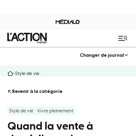
Changer de journal
Style de vie
Revenir à la catégorie
Style de vie
Vivre pleinement
Quand la vente à