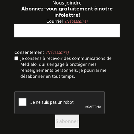
Nous joindre
Abonnez-vous gratuitement à notre
infolettre!
Courriel
(Nécessaire)
Consentement
(Nécessaire)
Je consens à recevoir des communications de
Médialo, qui s'engage à protéger mes
renseignements personnels. Je pourrai me
désabonner en tout temps.
CAPTCHA