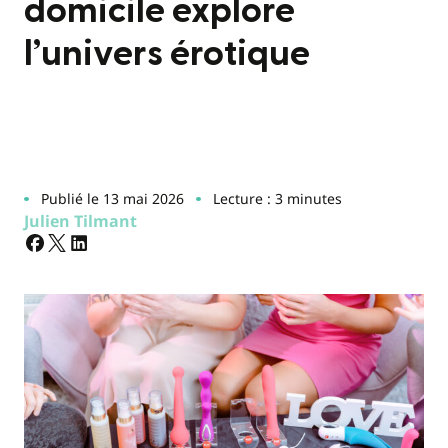
domicile explore
l’univers érotique
Publié le 13 mai 2026
Lecture : 3 minutes
Julien Tilmant