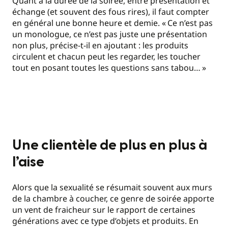
Quant à la durée de la soirée, entre présentation et
échange (et souvent des fous rires), il faut compter
en général une bonne heure et demie. «
Ce n’est pas
un monologue, ce n’est pas juste une présentation
non plus, précise-t-il en ajoutant : les produits
circulent et chacun peut les regarder, les toucher
tout en posant toutes les questions sans tabou…
»
Une clientèle de plus en plus à
l’aise
Alors que la sexualité se résumait souvent aux murs
de la chambre à coucher, ce genre de soirée apporte
un vent de fraicheur sur le rapport de certaines
générations avec ce type d’objets et produits. En