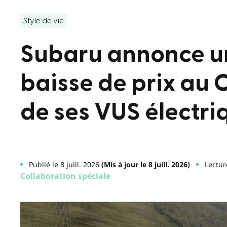
Style de vie
Subaru annonce u
baisse de prix au
de ses VUS électri
Publié le 8 juill. 2026
(Mis à jour le 8 juill. 2026)
Lectur
Collaboration spéciale