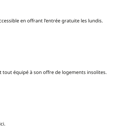
essible en offrant l’entrée gratuite les lundis.
t tout équipé à son offre de logements insolites.
ci.