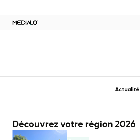
Actualité
Découvrez votre région 2026