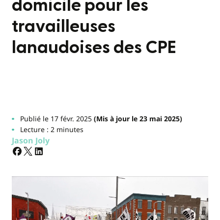
domicile pour les
travailleuses
lanaudoises des CPE
Publié le 17 févr. 2025
(Mis à jour le 23 mai 2025)
Lecture : 2 minutes
Jason Joly