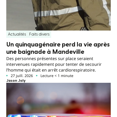
Actualités
Faits divers
Un quinquagénaire perd la vie après
une baignade à Mandeville
Des personnes présentes sur place seraient
intervenues rapidement pour tenter de secourir
l’homme qui était en arrêt cardiorespiratoire.
27 juill. 2026
Lecture < 1 minute
Jason Joly