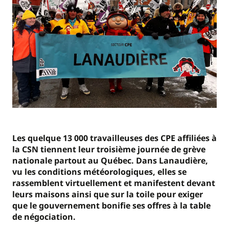
Les quelque 13 000 travailleuses des CPE affiliées à
la CSN tiennent leur troisième journée de grève
nationale partout au Québec. Dans Lanaudière,
vu les conditions météorologiques, elles se
rassemblent virtuellement et manifestent devant
leurs maisons ainsi que sur la toile pour exiger
que le gouvernement bonifie ses offres à la table
de négociation.