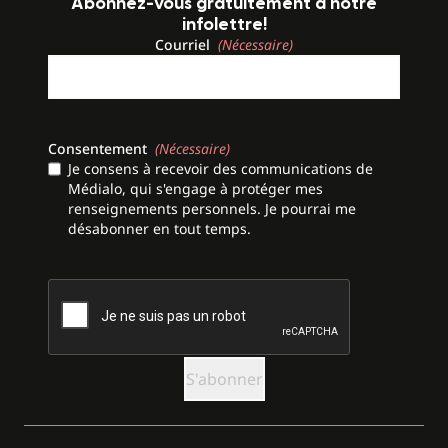
Abonnez-vous gratuitement à notre
infolettre!
Courriel
(Nécessaire)
Consentement
(Nécessaire)
Je consens à recevoir des communications de
Médialo, qui s'engage à protéger mes
renseignements personnels. Je pourrai me
désabonner en tout temps.
CAPTCHA