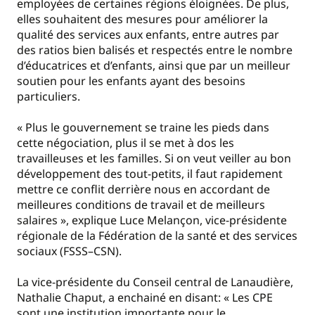
employées de certaines régions éloignées. De plus,
elles souhaitent des mesures pour améliorer la
qualité des services aux enfants, entre autres par
des ratios bien balisés et respectés entre le nombre
d’éducatrices et d’enfants, ainsi que par un meilleur
soutien pour les enfants ayant des besoins
particuliers.
« Plus le gouvernement se traine les pieds dans
cette négociation, plus il se met à dos les
travailleuses et les familles. Si on veut veiller au bon
développement des tout-petits, il faut rapidement
mettre ce conflit derrière nous en accordant de
meilleures conditions de travail et de meilleurs
salaires », explique Luce Melançon, vice-présidente
régionale de la Fédération de la santé et des services
sociaux (FSSS–CSN).
La vice-présidente du Conseil central de Lanaudière,
Nathalie Chaput, a enchainé en disant: « Les CPE
sont une institution importante pour le