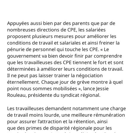
Appuyées aussi bien par des parents que par de
nombreuses directions de CPE, les salariées
proposent plusieurs mesures pour améliorer les
conditions de travail et salariales et ainsi freiner la
pénurie de personnel qui touche les CPE. « Le
gouvernement va bien devoir finir par comprendre
que les travailleuses des CPE tiennent le fort et sont
déterminées à améliorer leurs conditions de travail.
Il ne peut pas laisser trainer la négociation
éternellement. Chaque jour de grève montre à quel
point nous sommes mobilisées », lance Jessie
Rouleau, présidente du syndicat régional.
Les travailleuses demandent notamment une charge
de travail moins lourde, une meilleure rémunération
pour assurer l’attraction et la rétention, ainsi
que des primes de disparité régionale pour les