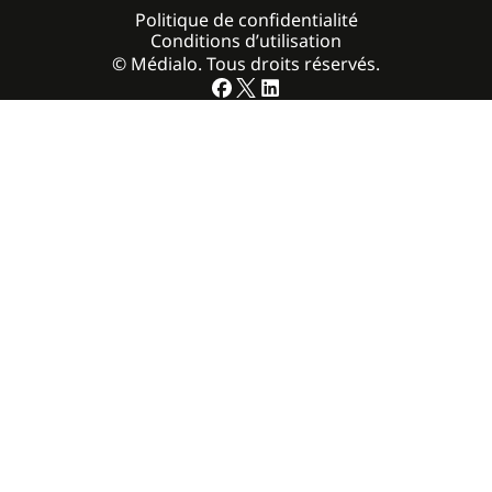
Politique de confidentialité
Conditions d’utilisation
© Médialo. Tous droits réservés.