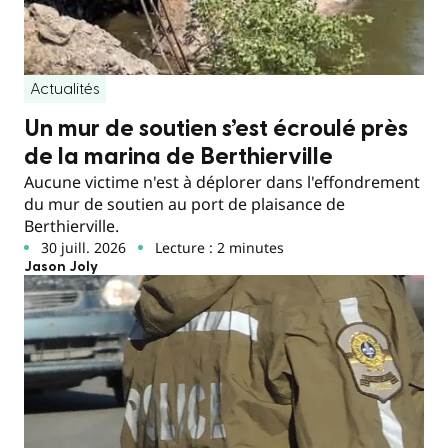
Actualités
Un mur de soutien s’est écroulé près
de la marina de Berthierville
Aucune victime n'est à déplorer dans l'effondrement
du mur de soutien au port de plaisance de
Berthierville.
30 juill. 2026
Lecture : 2 minutes
Jason Joly