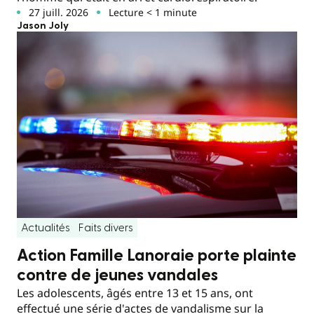
27 juill. 2026
Lecture < 1 minute
Jason Joly
Actualités
Faits divers
Action Famille Lanoraie porte plainte
contre de jeunes vandales
Les adolescents, âgés entre 13 et 15 ans, ont
effectué une série d'actes de vandalisme sur la