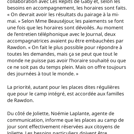
collaboration avec Les Répits de Gaby et, selon les
besoins en accompagnement, les horaires sont faits.
« On devrait avoir les résultats du pairage à la mi-
mai. » Selon Mme Beauséjour, les paiements se font
une fois que les horaires sont dévoilés. Au moment
de l’entretien téléphonique avec le Journal, deux
accompagnatrices avaient pu être embauchées par
Rawdon. « On fait le plus possible pour répondre à
toutes les demandes, mais ça se peut que tout le
monde ne puisse pas avoir l’horaire souhaité ou que
ce ne soit pas du temps plein. Mais on offre toujours
des journées à tout le monde. »
La priorité, autant pour les places dites régulières
que pour le camp intégré, est accordée aux familles
de Rawdon.
Du côté de Joliette, Noémie Laplante, agente de
communication, informe que les places au camp de
jour sont effectivement réservées aux citoyens de
Joliette. Les besoins particuliers doivent être