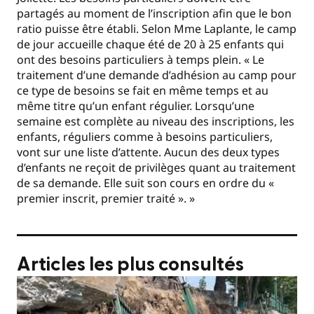
partagés au moment de l’inscription afin que le bon
ratio puisse être établi. Selon Mme Laplante, le camp
de jour accueille chaque été de 20 à 25 enfants qui
ont des besoins particuliers à temps plein. « Le
traitement d’une demande d’adhésion au camp pour
ce type de besoins se fait en même temps et au
même titre qu’un enfant régulier. Lorsqu’une
semaine est complète au niveau des inscriptions, les
enfants, réguliers comme à besoins particuliers,
vont sur une liste d’attente. Aucun des deux types
d’enfants ne reçoit de privilèges quant au traitement
de sa demande. Elle suit son cours en ordre du «
premier inscrit, premier traité ». »
Articles les plus consultés