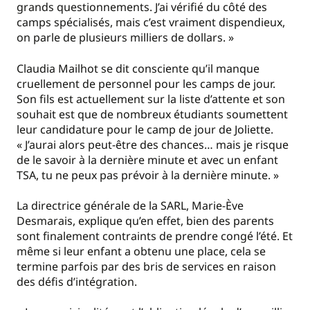
grands questionnements. J’ai vérifié du côté des
camps spécialisés, mais c’est vraiment dispendieux,
on parle de plusieurs milliers de dollars. »
Claudia Mailhot se dit consciente qu’il manque
cruellement de personnel pour les camps de jour.
Son fils est actuellement sur la liste d’attente et son
souhait est que de nombreux étudiants soumettent
leur candidature pour le camp de jour de Joliette.
« J’aurai alors peut-être des chances… mais je risque
de le savoir à la dernière minute et avec un enfant
TSA, tu ne peux pas prévoir à la dernière minute. »
La directrice générale de la SARL, Marie-Ève
Desmarais, explique qu’en effet, bien des parents
sont finalement contraints de prendre congé l’été. Et
même si leur enfant a obtenu une place, cela se
termine parfois par des bris de services en raison
des défis d’intégration.