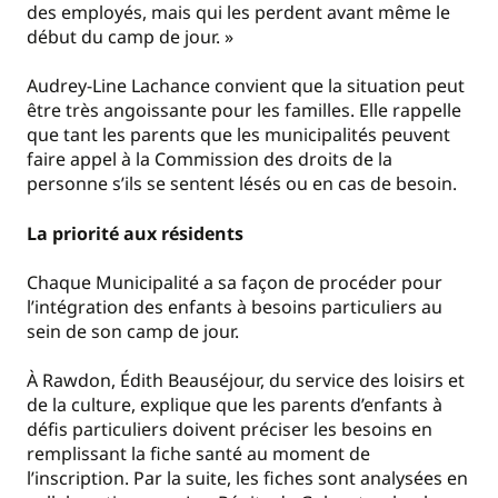
des employés, mais qui les perdent avant même le
début du camp de jour. »
Audrey-Line Lachance convient que la situation peut
être très angoissante pour les familles. Elle rappelle
que tant les parents que les municipalités peuvent
faire appel à la Commission des droits de la
personne s’ils se sentent lésés ou en cas de besoin.
La priorité aux résidents
Chaque Municipalité a sa façon de procéder pour
l’intégration des enfants à besoins particuliers au
sein de son camp de jour.
À Rawdon, Édith Beauséjour, du service des loisirs et
de la culture, explique que les parents d’enfants à
défis particuliers doivent préciser les besoins en
remplissant la fiche santé au moment de
l’inscription. Par la suite, les fiches sont analysées en