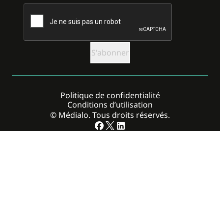
CAPTCHA
Politique de confidentialité
Conditions d’utilisation
© Médialo. Tous droits réservés.