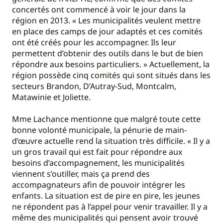
concertés ont commencé à voir le jour dans la
région en 2013. « Les municipalités veulent mettre
en place des camps de jour adaptés et ces comités
ont été créés pour les accompagner. Ils leur
permettent d’obtenir des outils dans le but de bien
répondre aux besoins particuliers. » Actuellement, la
région possède cinq comités qui sont situés dans les
secteurs Brandon, D’Autray-Sud, Montcalm,
Matawinie et Joliette.
Mme Lachance mentionne que malgré toute cette
bonne volonté municipale, la pénurie de main-
d’œuvre actuelle rend la situation très difficile. « Il y a
un gros travail qui est fait pour répondre aux
besoins d’accompagnement, les municipalités
viennent s’outiller, mais ça prend des
accompagnateurs afin de pouvoir intégrer les
enfants. La situation est de pire en pire, les jeunes
ne répondent pas à l’appel pour venir travailler. Il y a
même des municipalités qui pensent avoir trouvé