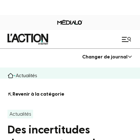
Changer de journal
Actualités
Revenir à la catégorie
Actualités
Des incertitudes