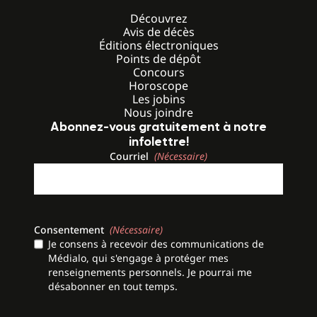
Découvrez
Avis de décès
Éditions électroniques
Points de dépôt
Concours
Horoscope
Les jobins
Nous joindre
Abonnez-vous gratuitement à notre
infolettre!
Courriel
(Nécessaire)
Consentement
(Nécessaire)
Je consens à recevoir des communications de
Médialo, qui s'engage à protéger mes
renseignements personnels. Je pourrai me
désabonner en tout temps.