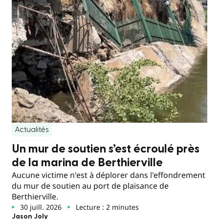
Actualités
Un mur de soutien s’est écroulé près
de la marina de Berthierville
Aucune victime n'est à déplorer dans l'effondrement
du mur de soutien au port de plaisance de
Berthierville.
30 juill. 2026
Lecture : 2 minutes
Jason Joly