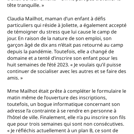
tête tranquille. »
Claudia Mailhot, maman d’un enfant à défis
particuliers qui réside à Joliette, a également accepté
de témoigner du stress que lui cause le camp de
jour. En raison de la nature de son emploi, son
garçon âgé de dix ans n’était pas retourné au camp
depuis la pandémie. Toutefois, elle a changé de
domaine et a tenté d’inscrire son enfant pour les
huit semaines de l’été 2023. « Je voulais qu’il puisse
continuer de socialiser avec les autres et se faire des
amis. »
Mme Mailhot était prête à compléter le formulaire le
matin même de l’ouverture des inscriptions,
toutefois, un bogue informatique concernant son
adresse l’a contrainte à se rendre en personne à
l’hôtel de ville. Finalement, elle n’a pu inscrire son fils
que pour trois semaines qui sont non consécutives.
« Je réfléchis actuellement à un plan B, ce sont de