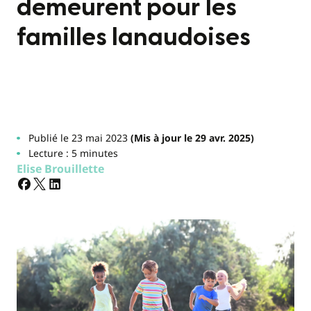
demeurent pour les
familles lanaudoises
Publié le 23 mai 2023
(Mis à jour le 29 avr. 2025)
Lecture : 5 minutes
Elise Brouillette