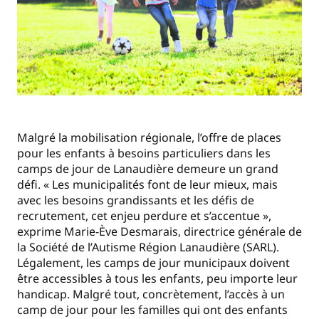
Malgré la mobilisation régionale, l’offre de places
pour les enfants à besoins particuliers dans les
camps de jour de Lanaudière demeure un grand
défi. « Les municipalités font de leur mieux, mais
avec les besoins grandissants et les défis de
recrutement, cet enjeu perdure et s’accentue »,
exprime Marie-Ève Desmarais, directrice générale de
la Société de l’Autisme Région Lanaudière (SARL).
Légalement, les camps de jour municipaux doivent
être accessibles à tous les enfants, peu importe leur
handicap. Malgré tout, concrètement, l’accès à un
camp de jour pour les familles qui ont des enfants