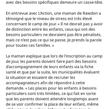
avec des besoins spécifiques demeure un casse-tête.
En entrevue avec L’Action, une maman de Rawdon a
témoigné que le niveau de stress est très élevé
concernant le camp de jour. « Il ne devrait pas y avoir
de distinction entre les enfants, ceux qui ont des
besoins particuliers ne devraient pas être pénalisés,
mais ce n’est pas ce qui se passe. Je prends la parole
pour toutes ces familles. »
La maman explique que lors de l’inscription au camp
de jour, les parents doivent faire part des besoins
d’accompagnement de leurs enfants via la fiche
santé et que par la suite, les municipalités évaluent
la situation et essaient de recruter les
accompagnateurs afin de répondre à cette
demande. « Les places pour les enfants à besoins
particuliers sont très limitées, ce qui fait en sorte
que les parents doivent attendre longtemps avant
de se voir confirmer la place de leur enfant, même