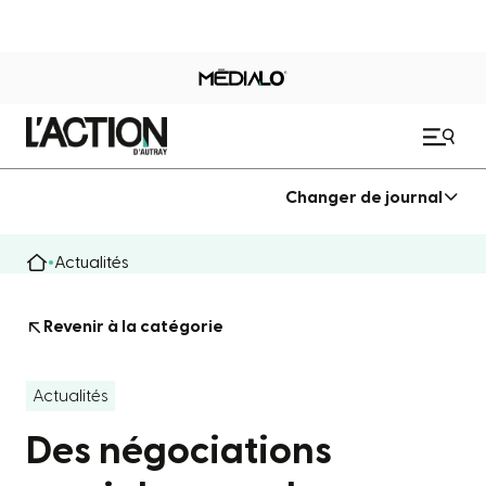
Changer de journal
Actualités
Revenir à la catégorie
Actualités
Des négociations