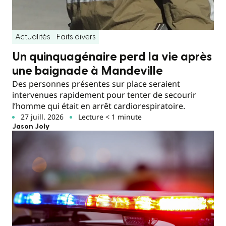
Actualités
Faits divers
Un quinquagénaire perd la vie après
une baignade à Mandeville
Des personnes présentes sur place seraient
intervenues rapidement pour tenter de secourir
l’homme qui était en arrêt cardiorespiratoire.
27 juill. 2026
Lecture < 1 minute
Jason Joly