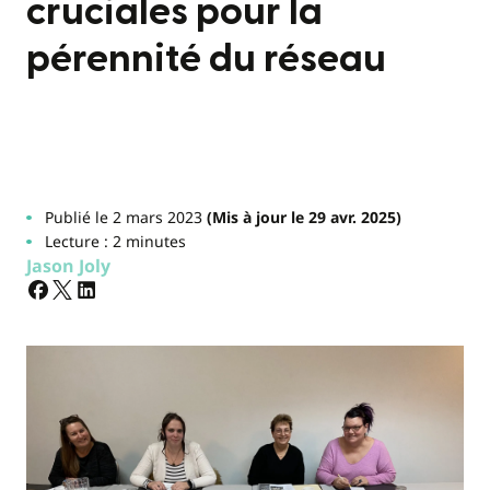
cruciales pour la
pérennité du réseau
Publié le 2 mars 2023
(Mis à jour le 29 avr. 2025)
Lecture : 2 minutes
Jason Joly