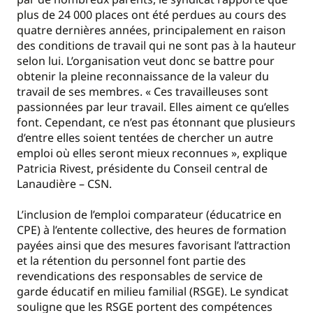
plus de 24 000 places ont été perdues au cours des
quatre dernières années, principalement en raison
des conditions de travail qui ne sont pas à la hauteur
selon lui. L’organisation veut donc se battre pour
obtenir la pleine reconnaissance de la valeur du
travail de ses membres. « Ces travailleuses sont
passionnées par leur travail. Elles aiment ce qu’elles
font. Cependant, ce n’est pas étonnant que plusieurs
d’entre elles soient tentées de chercher un autre
emploi où elles seront mieux reconnues », explique
Patricia Rivest, présidente du Conseil central de
Lanaudière – CSN.
L’inclusion de l’emploi comparateur (éducatrice en
CPE) à l’entente collective, des heures de formation
payées ainsi que des mesures favorisant l’attraction
et la rétention du personnel font partie des
revendications des responsables de service de
garde éducatif en milieu familial (RSGE). Le syndicat
souligne que les RSGE portent des compétences