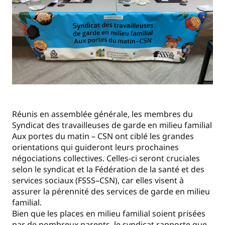
Réunis en assemblée générale, les membres du
Syndicat des travailleuses de garde en milieu familial
Aux portes du matin – CSN ont ciblé les grandes
orientations qui guideront leurs prochaines
négociations collectives. Celles-ci seront cruciales
selon le syndicat et la Fédération de la santé et des
services sociaux (FSSS–CSN), car elles visent à
assurer la pérennité des services de garde en milieu
familial.
Bien que les places en milieu familial soient prisées
par de nombreux parents, le syndicat rapporte que