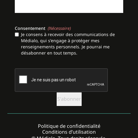
Consentement
(Nécessaire)
Je consens à recevoir des communications de
Médialo, qui s'engage à protéger mes
renseignements personnels. Je pourrai me
désabonner en tout temps.
CAPTCHA
Politique de confidentialité
Conditions d’utilisation