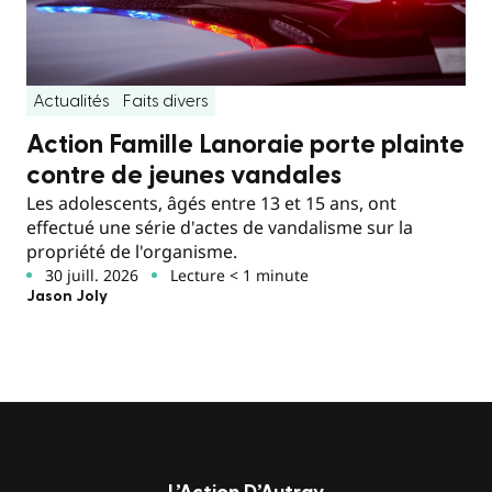
Actualités
Faits divers
Action Famille Lanoraie porte plainte
contre de jeunes vandales
Les adolescents, âgés entre 13 et 15 ans, ont
effectué une série d'actes de vandalisme sur la
propriété de l'organisme.
30 juill. 2026
Lecture < 1 minute
Jason Joly