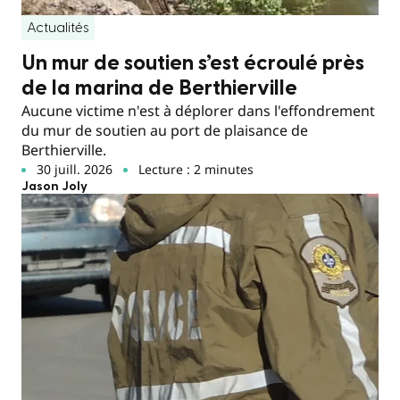
Actualités
Un mur de soutien s’est écroulé près
de la marina de Berthierville
Aucune victime n'est à déplorer dans l'effondrement
du mur de soutien au port de plaisance de
Berthierville.
30 juill. 2026
Lecture : 2 minutes
Jason Joly