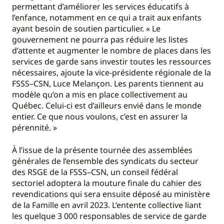
permettant d’améliorer les services éducatifs à
l’enfance, notamment en ce qui a trait aux enfants
ayant besoin de soutien particulier. « Le
gouvernement ne pourra pas réduire les listes
d’attente et augmenter le nombre de places dans les
services de garde sans investir toutes les ressources
nécessaires, ajoute la vice-présidente régionale de la
FSSS–CSN, Luce Melançon. Les parents tiennent au
modèle qu’on a mis en place collectivement au
Québec. Celui-ci est d’ailleurs envié dans le monde
entier. Ce que nous voulons, c’est en assurer la
pérennité. »
À l’issue de la présente tournée des assemblées
générales de l’ensemble des syndicats du secteur
des RSGE de la FSSS–CSN, un conseil fédéral
sectoriel adoptera la mouture finale du cahier des
revendications qui sera ensuite déposé au ministère
de la Famille en avril 2023. L’entente collective liant
les quelque 3 000 responsables de service de garde