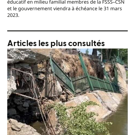
éducatif en milieu familial membres de la FSSS–CSN
et le gouvernement viendra à échéance le 31 mars
2023.
Articles les plus consultés