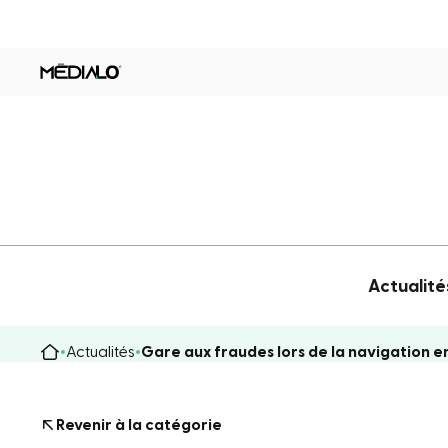
Actualité
Actualités
Gare aux fraudes lors de la navigation en
Revenir à la catégorie