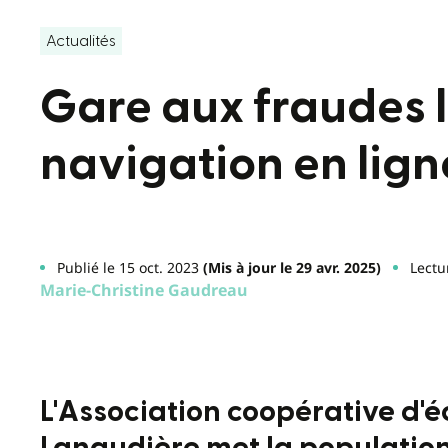
Actualités
Gare aux fraudes l
navigation en lign
Publié le 15 oct. 2023
(Mis à jour le 29 avr. 2025)
Lectu
Marie-Christine Gaudreau
L'Association coopérative d'