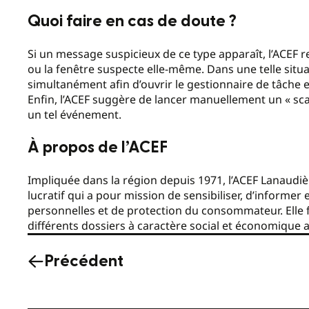
Quoi faire en cas de doute ?
Si un message suspicieux de ce type apparaît, l’ACEF
ou la fenêtre suspecte elle-même. Dans une telle situat
simultanément afin d’ouvrir le gestionnaire de tâche et 
Enfin, l’ACEF suggère de lancer manuellement un « scan 
un tel événement.
À propos de l’ACEF
Impliquée dans la région depuis 1971, l’ACEF Lanaud
lucratif qui a pour mission de sensibiliser, d’informe
personnelles et de protection du consommateur. Elle 
différents dossiers à caractère social et économique a
Précédent