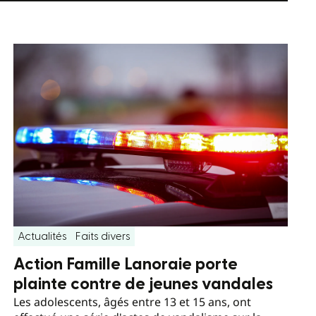
Actualités
Faits divers
Action Famille Lanoraie porte
plainte contre de jeunes vandales
Les adolescents, âgés entre 13 et 15 ans, ont