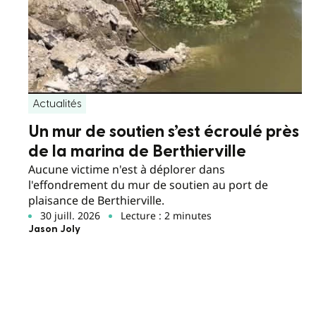
Actualités
Un mur de soutien s’est écroulé près
de la marina de Berthierville
Aucune victime n'est à déplorer dans
l'effondrement du mur de soutien au port de
plaisance de Berthierville.
30 juill. 2026
Lecture : 2 minutes
Jason Joly