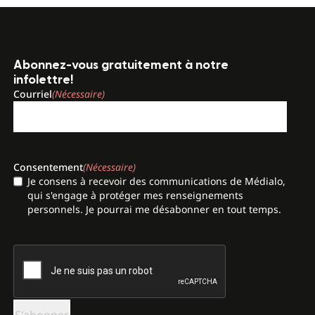
Abonnez-vous gratuitement à notre
infolettre!
Courriel
(Nécessaire)
Consentement
(Nécessaire)
Je consens à recevoir des communications de Médialo,
qui s'engage à protéger mes renseignements
personnels. Je pourrai me désabonner en tout temps.
CAPTCHA