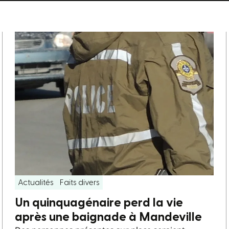
Actualités
Faits divers
Un quinquagénaire perd la vie
après une baignade à Mandeville