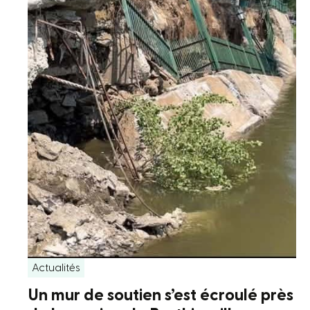
Actualités
Un mur de soutien s’est écroulé près