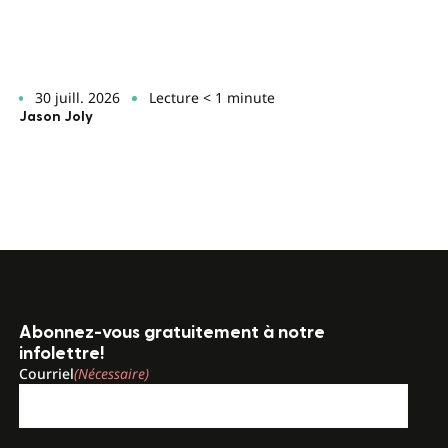
30 juill. 2026
Lecture < 1 minute
Jason Joly
Abonnez-vous gratuitement à notre
infolettre!
Courriel
(Nécessaire)