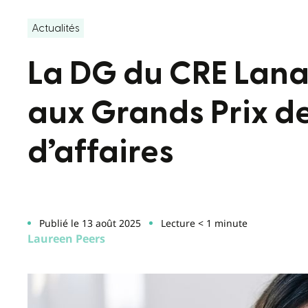
Actualités
La DG du CRE Lanau
aux Grands Prix de
d’affaires
Publié le 13 août 2025
Lecture < 1 minute
Laureen Peers