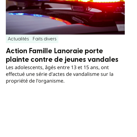
Actualités
Faits divers
Action Famille Lanoraie porte
plainte contre de jeunes vandales
Les adolescents, âgés entre 13 et 15 ans, ont
effectué une série d'actes de vandalisme sur la
propriété de l'organisme.