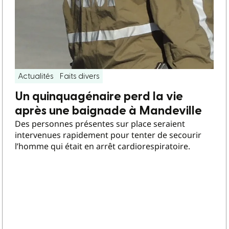
Actualités
Faits divers
Un quinquagénaire perd la vie
après une baignade à Mandeville
Des personnes présentes sur place seraient
intervenues rapidement pour tenter de secourir
l’homme qui était en arrêt cardiorespiratoire.