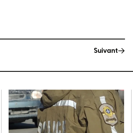
Suivant