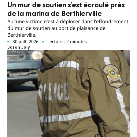
Un mur de soutien s’est écroulé près
de la marina de Berthierville
Aucune victime n'est à déplorer dans l'effondrement
du mur de soutien au port de plaisance de
Berthierville.
30 juill. 2026
Lecture : 2 minutes
Jason Joly