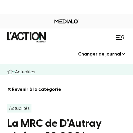
Changer de journal
Actualités
Revenir à la catégorie
Actualités
La MRC de D’Autray