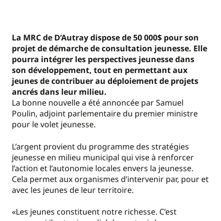
La MRC de D’Autray dispose de 50 000$ pour son
projet de démarche de consultation jeunesse. Elle
pourra intégrer les perspectives jeunesse dans
son développement, tout en permettant aux
jeunes de contribuer au déploiement de projets
ancrés dans leur milieu.
La bonne nouvelle a été annoncée par Samuel
Poulin, adjoint parlementaire du premier ministre
pour le volet jeunesse.
L’argent provient du programme des stratégies
jeunesse en milieu municipal qui vise à renforcer
l’action et l’autonomie locales envers la jeunesse.
Cela permet aux organismes d’intervenir par, pour et
avec les jeunes de leur territoire.
«Les jeunes constituent notre richesse. C’est