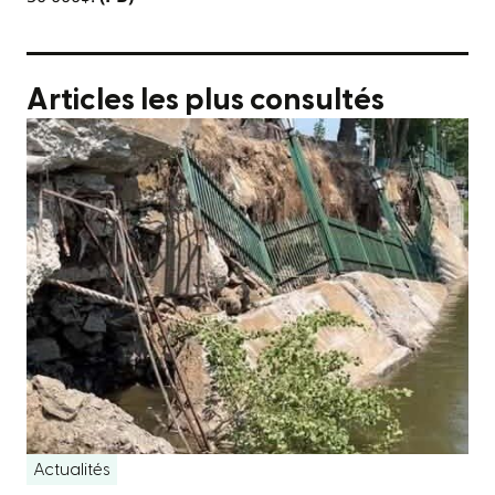
Articles les plus consultés
Actualités