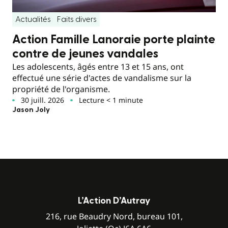
Actualités
Faits divers
Action Famille Lanoraie porte plainte
contre de jeunes vandales
Les adolescents, âgés entre 13 et 15 ans, ont
effectué une série d'actes de vandalisme sur la
propriété de l'organisme.
30 juill. 2026
Lecture < 1 minute
Jason Joly
L’Action D’Autray
216, rue Beaudry Nord, bureau 101,