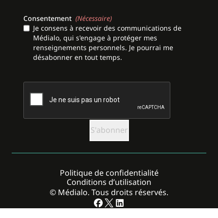
Consentement
(Nécessaire)
Je consens à recevoir des communications de
Médialo, qui s'engage à protéger mes
renseignements personnels. Je pourrai me
désabonner en tout temps.
CAPTCHA
Politique de confidentialité
Conditions d’utilisation
© Médialo. Tous droits réservés.