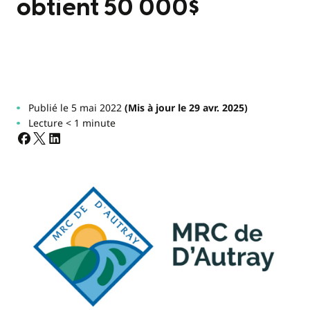
obtient 50 000$
Publié le 5 mai 2022
(Mis à jour le 29 avr. 2025)
Lecture < 1 minute