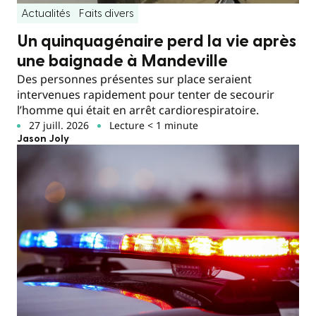
Actualités
Faits divers
Un quinquagénaire perd la vie après
une baignade à Mandeville
Des personnes présentes sur place seraient
intervenues rapidement pour tenter de secourir
l’homme qui était en arrêt cardiorespiratoire.
27 juill. 2026
Lecture < 1 minute
Jason Joly