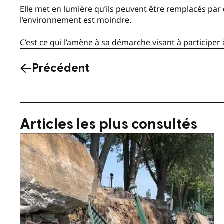
Elle met en lumière qu’ils peuvent être remplacés par 
l’environnement est moindre.
C’est ce qui l’amène à sa démarche visant à participer 
Précédent
Articles les plus consultés