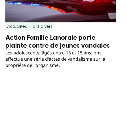
Actualités
Faits divers
Action Famille Lanoraie porte
plainte contre de jeunes vandales
Les adolescents, âgés entre 13 et 15 ans, ont
effectué une série d'actes de vandalisme sur la
propriété de l'organisme.