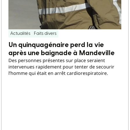
Actualités
Faits divers
Un quinquagénaire perd la vie
après une baignade à Mandeville
Des personnes présentes sur place seraient
intervenues rapidement pour tenter de secourir
l’homme qui était en arrêt cardiorespiratoire.