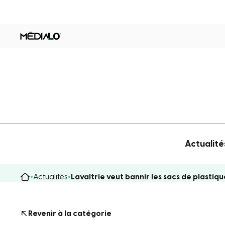
Actualité
Actualités
Lavaltrie veut bannir les sacs de plastiq
Revenir à la catégorie