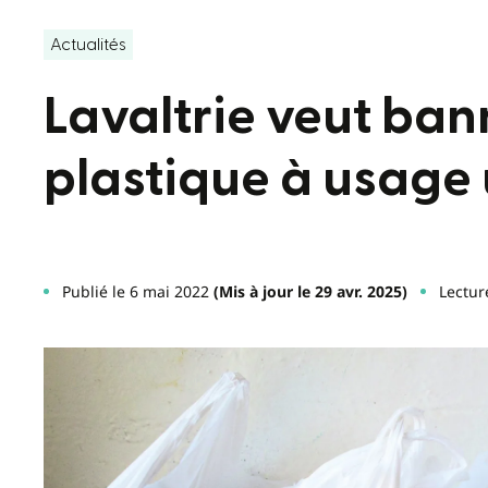
Actualités
Lavaltrie veut bann
plastique à usage
Publié le 6 mai 2022
(Mis à jour le 29 avr. 2025)
Lectur