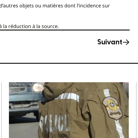
d’autres objets ou matières dont l’incidence sur
à la réduction à la source.
Suivant