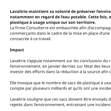
Lavaltrie maintient sa volonté de préserver l’envi
notamment en regard de l’eau potable. Cette fois, e
plastique à usage unique sur son territoire.
La firme Consulterre est embauchée afin d’accompagner,
commerçants dans le cadre de la mise en place d’une 
consacrée à ce travail.
Impact
Lavaltrie s’appuie notamment sur les conclusions du 
l’environnement, en janvier dernier, sur l’état des lieux
investir des efforts dans la réduction à la source afin
Elle invoque que le nombre de sacs de plastique à usa
compte par plusieurs milliards et qu’ils ont une incid
Lavaltrie souligne que ces sacs doivent être envoyés da
rejetés dans l’environnement, entrainant une incidence 