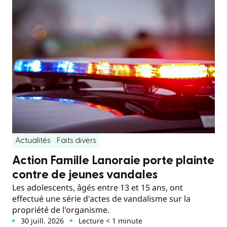
Actualités
Faits divers
Action Famille Lanoraie porte plainte
contre de jeunes vandales
Les adolescents, âgés entre 13 et 15 ans, ont
effectué une série d'actes de vandalisme sur la
propriété de l'organisme.
30 juill. 2026
Lecture < 1 minute