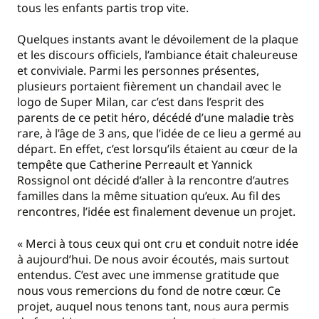
tous les enfants partis trop vite.
Quelques instants avant le dévoilement de la plaque
et les discours officiels, l’ambiance était chaleureuse
et conviviale. Parmi les personnes présentes,
plusieurs portaient fièrement un chandail avec le
logo de Super Milan, car c’est dans l’esprit des
parents de ce petit héro, décédé d’une maladie très
rare, à l’âge de 3 ans, que l’idée de ce lieu a germé au
départ. En effet, c’est lorsqu’ils étaient au cœur de la
tempête que Catherine Perreault et Yannick
Rossignol ont décidé d’aller à la rencontre d’autres
familles dans la même situation qu’eux. Au fil des
rencontres, l’idée est finalement devenue un projet.
« Merci à tous ceux qui ont cru et conduit notre idée
à aujourd’hui. De nous avoir écoutés, mais surtout
entendus. C’est avec une immense gratitude que
nous vous remercions du fond de notre cœur. Ce
projet, auquel nous tenons tant, nous aura permis