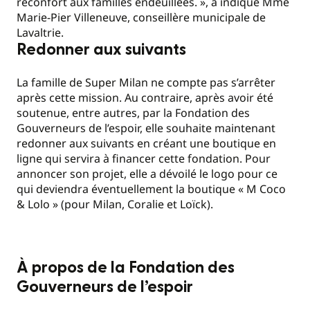
réconfort aux familles endeuillées. », a indiqué Mme
Marie-Pier Villeneuve, conseillère municipale de
Lavaltrie.
Redonner aux suivants
La famille de Super Milan ne compte pas s’arrêter
après cette mission. Au contraire, après avoir été
soutenue, entre autres, par la Fondation des
Gouverneurs de l’espoir, elle souhaite maintenant
redonner aux suivants en créant une boutique en
ligne qui servira à financer cette fondation. Pour
annoncer son projet, elle a dévoilé le logo pour ce
qui deviendra éventuellement la boutique « M Coco
& Lolo » (pour Milan, Coralie et Loïck).
À propos de la Fondation des
Gouverneurs de l’espoir