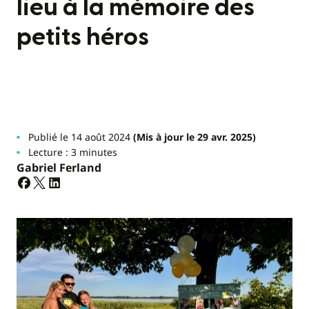
lieu à la mémoire des
petits héros
Publié le 14 août 2024
(Mis à jour le 29 avr. 2025)
Lecture : 3 minutes
Gabriel Ferland