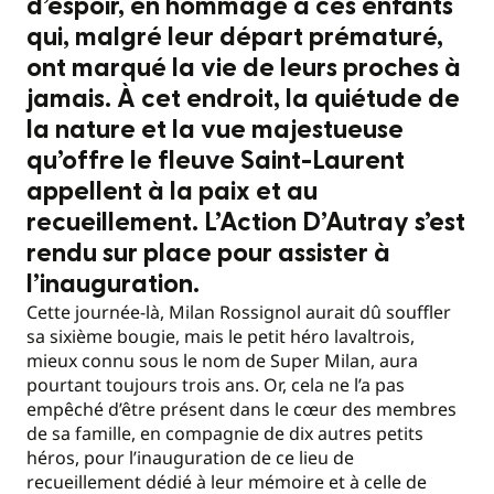
d’espoir, en hommage à ces enfants
qui, malgré leur départ prématuré,
ont marqué la vie de leurs proches à
jamais. À cet endroit, la quiétude de
la nature et la vue majestueuse
qu’offre le fleuve Saint-Laurent
appellent à la paix et au
recueillement. L’Action D’Autray s’est
rendu sur place pour assister à
l’inauguration.
Cette journée-là, Milan Rossignol aurait dû souffler
sa sixième bougie, mais le petit héro lavaltrois,
mieux connu sous le nom de Super Milan, aura
pourtant toujours trois ans. Or, cela ne l’a pas
empêché d’être présent dans le cœur des membres
de sa famille, en compagnie de dix autres petits
héros, pour l’inauguration de ce lieu de
recueillement dédié à leur mémoire et à celle de