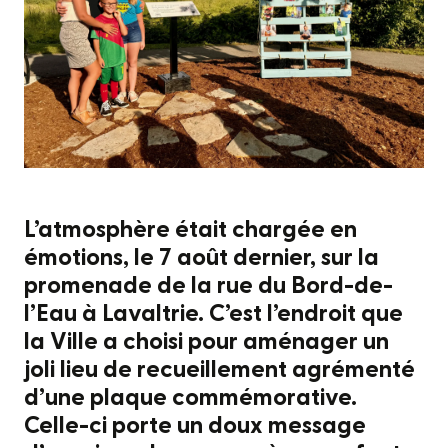
L’atmosphère était chargée en
émotions, le 7 août dernier, sur la
promenade de la rue du Bord-de-
l’Eau à Lavaltrie. C’est l’endroit que
la Ville a choisi pour aménager un
joli lieu de recueillement agrémenté
d’une plaque commémorative.
Celle-ci porte un doux message