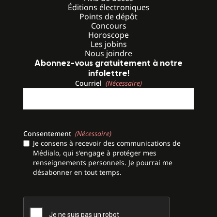
Éditions électroniques
Points de dépôt
Concours
Horoscope
Les jobins
Nous joindre
Abonnez-vous gratuitement à notre
infolettre!
Courriel
(Nécessaire)
Consentement
(Nécessaire)
Je consens à recevoir des communications de
Médialo, qui s'engage à protéger mes
renseignements personnels. Je pourrai me
désabonner en tout temps.
CAPTCHA