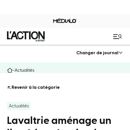
Changer de journal
Actualités
Revenir à la catégorie
Actualités
Lavaltrie aménage un