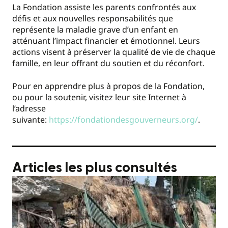
La Fondation assiste les parents confrontés aux
défis et aux nouvelles responsabilités que
représente la maladie grave d’un enfant en
atténuant l’impact financier et émotionnel. Leurs
actions visent à préserver la qualité de vie de chaque
famille, en leur offrant du soutien et du réconfort.
Pour en apprendre plus à propos de la Fondation,
ou pour la soutenir, visitez leur site Internet à
l’adresse
suivante:
https://fondationdesgouverneurs.org/
.
Articles les plus consultés