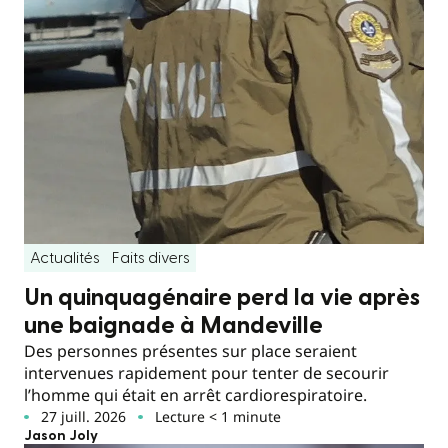
Actualités
Faits divers
Un quinquagénaire perd la vie après
une baignade à Mandeville
Des personnes présentes sur place seraient
intervenues rapidement pour tenter de secourir
l’homme qui était en arrêt cardiorespiratoire.
27 juill. 2026
Lecture < 1 minute
Jason Joly