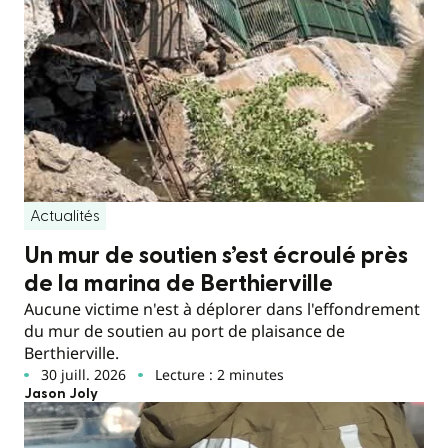
Actualités
Un mur de soutien s’est écroulé près
de la marina de Berthierville
Aucune victime n'est à déplorer dans l'effondrement
du mur de soutien au port de plaisance de
Berthierville.
30 juill. 2026
Lecture : 2 minutes
Jason Joly