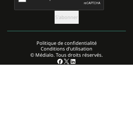
Politique de confidentialité
Conditions d’utilisation
© Médialo. Tous droits réservés.