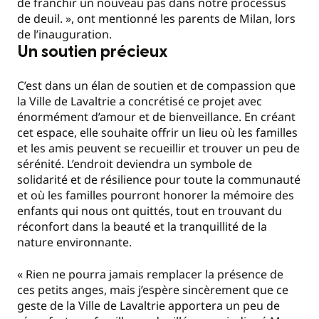
de franchir un nouveau pas dans notre processus
de deuil. », ont mentionné les parents de Milan, lors
de l’inauguration.
Un soutien précieux
C’est dans un élan de soutien et de compassion que
la Ville de Lavaltrie a concrétisé ce projet avec
énormément d’amour et de bienveillance. En créant
cet espace, elle souhaite offrir un lieu où les familles
et les amis peuvent se recueillir et trouver un peu de
sérénité. L’endroit deviendra un symbole de
solidarité et de résilience pour toute la communauté
et où les familles pourront honorer la mémoire des
enfants qui nous ont quittés, tout en trouvant du
réconfort dans la beauté et la tranquillité de la
nature environnante.
« Rien ne pourra jamais remplacer la présence de
ces petits anges, mais j’espère sincèrement que ce
geste de la Ville de Lavaltrie apportera un peu de