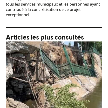
tous les services municipaux et les personnes ayant
contribué à la concrétisation de ce projet
exceptionnel.
Articles les plus consultés