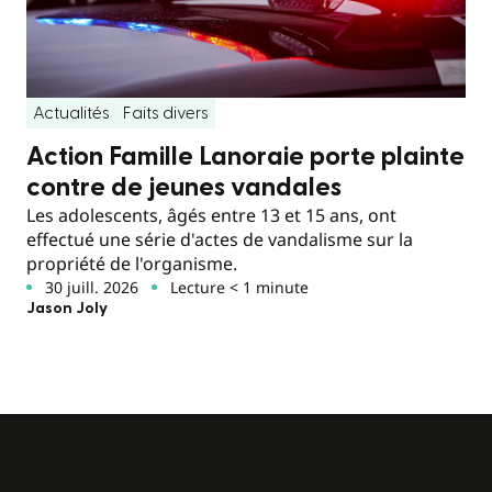
Actualités
Faits divers
Action Famille Lanoraie porte plainte
contre de jeunes vandales
Les adolescents, âgés entre 13 et 15 ans, ont
effectué une série d'actes de vandalisme sur la
propriété de l'organisme.
30 juill. 2026
Lecture < 1 minute
Jason Joly