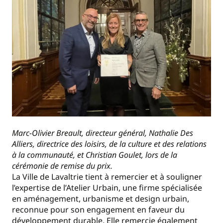
Marc-Olivier Breault, directeur général, Nathalie Des
Alliers, directrice des loisirs, de la culture et des relations
à la communauté, et Christian Goulet, lors de la
cérémonie de remise du prix.
La Ville de Lavaltrie tient à remercier et à souligner
l’expertise de l’Atelier Urbain, une firme spécialisée
en aménagement, urbanisme et design urbain,
reconnue pour son engagement en faveur du
développement durable. Elle remercie également