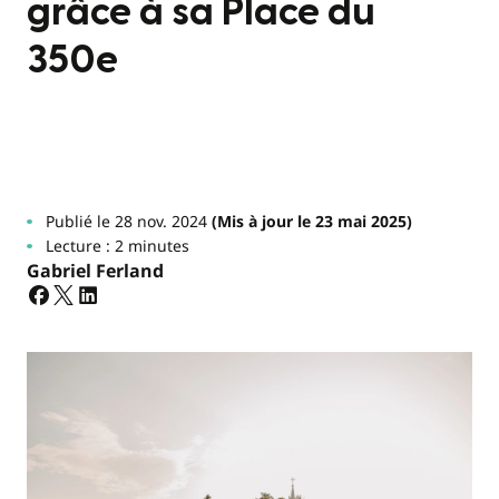
grâce à sa Place du
350e
Publié le 28 nov. 2024
(Mis à jour le 23 mai 2025)
Lecture : 2 minutes
Gabriel Ferland