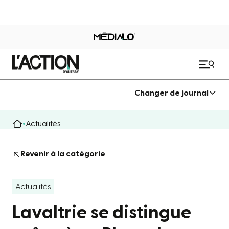
Changer de journal
Actualités
Revenir à la catégorie
Actualités
Lavaltrie se distingue