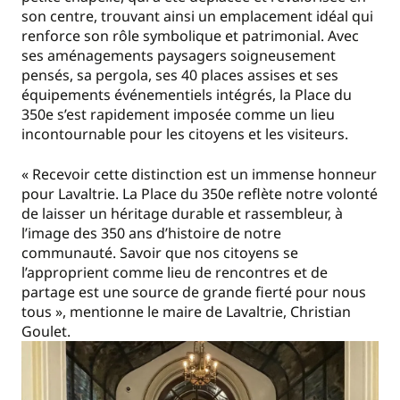
son centre, trouvant ainsi un emplacement idéal qui
renforce son rôle symbolique et patrimonial. Avec
ses aménagements paysagers soigneusement
pensés, sa pergola, ses 40 places assises et ses
équipements événementiels intégrés, la Place du
350e s’est rapidement imposée comme un lieu
incontournable pour les citoyens et les visiteurs.
« Recevoir cette distinction est un immense honneur
pour Lavaltrie. La Place du 350e reflète notre volonté
de laisser un héritage durable et rassembleur, à
l’image des 350 ans d’histoire de notre
communauté. Savoir que nos citoyens se
l’approprient comme lieu de rencontres et de
partage est une source de grande fierté pour nous
tous », mentionne le maire de Lavaltrie, Christian
Goulet.