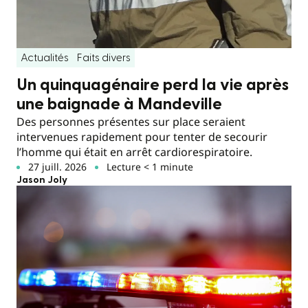
Actualités
Faits divers
Un quinquagénaire perd la vie après
une baignade à Mandeville
Des personnes présentes sur place seraient
intervenues rapidement pour tenter de secourir
l’homme qui était en arrêt cardiorespiratoire.
27 juill. 2026
Lecture < 1 minute
Jason Joly