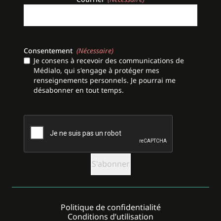
Consentement
(Nécessaire)
Je consens à recevoir des communications de
Médialo, qui s'engage à protéger mes
renseignements personnels. Je pourrai me
désabonner en tout temps.
CAPTCHA
Politique de confidentialité
Conditions d’utilisation