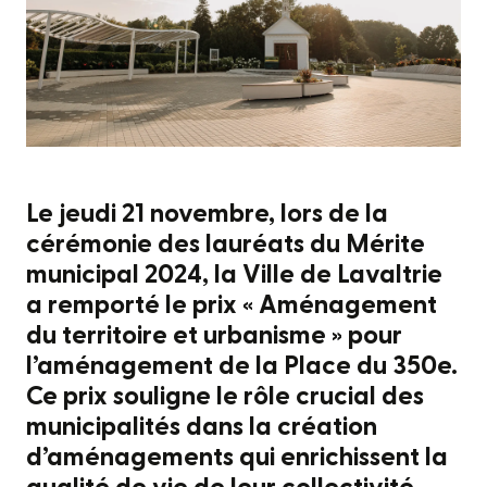
Le jeudi 21 novembre, lors de la
cérémonie des lauréats du Mérite
municipal 2024, la Ville de Lavaltrie
a remporté le prix « Aménagement
du territoire et urbanisme » pour
l’aménagement de la Place du 350e.
Ce prix souligne le rôle crucial des
municipalités dans la création
d’aménagements qui enrichissent la