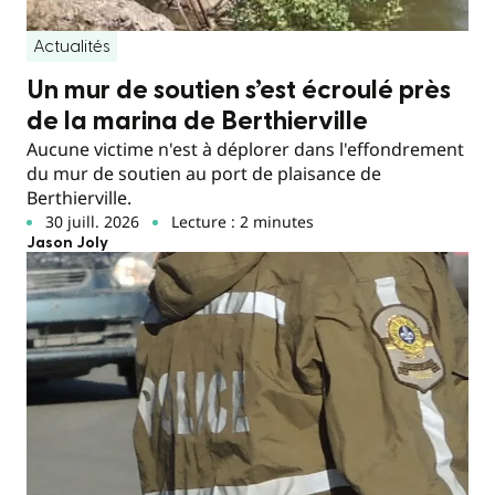
Actualités
Un mur de soutien s’est écroulé près
de la marina de Berthierville
Aucune victime n'est à déplorer dans l'effondrement
du mur de soutien au port de plaisance de
Berthierville.
30 juill. 2026
Lecture : 2 minutes
Jason Joly