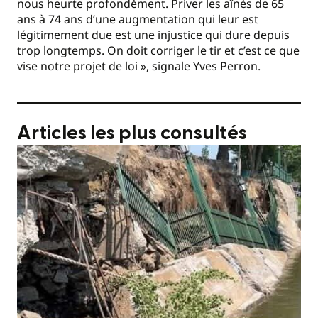
nous heurte profondément. Priver les aînés de 65
ans à 74 ans d’une augmentation qui leur est
légitimement due est une injustice qui dure depuis
trop longtemps. On doit corriger le tir et c’est ce que
vise notre projet de loi », signale Yves Perron.
Articles les plus consultés