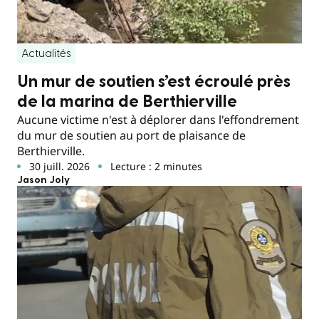
Actualités
Un mur de soutien s’est écroulé près
de la marina de Berthierville
Aucune victime n'est à déplorer dans l'effondrement
du mur de soutien au port de plaisance de
Berthierville.
30 juill. 2026
Lecture : 2 minutes
Jason Joly