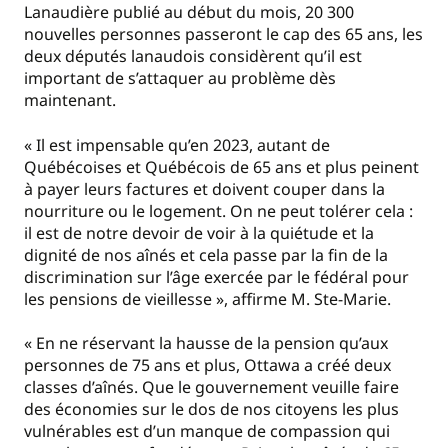
Lanaudière publié au début du mois, 20 300
nouvelles personnes passeront le cap des 65 ans, les
deux députés lanaudois considèrent qu’il est
important de s’attaquer au problème dès
maintenant.
« Il est impensable qu’en 2023, autant de
Québécoises et Québécois de 65 ans et plus peinent
à payer leurs factures et doivent couper dans la
nourriture ou le logement. On ne peut tolérer cela :
il est de notre devoir de voir à la quiétude et la
dignité de nos aînés et cela passe par la fin de la
discrimination sur l’âge exercée par le fédéral pour
les pensions de vieillesse », affirme M. Ste-Marie.
« En ne réservant la hausse de la pension qu’aux
personnes de 75 ans et plus, Ottawa a créé deux
classes d’aînés. Que le gouvernement veuille faire
des économies sur le dos de nos citoyens les plus
vulnérables est d’un manque de compassion qui