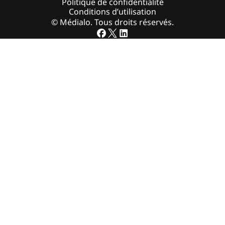
Politique de confidentialité
Conditions d’utilisation
© Médialo. Tous droits réservés.