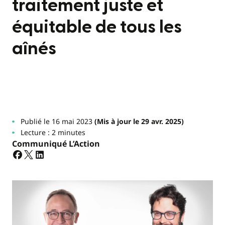
traitement juste et
équitable de tous les
aînés
Publié le 16 mai 2023
(Mis à jour le 29 avr. 2025)
Lecture : 2 minutes
Communiqué L’Action