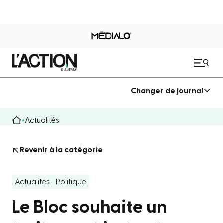
Changer de journal
Actualités
Revenir à la catégorie
Actualités
Politique
Le Bloc souhaite un