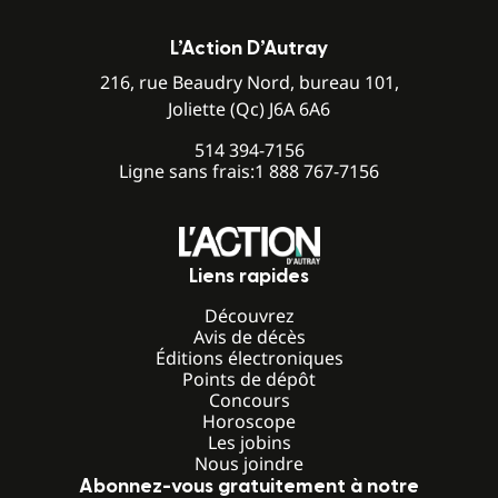
L’Action D’Autray
216, rue Beaudry Nord, bureau 101,
Joliette (Qc) J6A 6A6
514 394-7156
Ligne sans frais:
1 888 767-7156
Liens rapides
Découvrez
Avis de décès
Éditions électroniques
Points de dépôt
Concours
Horoscope
Les jobins
Nous joindre
Abonnez-vous gratuitement à notre