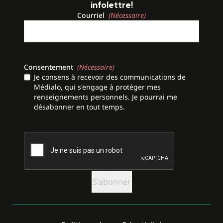
infolettre!
Courriel
(Nécessaire)
Consentement
(Nécessaire)
Je consens à recevoir des communications de
Médialo, qui s'engage à protéger mes
renseignements personnels. Je pourrai me
désabonner en tout temps.
CAPTCHA