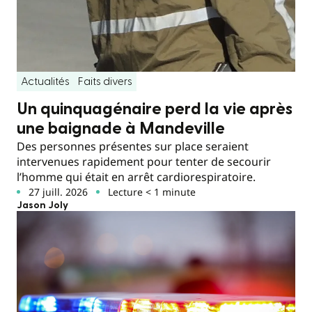
Actualités
Faits divers
Un quinquagénaire perd la vie après
une baignade à Mandeville
Des personnes présentes sur place seraient
intervenues rapidement pour tenter de secourir
l’homme qui était en arrêt cardiorespiratoire.
27 juill. 2026
Lecture < 1 minute
Jason Joly