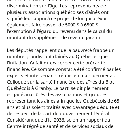
discrimination sur l’âge. Les représentants de
plusieurs associations québécoises d’aînés ont
signifié leur appui à ce projet de loi qui prévoit
également faire passer de 5000 $ à 6500 $
l’exemption à l’égard du revenu dans le calcul du
montant du supplément de revenu garanti.
Les députés rappellent que la pauvreté frappe un
nombre grandissant d’aînés au Québec et que
l’inflation n’a fait qu’exacerber cette précarité
financière. Ce sombre constat a été confirmé par les
experts et intervenants réunis en mars dernier au
Colloque sur la santé financière des aînés du Bloc
Québécois à Granby. Le parti se dit pleinement
engagé aux côtés des associations et groupes
représentant les aînés afin que les Québécois de 65
ans et plus soient traités avec davantage d’équité et
de respect de la part du gouvernement fédéral.
Considérant que d’ici 2033, selon un rapport du
Centre intégré de santé et de services sociaux de