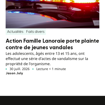
Actualités
Faits divers
Action Famille Lanoraie porte plainte
contre de jeunes vandales
Les adolescents, âgés entre 13 et 15 ans, ont
effectué une série d'actes de vandalisme sur la
propriété de l'organisme.
30 juill. 2026
Lecture < 1 minute
Jason Joly