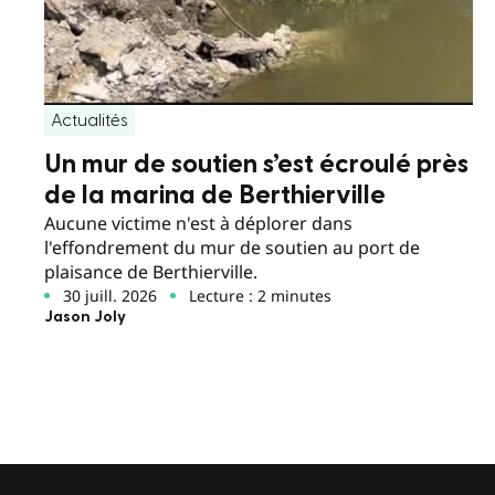
Actualités
Un mur de soutien s’est écroulé près
de la marina de Berthierville
Aucune victime n'est à déplorer dans
l'effondrement du mur de soutien au port de
plaisance de Berthierville.
30 juill. 2026
Lecture : 2 minutes
Jason Joly