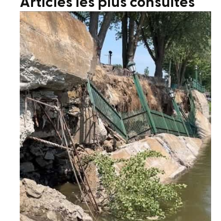
Articles les plus consultés