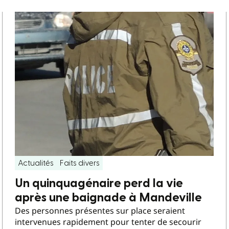
Actualités
Faits divers
Un quinquagénaire perd la vie
après une baignade à Mandeville
Des personnes présentes sur place seraient
intervenues rapidement pour tenter de secourir