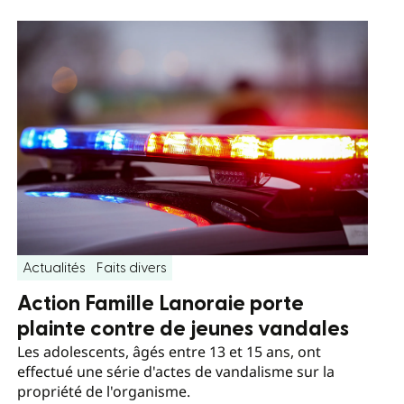
Actualités
Faits divers
Action Famille Lanoraie porte
plainte contre de jeunes vandales
Les adolescents, âgés entre 13 et 15 ans, ont
effectué une série d'actes de vandalisme sur la
propriété de l'organisme.