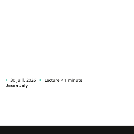
30 juill. 2026
Lecture < 1 minute
Jason Joly