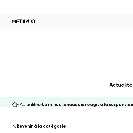
Actualité
Actualités
Le milieu lanaudois réagit à la suspens
Revenir à la catégorie