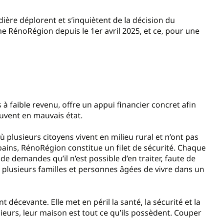
ière déplorent et s’inquiètent de la décision du
énoRégion depuis le 1er avril 2025, et ce, pour une
faible revenu, offre un appui financier concret afin
uvent en mauvais état.
 plusieurs citoyens vivent en milieu rural et n’ont pas
ins, RénoRégion constitue un filet de sécurité. Chaque
de demandes qu’il n’est possible d’en traiter, faute de
 plusieurs familles et personnes âgées de vivre dans un
décevante. Elle met en péril la santé, la sécurité et la
sieurs, leur maison est tout ce qu’ils possèdent. Couper