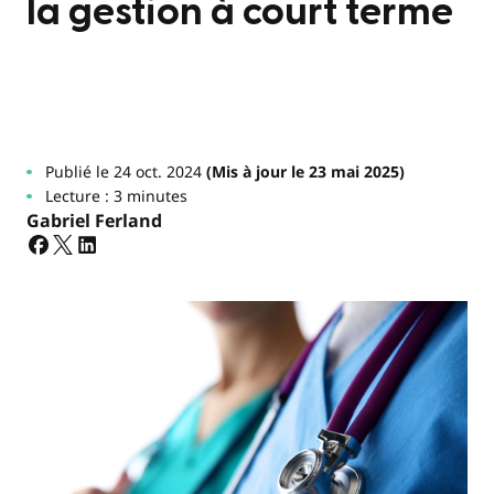
la gestion à court terme
Publié le 24 oct. 2024
(Mis à jour le 23 mai 2025)
Lecture : 3 minutes
Gabriel Ferland