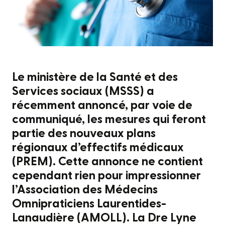
Le ministère de la Santé et des
Services sociaux (MSSS) a
récemment annoncé, par voie de
communiqué, les mesures qui feront
partie des nouveaux plans
régionaux d’effectifs médicaux
(PREM). Cette annonce ne contient
cependant rien pour impressionner
l’Association des Médecins
Omnipraticiens Laurentides-
Lanaudière (AMOLL). La Dre Lyne