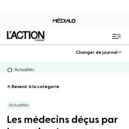
Changer de journal
Actualités
Revenir à la catégorie
Actualités
Les médecins déçus par