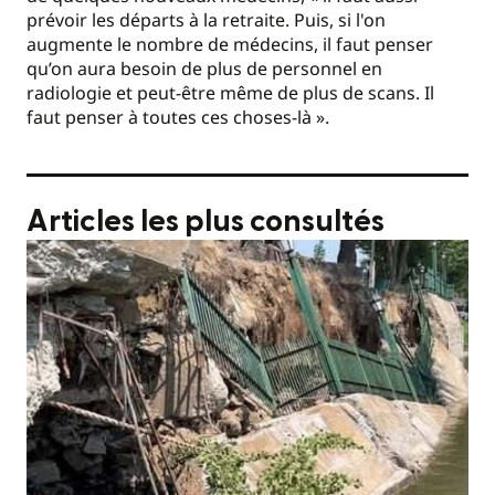
prévoir les départs à la retraite. Puis, si l'on
augmente le nombre de médecins, il faut penser
qu’on aura besoin de plus de personnel en
radiologie et peut-être même de plus de scans. Il
faut penser à toutes ces choses-là ».
Articles les plus consultés