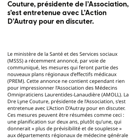
Couture, présidente de l’Association,
s’est entretenue avec L’Action
D’Autray pour en discuter.
Le ministère de la Santé et des Services sociaux
(MSSS) a récemment annoncé, par voie de
communiqué, les mesures qui feront partie des
nouveaux plans régionaux d’effectifs médicaux
(PREM). Cette annonce ne contient cependant rien
pour impressionner l’Association des Médecins
Omnipraticiens Laurentides-Lanaudière (AMOLL). La
Dre Lyne Couture, présidente de l’Association, s’est
entretenue avec L’Action D’Autray pour en discuter.
Ces mesures peuvent être résumées comme ceci :
une planification sur deux ans, plutôt qu’une, qui
donnerait « plus de prévisibilité et de souplesse »
aux départements régionaux de médecine générale