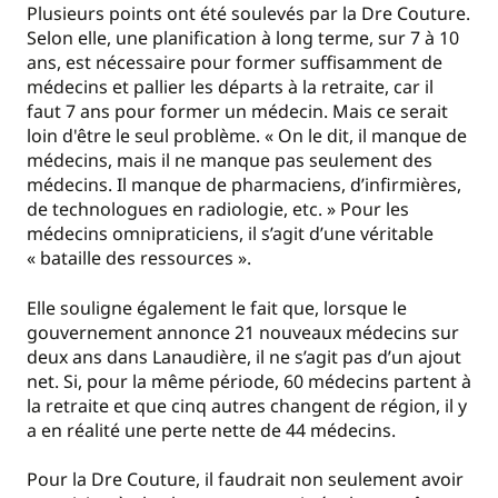
Plusieurs points ont été soulevés par la Dre Couture.
Selon elle, une planification à long terme, sur 7 à 10
ans, est nécessaire pour former suffisamment de
médecins et pallier les départs à la retraite, car il
faut 7 ans pour former un médecin. Mais ce serait
loin d'être le seul problème. « On le dit, il manque de
médecins, mais il ne manque pas seulement des
médecins. Il manque de pharmaciens, d’infirmières,
de technologues en radiologie, etc. » Pour les
médecins omnipraticiens, il s’agit d’une véritable
« bataille des ressources ».
Elle souligne également le fait que, lorsque le
gouvernement annonce 21 nouveaux médecins sur
deux ans dans Lanaudière, il ne s’agit pas d’un ajout
net. Si, pour la même période, 60 médecins partent à
la retraite et que cinq autres changent de région, il y
a en réalité une perte nette de 44 médecins.
Pour la Dre Couture, il faudrait non seulement avoir