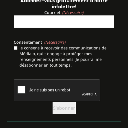
Abonnez-vous gratuitement à notre
infolettre!
Courriel
(Nécessaire)
Consentement
(Nécessaire)
Je consens à recevoir des communications de
Médialo, qui s'engage à protéger mes
renseignements personnels. Je pourrai me
désabonner en tout temps.
CAPTCHA