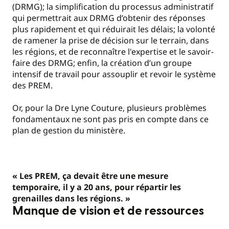
(DRMG); la simplification du processus administratif
qui permettrait aux DRMG d’obtenir des réponses
plus rapidement et qui réduirait les délais; la volonté
de ramener la prise de décision sur le terrain, dans
les régions, et de reconnaître l'expertise et le savoir-
faire des DRMG; enfin, la création d’un groupe
intensif de travail pour assouplir et revoir le système
des PREM.
Or, pour la Dre Lyne Couture, plusieurs problèmes
fondamentaux ne sont pas pris en compte dans ce
plan de gestion du ministère.
« Les PREM, ça devait être une mesure
temporaire, il y a 20 ans, pour répartir les
grenailles dans les régions. »
Manque de vision et de ressources