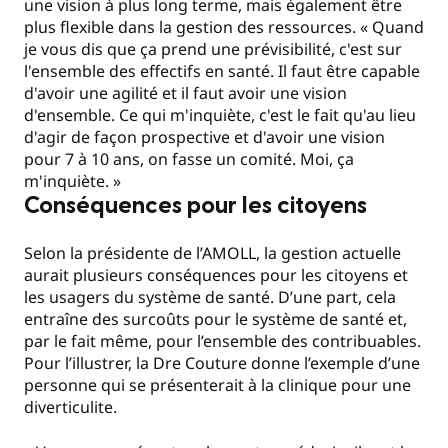
une vision à plus long terme, mais également être
plus flexible dans la gestion des ressources. « Quand
je vous dis que ça prend une prévisibilité, c'est sur
l'ensemble des effectifs en santé. Il faut être capable
d'avoir une agilité et il faut avoir une vision
d'ensemble. Ce qui m'inquiète, c'est le fait qu'au lieu
d'agir de façon prospective et d'avoir une vision
pour 7 à 10 ans, on fasse un comité. Moi, ça
m'inquiète. »
Conséquences pour les citoyens
Selon la présidente de l’AMOLL, la gestion actuelle
aurait plusieurs conséquences pour les citoyens et
les usagers du système de santé. D’une part, cela
entraîne des surcoûts pour le système de santé et,
par le fait même, pour l’ensemble des contribuables.
Pour l’illustrer, la Dre Couture donne l’exemple d’une
personne qui se présenterait à la clinique pour une
diverticulite.