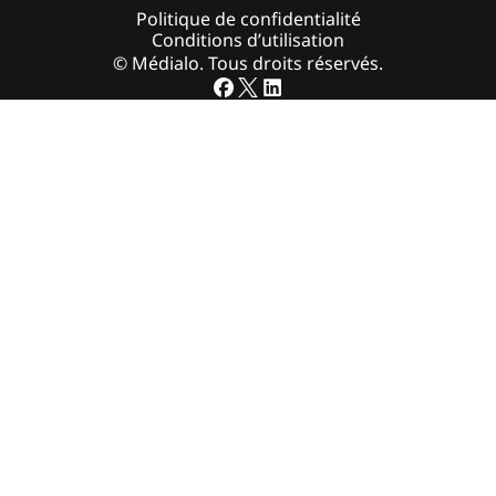
Politique de confidentialité
Conditions d’utilisation
© Médialo. Tous droits réservés.