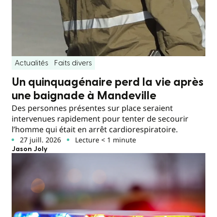
Actualités
Faits divers
Un quinquagénaire perd la vie après
une baignade à Mandeville
Des personnes présentes sur place seraient
intervenues rapidement pour tenter de secourir
l’homme qui était en arrêt cardiorespiratoire.
27 juill. 2026
Lecture < 1 minute
Jason Joly