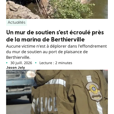
Actualités
Un mur de soutien s’est écroulé près
de la marina de Berthierville
Aucune victime n'est à déplorer dans l'effondrement
du mur de soutien au port de plaisance de
Berthierville.
30 juill. 2026
Lecture : 2 minutes
Jason Joly