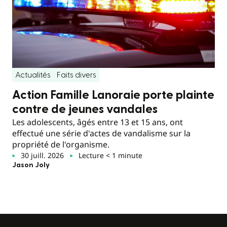
Actualités
Faits divers
Action Famille Lanoraie porte plainte
contre de jeunes vandales
Les adolescents, âgés entre 13 et 15 ans, ont
effectué une série d'actes de vandalisme sur la
propriété de l'organisme.
30 juill. 2026
Lecture < 1 minute
Jason Joly